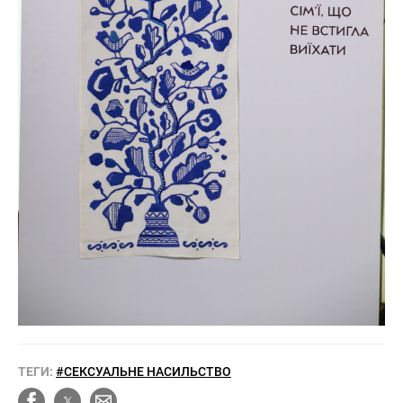
ТЕГИ:
#СЕКСУАЛЬНЕ НАСИЛЬСТВО