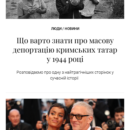
ЛЮДИ / НОВИНИ
Що варто знати про масову
депортацію кримських татар
у 1944 році
Розповідаємо про одну з найтрагічніших сторінок у
сучасній історії