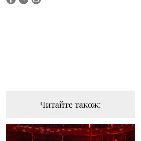
Читайте також: