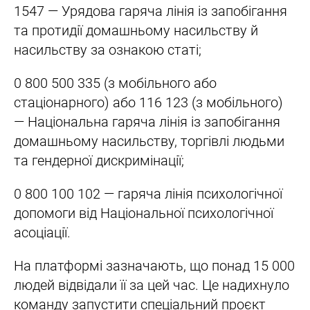
1547 — Урядова гаряча лінія із запобігання
та протидії домашньому насильству й
насильству за ознакою статі;
0 800 500 335 (з мобільного або
стаціонарного) або 116 123 (з мобільного)
— Національна гаряча лінія із запобігання
домашньому насильству, торгівлі людьми
та гендерної дискримінації;
0 800 100 102 — гаряча лінія психологічної
допомоги від Національної психологічної
асоціації.
На платформі зазначають, що понад 15 000
людей відвідали її за цей час. Це надихнуло
команду запустити спеціальний проєкт