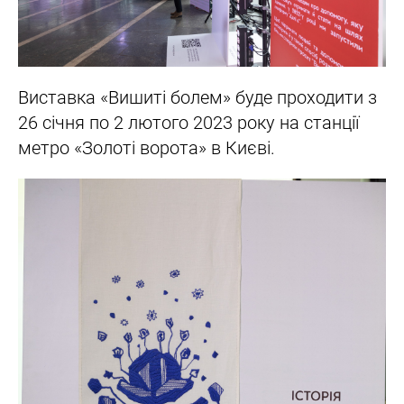
Виставка «Вишиті болем» буде проходити з
26 січня по 2 лютого 2023 року на станції
метро «Золоті ворота» в Києві.