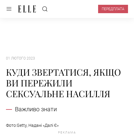
ПЕРЕДПЛАТА
01 ЛЮТОГО 2023
КУДИ ЗВЕРТАТИСЯ, ЯКЩО
ВИ ПЕРЕЖИЛИ
СЕКСУАЛЬНЕ НАСИЛЛЯ
Важливо знати
Фото:Getty, Надані «Далі Є»
РЕКЛАМА