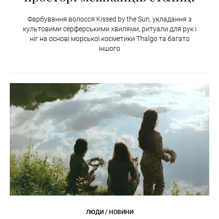
Фарбування волосся Kissed by the Sun, укладання з
культовими серферськими хвилями, ритуали для рук і
ніг на основі морської косметики Thalgo та багато
іншого
ЛЮДИ / НОВИНИ