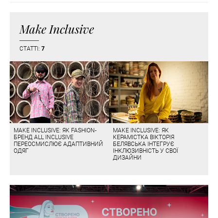
Make Inclusive
СТАТТІ:
7
MAKE INCLUSIVE: ЯК FASHION-
MAKE INCLUSIVE: ЯК
БРЕНД ALL INCLUSIVE
КЕРАМІСТКА ВІКТОРІЯ
ПЕРЕОСМИСЛЮЄ АДАПТИВНИЙ
БЕЛЯВСЬКА ІНТЕГРУЄ
ОДЯГ
ІНКЛЮЗИВНІСТЬ У СВОЇ
ДИЗАЙНИ