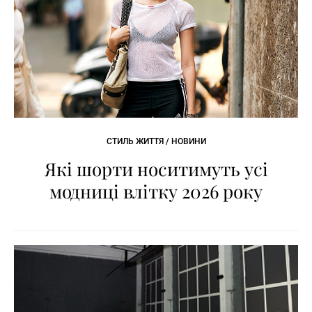
СТИЛЬ ЖИТТЯ / НОВИНИ
Які шорти носитимуть усі
модниці влітку 2026 року