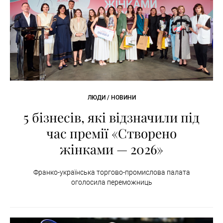
ЛЮДИ / НОВИНИ
5 бізнесів, які відзначили під
час премії «Створено
жінками — 2026»
Франко-українська торгово-промислова палата
оголосила переможниць