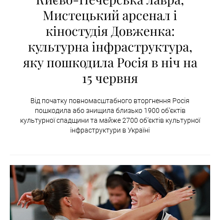
Мистецький арсенал і
кіностудія Довженка:
культурна інфраструктура,
яку пошкодила Росія в ніч на
15 червня
Від початку повномасштабного вторгнення Росія
пошкодила або знищила близько 1900 об’єктів
культурної спадщини та майже 2700 об’єктів культурної
інфраструктури в Україні