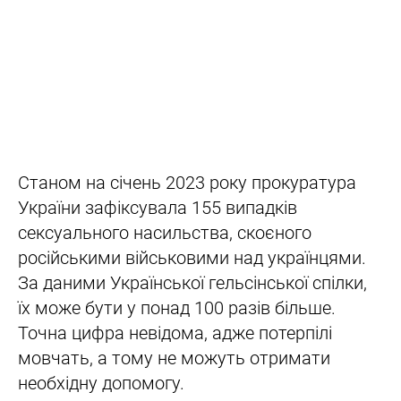
Станом на січень 2023 року прокуратура
України зафіксувала 155 випадків
сексуального насильства, скоєного
російськими військовими над українцями.
За даними Української гельсінської спілки,
їх може бути у понад 100 разів більше.
Точна цифра невідома, адже потерпілі
мовчать, а тому не можуть отримати
необхідну допомогу.