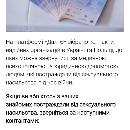
На платформі «Далі Є» зібрано контакти
надійних організацій в Україні та Польщі, до
яких можна звернутися за медичною,
психологічною та юридичною допомогою
людям, які постраждали від сексуального
насильства під час війни.
Якщо ви або хтось з ваших
знайомих постраждали від сексуального
насильства, зверніться за наступними
контактами: