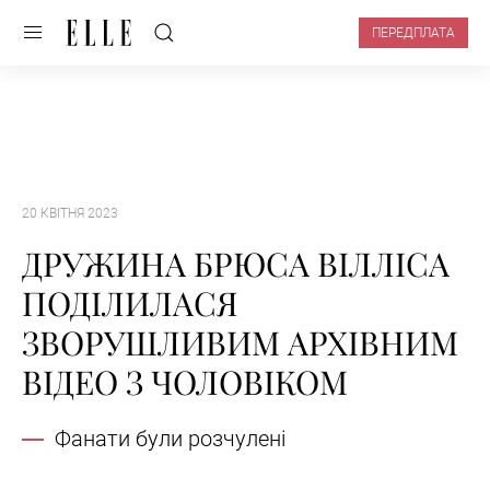
ПЕРЕДПЛАТА
20 КВІТНЯ 2023
ДРУЖИНА БРЮСА ВІЛЛІСА
ПОДІЛИЛАСЯ
ЗВОРУШЛИВИМ АРХІВНИМ
ВІДЕО З ЧОЛОВІКОМ
Фанати були розчулені