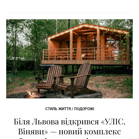
СТИЛЬ ЖИТТЯ / ПОДОРОЖІ
Біля Львова відкрився «УЛІС.
Віняви» — новий комплекс