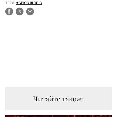
ТЕГИ:
#БРЮС ВІЛЛІС
Читайте також: