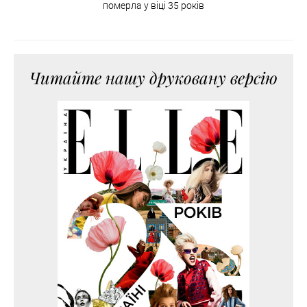
померла у віці 35 років
Читайте нашу друковану версію