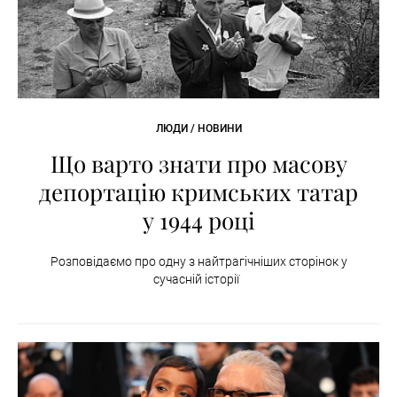
ЛЮДИ / НОВИНИ
Що варто знати про масову
депортацію кримських татар
у 1944 році
Розповідаємо про одну з найтрагічніших сторінок у
сучасній історії