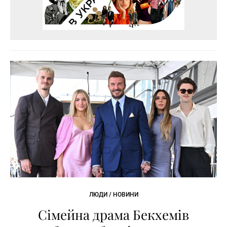
ЛЮДИ / НОВИНИ
Сімейна драма Бекхемів