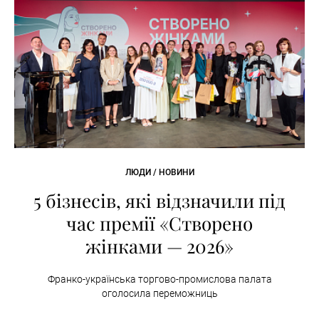
ЛЮДИ / НОВИНИ
5 бізнесів, які відзначили під
час премії «Створено
жінками — 2026»
Франко-українська торгово-промислова палата
оголосила переможниць