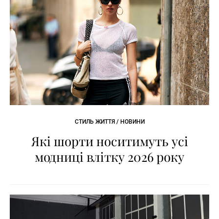
СТИЛЬ ЖИТТЯ / НОВИНИ
Які шорти носитимуть усі
модниці влітку 2026 року