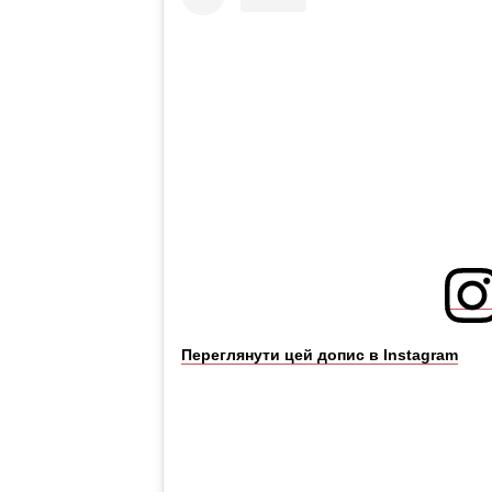
Переглянути цей допис в Instagram