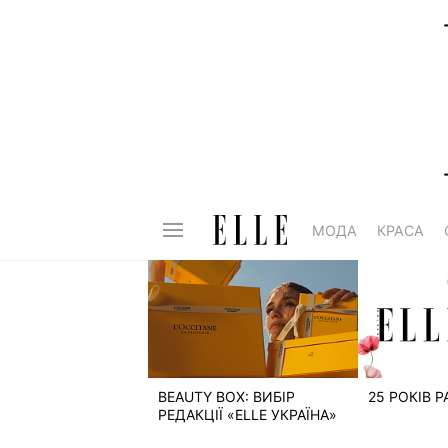
МОДА
КРАСА
BEAUTY BOX: ВИБІР
25 РОКІВ 
РЕДАКЦІЇ «ELLE УКРАЇНА»