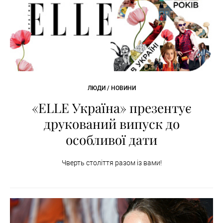
ЛЮДИ / НОВИНИ
«ELLE Україна» презентує
друкований випуск до
особливої дати
Чверть століття разом із вами!