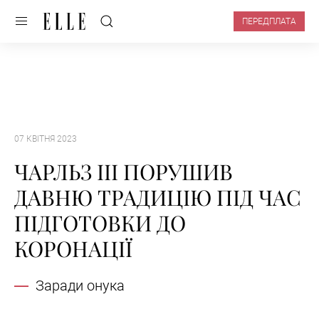
ПЕРЕДПЛАТА
07 КВІТНЯ 2023
ЧАРЛЬЗ III ПОРУШИВ
ДАВНЮ ТРАДИЦІЮ ПІД ЧАС
ПІДГОТОВКИ ДО
КОРОНАЦІЇ
Заради онука