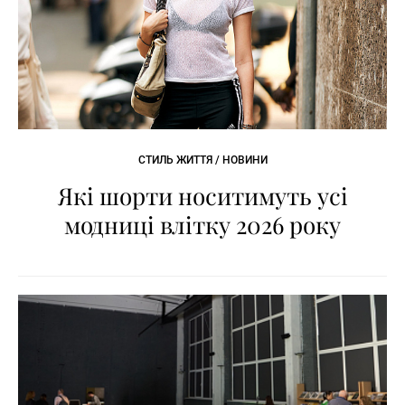
СТИЛЬ ЖИТТЯ / НОВИНИ
Які шорти носитимуть усі
модниці влітку 2026 року