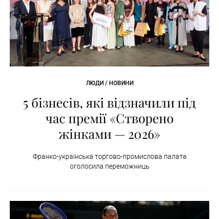
ЛЮДИ / НОВИНИ
5 бізнесів, які відзначили під
час премії «Створено
жінками — 2026»
Франко-українська торгово-промислова палата
оголосила переможниць