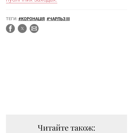
ТЕГИ:
#КОРОНАЦІЯ
#ЧАРЛЬЗ III
Читайте також: