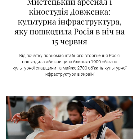
Мистецький арсенал і
кіностудія Довженка:
культурна інфраструктура,
яку пошкодила Росія в ніч на
15 червня
Від початку повномасштабного вторгнення Росія
пошкодила або знищила близько 1900 об’єктів
культурної спадщини та майже 2700 об’єктів культурної
інфраструктури в Україні