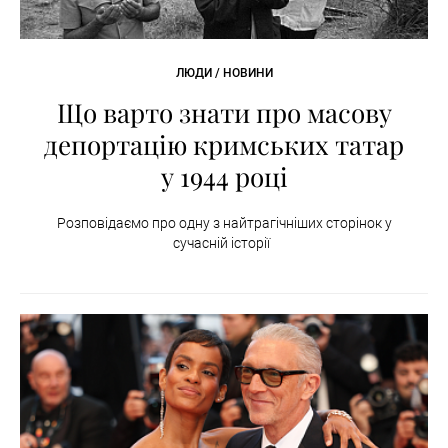
ЛЮДИ / НОВИНИ
Що варто знати про масову
депортацію кримських татар
у 1944 році
Розповідаємо про одну з найтрагічніших сторінок у
сучасній історії