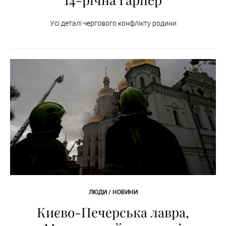
Усі деталі чергового конфлікту родини
ЛЮДИ / НОВИНИ
Києво-Печерська лавра,