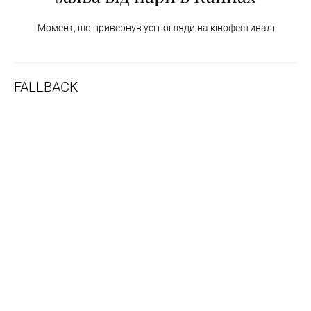
Момент, що привернув усі погляди на кінофестивалі
FALLBACK