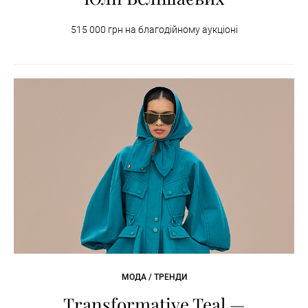
515 000 грн на благодійному аукціоні
МОДА / ТРЕНДИ
Transformative Teal —