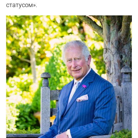
статусом».