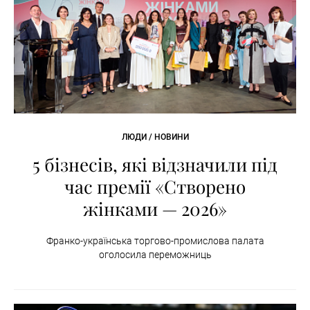
ЛЮДИ / НОВИНИ
5 бізнесів, які відзначили під
час премії «Створено
жінками — 2026»
Франко-українська торгово-промислова палата
оголосила переможниць