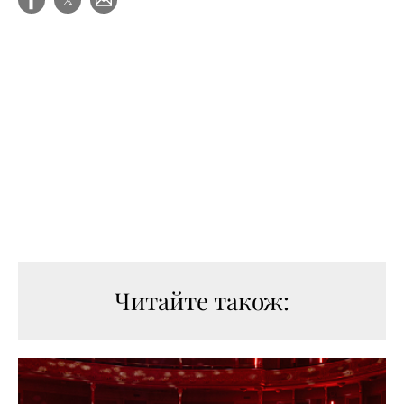
Читайте також: