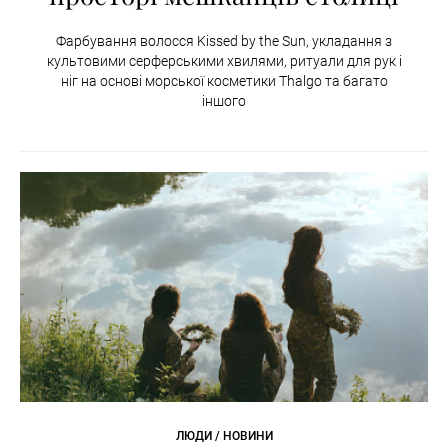
Фарбування волосся Kissed by the Sun, укладання з
культовими серферськими хвилями, ритуали для рук і
ніг на основі морської косметики Thalgo та багато
іншого
ЛЮДИ / НОВИНИ