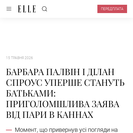
ПЕРЕДПЛАТА
15 ТРАВНЯ 2026
БАРБАРА ПАЛВІН І ДІЛАН
СПРОУС УПЕРШЕ СТАНУТЬ
БАТЬКАМИ:
ПРИГОЛОМШЛИВА ЗАЯВА
ВІД ПАРИ В КАННАХ
Момент, що привернув усі погляди на