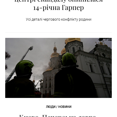
14-річна Гарпер
Усі деталі чергового конфлікту родини
ЛЮДИ / НОВИНИ