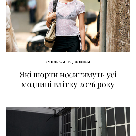
СТИЛЬ ЖИТТЯ / НОВИНИ
Які шорти носитимуть усі
модниці влітку 2026 року