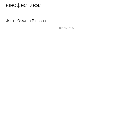
кінофестивалі
Фото: Oksana Pidlisna
РЕКЛАМА