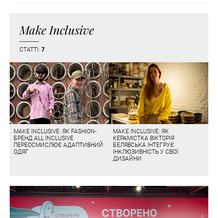
Make Inclusive
СТАТТІ:
7
MAKE INCLUSIVE: ЯК FASHION-
MAKE INCLUSIVE: ЯК
БРЕНД ALL INCLUSIVE
КЕРАМІСТКА ВІКТОРІЯ
ПЕРЕОСМИСЛЮЄ АДАПТИВНИЙ
БЕЛЯВСЬКА ІНТЕГРУЄ
ОДЯГ
ІНКЛЮЗИВНІСТЬ У СВОЇ
ДИЗАЙНИ