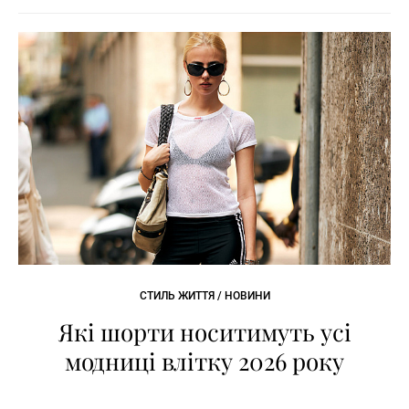
СТИЛЬ ЖИТТЯ / НОВИНИ
Які шорти носитимуть усі
модниці влітку 2026 року