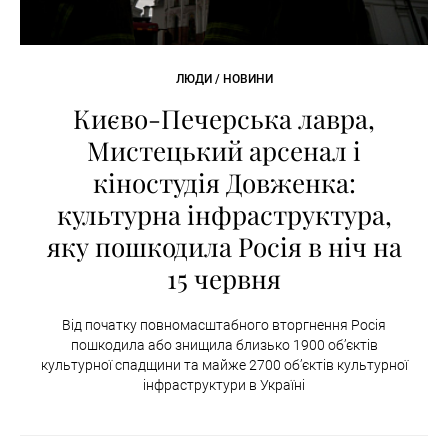
ЛЮДИ / НОВИНИ
Києво-Печерська лавра,
Мистецький арсенал і
кіностудія Довженка:
культурна інфраструктура,
яку пошкодила Росія в ніч на
15 червня
Від початку повномасштабного вторгнення Росія
пошкодила або знищила близько 1900 об’єктів
культурної спадщини та майже 2700 об’єктів культурної
інфраструктури в Україні