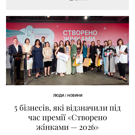
ЛЮДИ / НОВИНИ
5 бізнесів, які відзначили під
час премії «Створено
жінками — 2026»