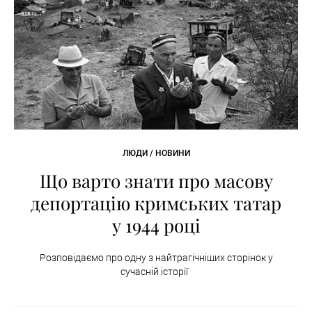
ЛЮДИ / НОВИНИ
Що варто знати про масову
депортацію кримських татар
у 1944 році
Розповідаємо про одну з найтрагічніших сторінок у
сучасній історії