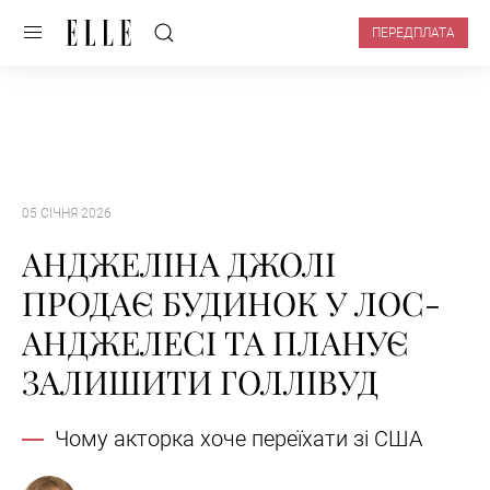
ПЕРЕДПЛАТА
05 СІЧНЯ 2026
АНДЖЕЛІНА ДЖОЛІ
ПРОДАЄ БУДИНОК У ЛОС-
АНДЖЕЛЕСІ ТА ПЛАНУЄ
ЗАЛИШИТИ ГОЛЛІВУД
Чому акторка хоче переїхати зі США