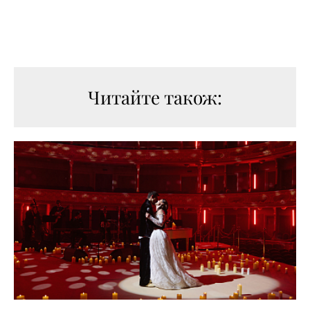
Читайте також: