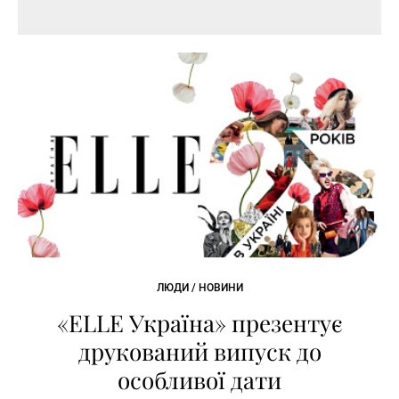
ЛЮДИ / НОВИНИ
«ELLE Україна» презентує
друкований випуск до
особливої дати