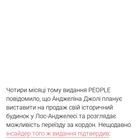
Чотири місяці тому видання PEOPLE
повідомило, що Анджеліна Джолі планує
виставити на продаж свій історичний
будинок у Лос-Анджелесі та розглядає
можливість переїзду за кордон. Нещодавно
інсайдер того ж видання підтвердив
: