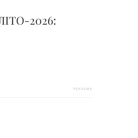
ІТО-2026:
РЕКЛАМА