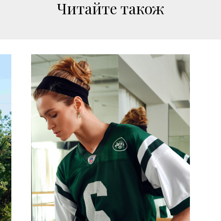
Читайте також