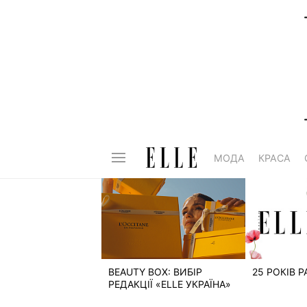
МОДА
КРАСА
BEAUTY BOX: ВИБІР
25 РОКІВ 
РЕДАКЦІЇ «ELLE УКРАЇНА»