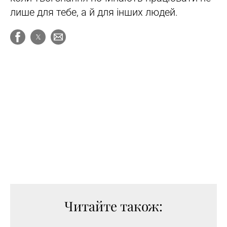
лише для тебе, а й для інших людей.
Читайте також: