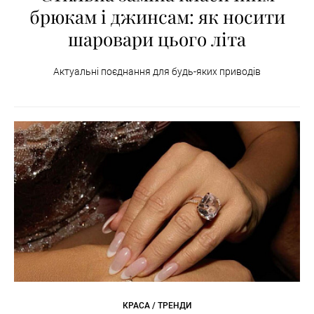
брюкам і джинсам: як носити
шаровари цього літа
Актуальні поєднання для будь-яких приводів
КРАСА / ТРЕНДИ