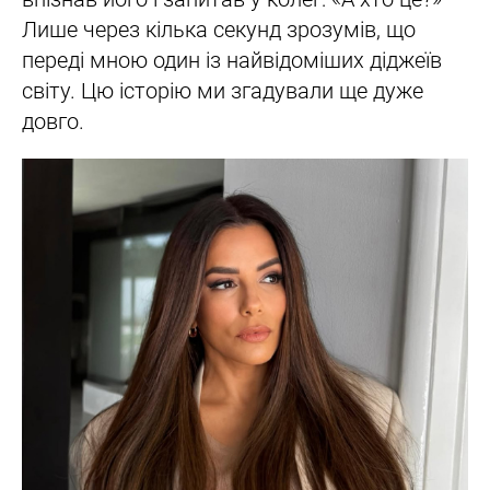
Лише через кілька секунд зрозумів, що
переді мною один із найвідоміших діджеїв
світу. Цю історію ми згадували ще дуже
довго.