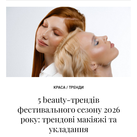
КРАСА / ТРЕНДИ
5 beauty-трендів
фестивального сезону 2026
року: трендові макіяжі та
укладання