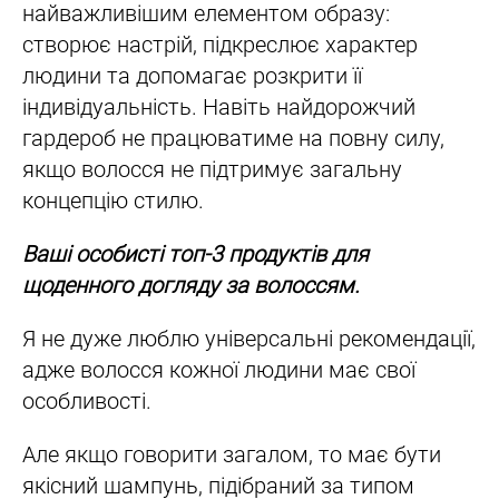
найважливішим елементом образу:
створює настрій, підкреслює характер
людини та допомагає розкрити її
індивідуальність. Навіть найдорожчий
гардероб не працюватиме на повну силу,
якщо волосся не підтримує загальну
концепцію стилю.
Ваші особисті топ-3 продуктів для
щоденного догляду за волоссям.
Я не дуже люблю універсальні рекомендації,
адже волосся кожної людини має свої
особливості.
Але якщо говорити загалом, то має бути
якісний шампунь, підібраний за типом