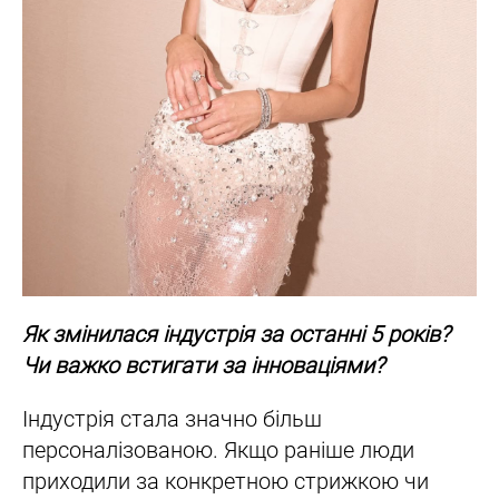
Як змінилася індустрія за останні 5 років?
Чи важко встигати за інноваціями?
Індустрія стала значно більш
персоналізованою. Якщо раніше люди
приходили за конкретною стрижкою чи