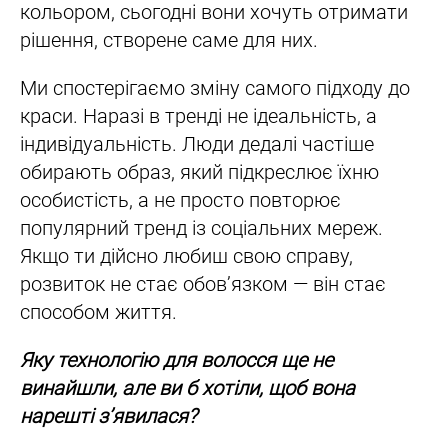
кольором, сьогодні вони хочуть отримати
рішення, створене саме для них.
Ми спостерігаємо зміну самого підходу до
краси. Наразі в тренді не ідеальність, а
індивідуальність. Люди дедалі частіше
обирають образ, який підкреслює їхню
особистість, а не просто повторює
популярний тренд із соціальних мереж.
Якщо ти дійсно любиш свою справу,
розвиток не стає обов’язком — він стає
способом життя.
Яку технологію для волосся ще не
винайшли, але ви б хотіли, щоб вона
нарешті з’явилася?