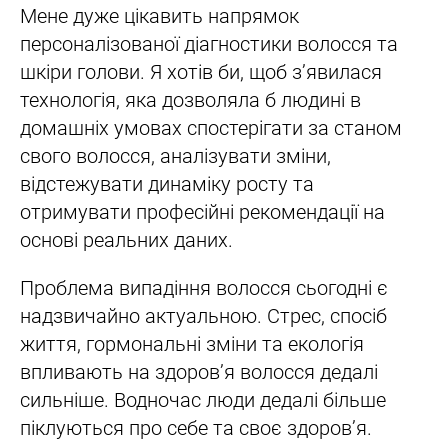
Мене дуже цікавить напрямок
персоналізованої діагностики волосся та
шкіри голови. Я хотів би, щоб з’явилася
технологія, яка дозволяла б людині в
домашніх умовах спостерігати за станом
свого волосся, аналізувати зміни,
відстежувати динаміку росту та
отримувати професійні рекомендації на
основі реальних даних.
Проблема випадіння волосся сьогодні є
надзвичайно актуальною. Стрес, спосіб
життя, гормональні зміни та екологія
впливають на здоров’я волосся дедалі
сильніше. Водночас люди дедалі більше
піклуються про себе та своє здоров’я.