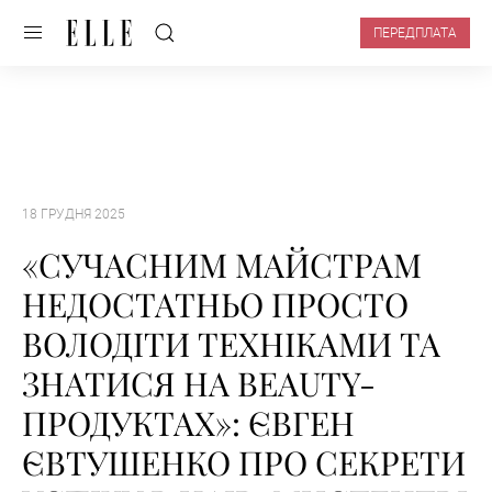
ПЕРЕДПЛАТА
18 ГРУДНЯ 2025
«СУЧАСНИМ МАЙСТРАМ
НЕДОСТАТНЬО ПРОСТО
ВОЛОДІТИ ТЕХНІКАМИ ТА
ЗНАТИСЯ НА BEAUTY-
ПРОДУКТАХ»: ЄВГЕН
ЄВТУШЕНКО ПРО СЕКРЕТИ