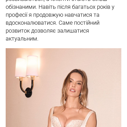
обізнаними. Навіть після багатьох років у
професії я продовжую навчатися та
вдосконалюватися. Саме постійний
розвиток дозволяє залишатися
актуальним.