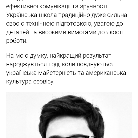
ефективної комунікації та зручності.
Українська школа традиційно дуже сильна
своєю технічною підготовкою, увагою до
деталей та високими вимогами до якості
роботи.
На мою думку, найкращий результат
народжується тоді, коли поєднуються
українська майстерність та американська
культура сервісу.