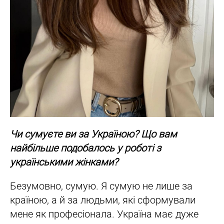
Чи сумуєте ви за Україною? Що вам
найбільше подобалось у роботі з
українськими жінками?
Безумовно, сумую. Я сумую не лише за
країною, а й за людьми, які сформували
мене як професіонала. Україна має дуже