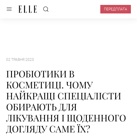
ПЕРЕДПЛАТА
02 ТРАВНЯ 2023
ПРОБІОТИКИ В
КОСМЕТИЦІ. ЧОМУ
НАЙКРАЩІ СПЕЦІАЛІСТИ
ОБИРАЮТЬ ДЛЯ
ЛІКУВАННЯ І ЩОДЕННОГО
ДОГЛЯДУ САМЕ ЇХ?