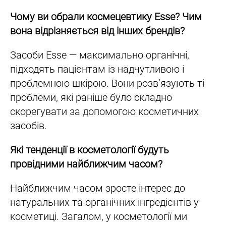
Чому ви обрали космецевтику Esse? Чим
вона відрізняється від інших брендів?
Засоби Esse — максимально органічні,
підходять пацієнтам із надчутливою і
проблемною шкірою. Вони розв’язують ті
проблеми, які раніше було складно
скорегувати за допомогою косметичних
засобів.
Які тенденції в косметології будуть
провідними найближчим часом?
Найближчим часом зросте інтерес до
натуральних та органічних інгредієнтів у
косметиці. Загалом, у косметології ми