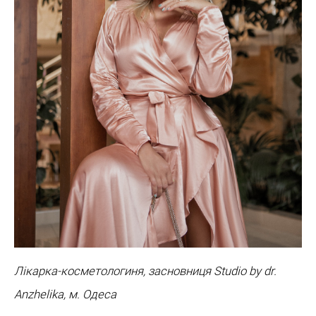
Лікарка-косметологиня, засновниця Studio by dr.
Anzhelika, м. Одеса