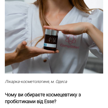
Лікарка-косметологиня, м. Одеса
Чому ви обираєте космецевтику з
пробіотиками від Esse?