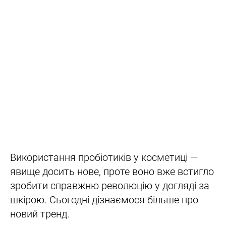
Використання пробіотиків у косметиці —
явище досить нове, проте воно вже встигло
зробити справжню революцію у догляді за
шкірою. Сьогодні дізнаємося більше про
новий тренд.