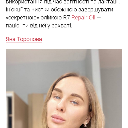
використання під час вагітності та лактації.
Ін’єкції та чистки обожнюю завершувати
«секретною» олійкою R7
Repair Oil
—
пацієнти від неї у захваті.
Яна Торопова