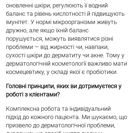
оновленні шкіри, регулюють її водний
баланс та рівень кислотності й підвищують
імунітет. У нормі мікроорганізми живуть
дружно, але якщо їхній баланс
порушується, можуть виявлятися різні
проблеми — від жирності чи, навпаки,
сухості шкіри до дерматиту чи акне. Тому у
дерматологічній косметології важливо мати
космецевтику, у складі якої є пробіотики.
Головні принципи, яких ви дотримуєтеся у
роботі з клієнтами?
Комплексна робота та індивідуальний
підхід до кожного пацієнта. Ми шукаємо, що
призвело до дерматологічної проблеми,