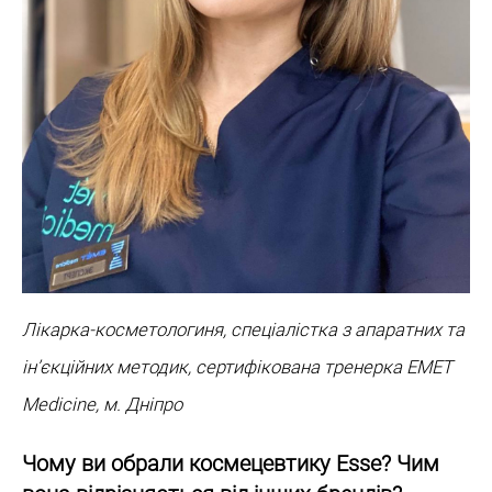
Лікарка-косметологиня, спеціалістка з апаратних та
ін’єкційних методик, сертифікована тренерка EMET
Medicine, м. Дніпро
Чому ви обрали космецевтику Esse? Чим