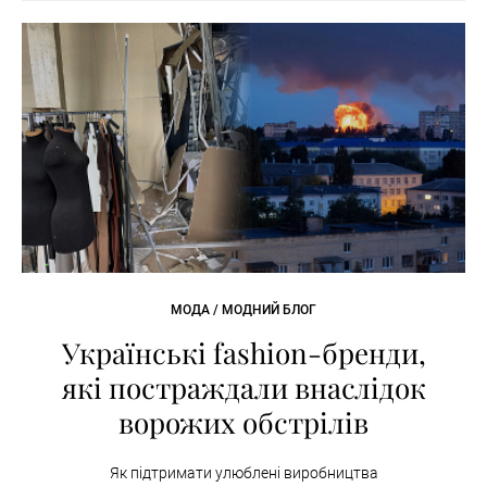
МОДА / МОДНИЙ БЛОГ
Українські fashion-бренди,
які постраждали внаслідок
ворожих обстрілів
Як підтримати улюблені виробництва