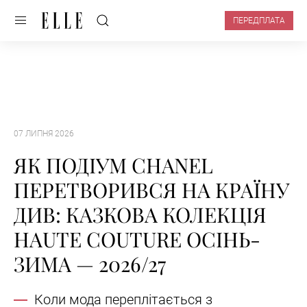
ПЕРЕДПЛАТА
07 ЛИПНЯ 2026
ЯК ПОДІУМ CHANEL
ПЕРЕТВОРИВСЯ НА КРАЇНУ
ДИВ: КАЗКОВА КОЛЕКЦІЯ
HAUTE COUTURE ОСІНЬ-
ЗИМА — 2026/27
Коли мода переплітається з