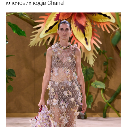
ключових кодів Chanel.