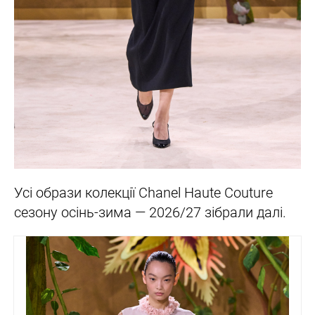
Усі образи колекції Chanel Haute Couture
сезону осінь-зима — 2026/27 зібрали далі.