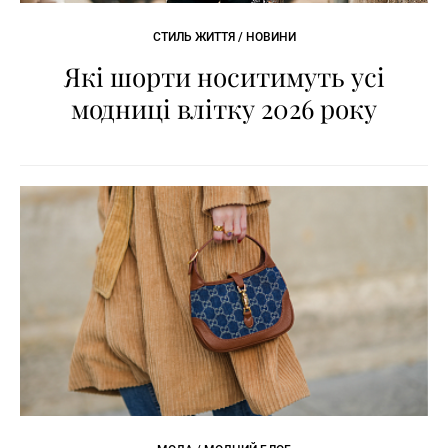
СТИЛЬ ЖИТТЯ / НОВИНИ
Які шорти носитимуть усі
модниці влітку 2026 року