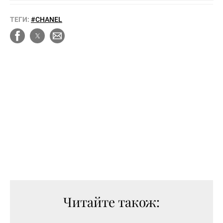
ТЕГИ:
#CHANEL
Читайте також: