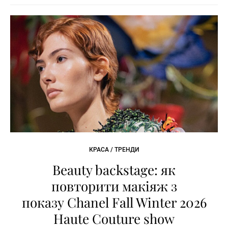
КРАСА / ТРЕНДИ
Beauty backstage: як
повторити макіяж з
показу Chanel Fall Winter 2026
Haute Couture show