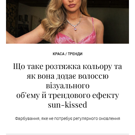
КРАСА / ТРЕНДИ
Що таке розтяжка кольору та
як вона додає волоссю
візуального
об'єму й трендового ефекту
sun-kissed
Фарбування, яке не потребує регулярного оновлення