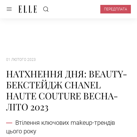
ПЕРЕДПЛАТА
01 ЛЮТОГО 2023
НАТХНЕННЯ ДНЯ: BEAUTY-
БЕКСТЕЙДЖ CHANEL
HAUTE COUTURE ВЕСНА-
ЛІТО 2023
Втілення ключових makeup-трендів
цього року