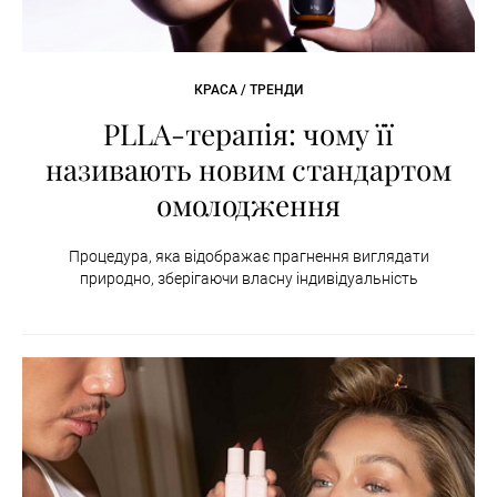
КРАСА / ТРЕНДИ
PLLA-терапія: чому її
називають новим стандартом
омолодження
Процедура, яка відображає прагнення виглядати
природно, зберігаючи власну індивідуальність