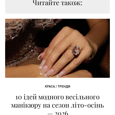
Читайте також:
КРАСА / ТРЕНДИ
10 ідей модного весільного
манікюру на сезон літо-осінь
— 2026