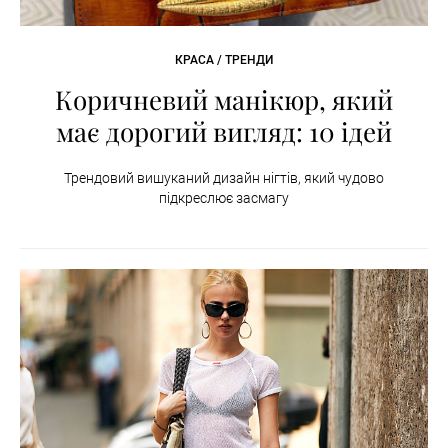
КРАСА / ТРЕНДИ
Коричневий манікюр, який
має дорогий вигляд: 10 ідей
Трендовий вишуканий дизайн нігтів, який чудово
підкреслює засмагу