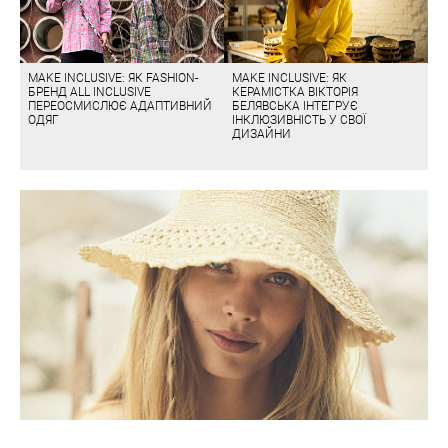
MAKE INCLUSIVE: ЯК FASHION-
MAKE INCLUSIVE: ЯК
БРЕНД ALL INCLUSIVE
КЕРАМІСТКА ВІКТОРІЯ
ПЕРЕОСМИСЛЮЄ АДАПТИВНИЙ
БЕЛЯВСЬКА ІНТЕГРУЄ
ОДЯГ
ІНКЛЮЗИВНІСТЬ У СВОЇ
ДИЗАЙНИ