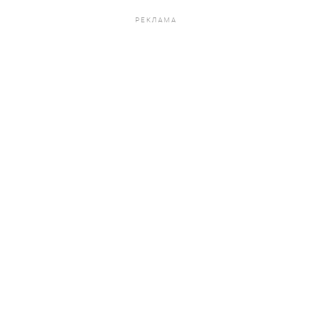
РЕКЛАМА