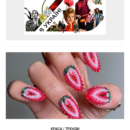
КРАСА / ТРЕНДИ