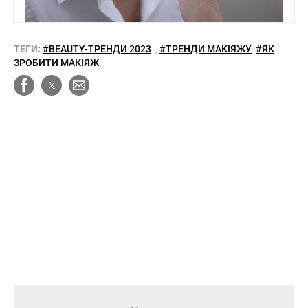
ТЕГИ:
#BEAUTY-ТРЕНДИ 2023
,
#ТРЕНДИ МАКІЯЖУ
#ЯК
ЗРОБИТИ МАКІЯЖ