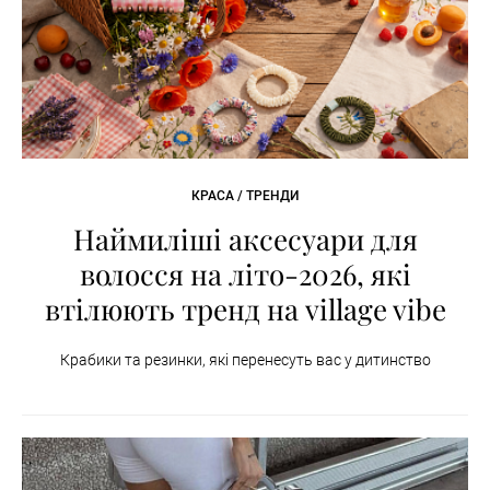
КРАСА / ТРЕНДИ
Наймиліші аксесуари для
волосся на літо-2026, які
втілюють тренд на village vibe
Крабики та резинки, які перенесуть вас у дитинство