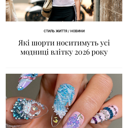
СТИЛЬ ЖИТТЯ / НОВИНИ
Які шорти носитимуть усі
модниці влітку 2026 року