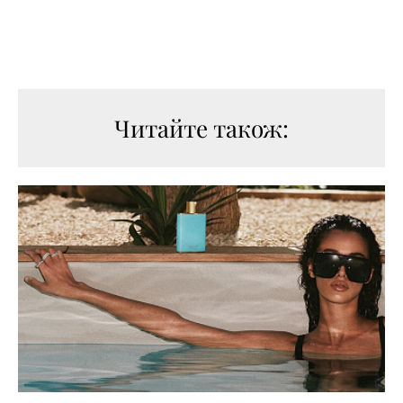
Читайте також: