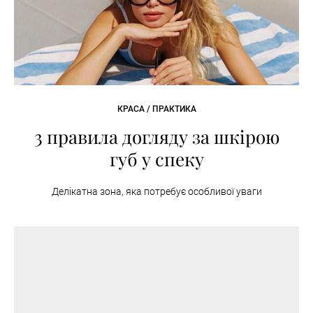
КРАСА / ПРАКТИКА
3 правила догляду за шкірою
губ у спеку
Делікатна зона, яка потребує особливої уваги