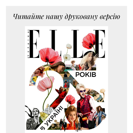
Читайте нашу друковану версію