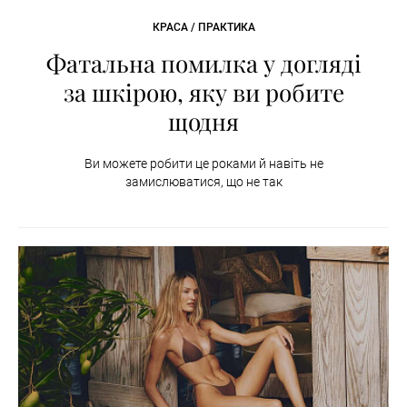
КРАСА / ПРАКТИКА
Фатальна помилка у догляді
за шкірою, яку ви робите
щодня
Ви можете робити це роками й навіть не
замислюватися, що не так