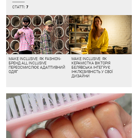
СТАТТІ:
7
MAKE INCLUSIVE: ЯК FASHION-
MAKE INCLUSIVE: ЯК
БРЕНД ALL INCLUSIVE
КЕРАМІСТКА ВІКТОРІЯ
ПЕРЕОСМИСЛЮЄ АДАПТИВНИЙ
БЕЛЯВСЬКА ІНТЕГРУЄ
ОДЯГ
ІНКЛЮЗИВНІСТЬ У СВОЇ
ДИЗАЙНИ