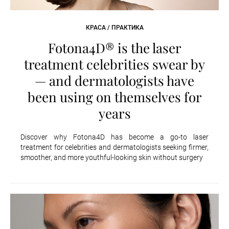
КРАСА / ПРАКТИКА
Fotona4D® is the laser
treatment celebrities swear by
— and dermatologists have
been using on themselves for
years
Discover why Fotona4D has become a go-to laser
treatment for celebrities and dermatologists seeking firmer,
smoother, and more youthful-looking skin without surgery