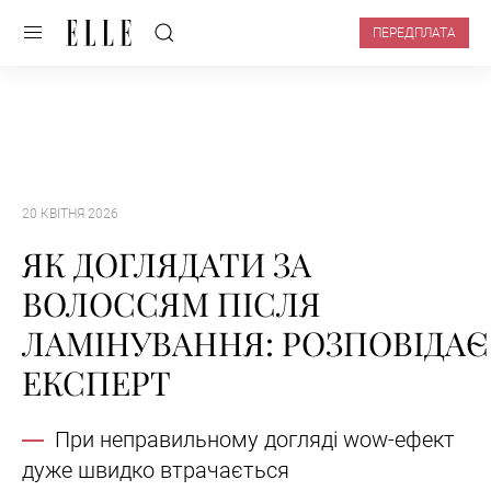
ПЕРЕДПЛАТА
20 КВІТНЯ 2026
ЯК ДОГЛЯДАТИ ЗА
ВОЛОССЯМ ПІСЛЯ
ЛАМІНУВАННЯ: РОЗПОВІДАЄ
ЕКСПЕРТ
При неправильному догляді wow-ефект
дуже швидко втрачається