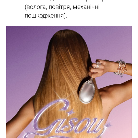
(волога, повітря, механічні
пошкодження).