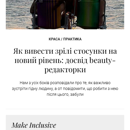
КРАСА / ПРАКТИКА
Як вивести зрілі стосунки на
новий рівень: досвід beauty-
редакторки
Нам з усіх боків розповідали про те, як важливо
зустріти гідну людину, а от повідомити, що робити з нею
після цього, забули
Make Inclusive