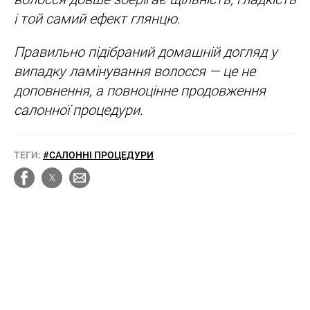
і той самий ефект глянцю.
Правильно підібраний домашній догляд у
випадку ламінування волосся — це не
доповнення, а повноцінне продовження
салонної процедури.
ТЕГИ:
#САЛОННІ ПРОЦЕДУРИ