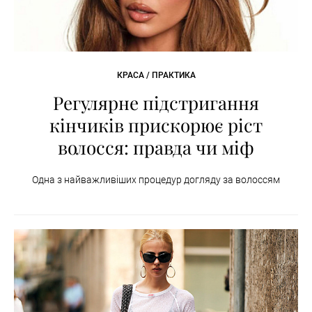
КРАСА / ПРАКТИКА
Регулярне підстригання
кінчиків прискорює ріст
волосся: правда чи міф
Одна з найважливіших процедур догляду за волоссям