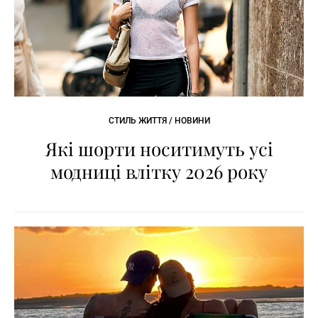
СТИЛЬ ЖИТТЯ / НОВИНИ
Які шорти носитимуть усі
модниці влітку 2026 року