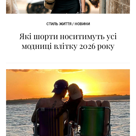
СТИЛЬ ЖИТТЯ / НОВИНИ
Які шорти носитимуть усі
модниці влітку 2026 року