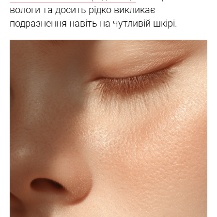
вологи та досить рідко викликає
подразнення навіть на чутливій шкірі.