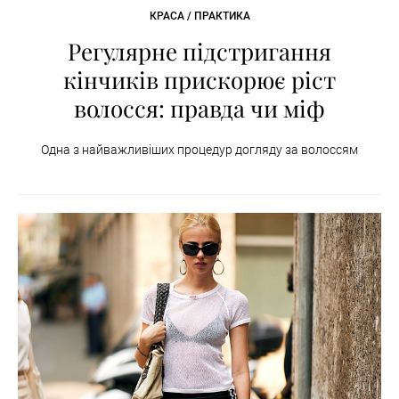
КРАСА / ПРАКТИКА
Регулярне підстригання
кінчиків прискорює ріст
волосся: правда чи міф
Одна з найважливіших процедур догляду за волоссям