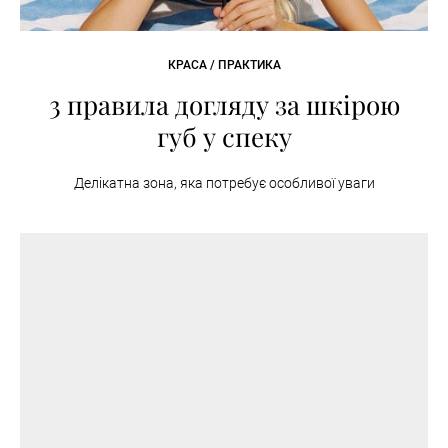
КРАСА / ПРАКТИКА
3 правила догляду за шкірою
губ у спеку
Делікатна зона, яка потребує особливої уваги