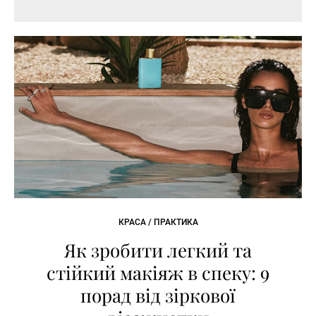
КРАСА / ПРАКТИКА
Як зробити легкий та
стійкий макіяж в спеку: 9
порад від зіркової