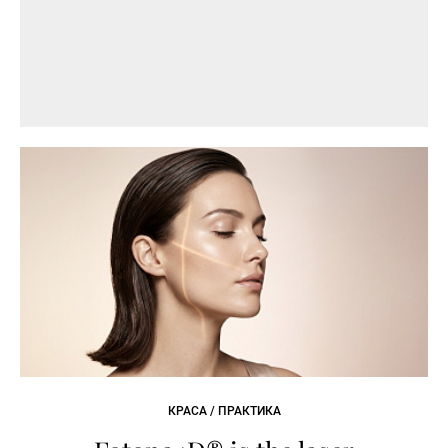
КРАСА / ПРАКТИКА