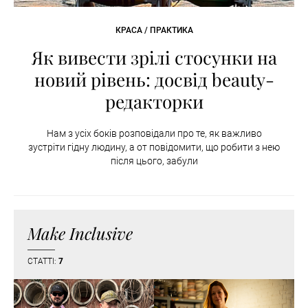
КРАСА / ПРАКТИКА
Як вивести зрілі стосунки на
новий рівень: досвід beauty-
редакторки
Нам з усіх боків розповідали про те, як важливо
зустріти гідну людину, а от повідомити, що робити з нею
після цього, забули
Make Inclusive
СТАТТІ:
7