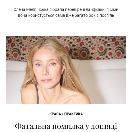
Олена Медвінська зібрала перевірені лайфхаки, якими
вона користується сама вже багато років поспіль
КРАСА / ПРАКТИКА
Фатальна помилка у догляді