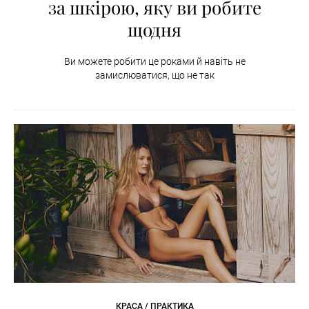
за шкірою, яку ви робите
щодня
Ви можете робити це роками й навіть не
замислюватися, що не так
КРАСА / ПРАКТИКА