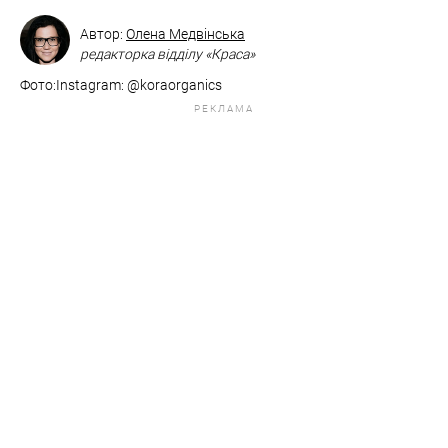
Автор:
Олена Медвінська
редакторка відділу «Краса»
Фото:​​​​​​​Instagram: @koraorganics
РЕКЛАМА