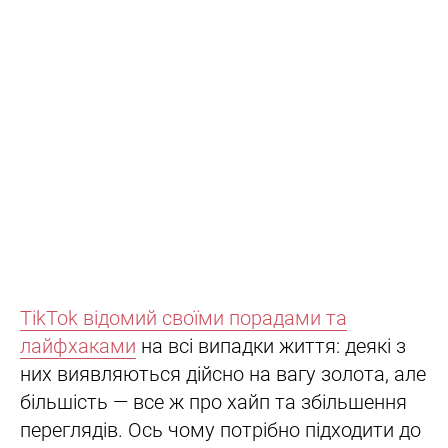
TikTok відомий своїми порадами та
лайфхаками
на всі випадки життя: деякі з
них виявляються дійсно на вагу золота, але
більшість — все ж про хайп та збільшення
переглядів. Ось чому потрібно підходити до