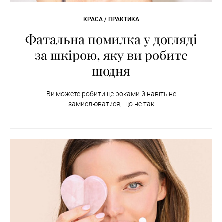
КРАСА / ПРАКТИКА
Фатальна помилка у догляді
за шкірою, яку ви робите
щодня
Ви можете робити це роками й навіть не
замислюватися, що не так