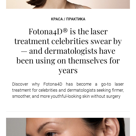
КРАСА / ПРАКТИКА
Fotona4D® is the laser
treatment celebrities swear by
— and dermatologists have
been using on themselves for
years
Discover why Fotona4D has become a go-to laser
treatment for celebrities and dermatologists seeking firmer,
smoother, and more youthful-looking skin without surgery