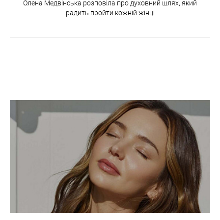
Олена Медвінська розповіла про духовний шлях, який
радить пройти кожній жінці