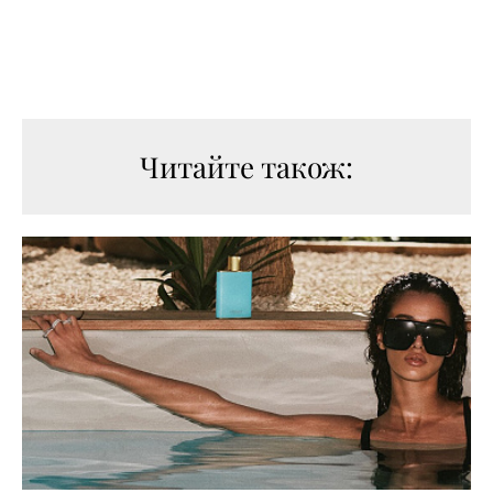
Читайте також: