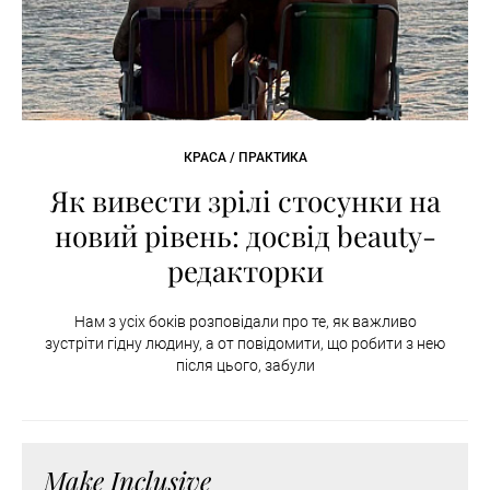
КРАСА / ПРАКТИКА
Як вивести зрілі стосунки на
новий рівень: досвід beauty-
редакторки
Нам з усіх боків розповідали про те, як важливо
зустріти гідну людину, а от повідомити, що робити з нею
після цього, забули
Make Inclusive