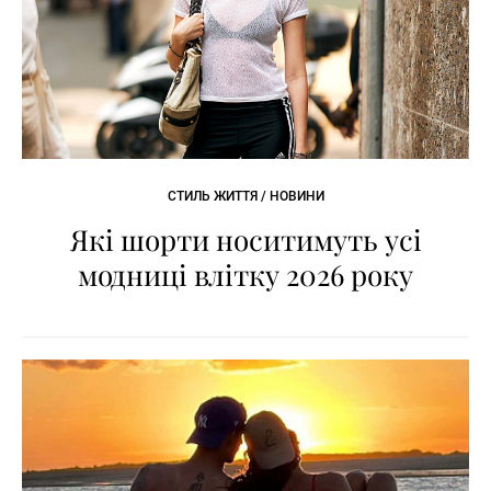
СТИЛЬ ЖИТТЯ / НОВИНИ
Які шорти носитимуть усі
модниці влітку 2026 року