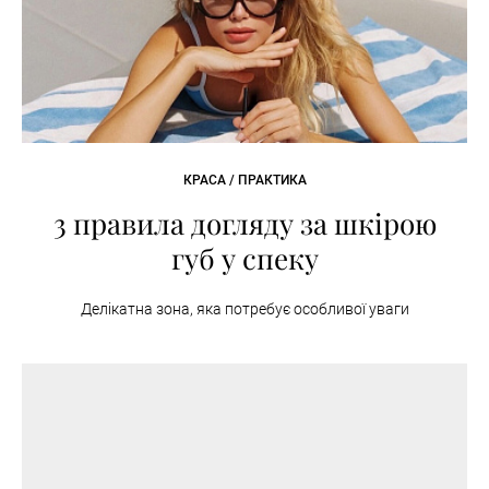
КРАСА / ПРАКТИКА
3 правила догляду за шкірою
губ у спеку
Делікатна зона, яка потребує особливої уваги