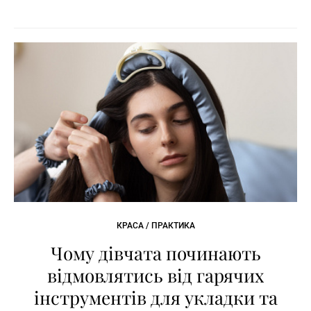
КРАСА / ПРАКТИКА
Чому дівчата починають
відмовлятись від гарячих
інструментів для укладки та