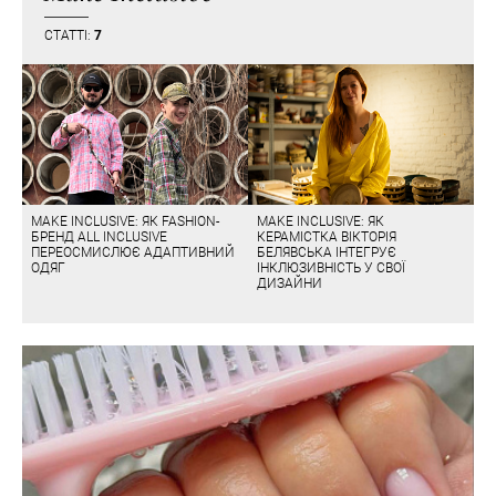
СТАТТІ:
7
MAKE INCLUSIVE: ЯК FASHION-
MAKE INCLUSIVE: ЯК
БРЕНД ALL INCLUSIVE
КЕРАМІСТКА ВІКТОРІЯ
ПЕРЕОСМИСЛЮЄ АДАПТИВНИЙ
БЕЛЯВСЬКА ІНТЕГРУЄ
ОДЯГ
ІНКЛЮЗИВНІСТЬ У СВОЇ
ДИЗАЙНИ