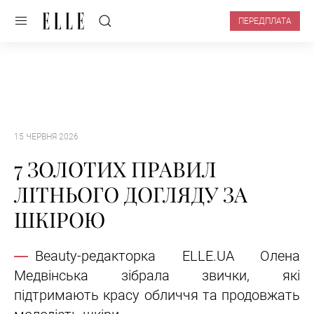
ПЕРЕДПЛАТА
15 ЧЕРВНЯ 2026
7 ЗОЛОТИХ ПРАВИЛ
ЛІТНЬОГО ДОГЛЯДУ ЗА
ШКІРОЮ
Beauty-редакторка ELLE.UA Олена
Медвінська зібрала звички, які
підтримають красу обличчя та продовжать