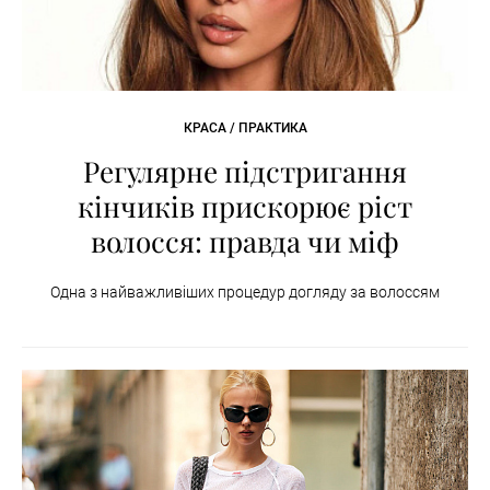
КРАСА / ПРАКТИКА
Регулярне підстригання
кінчиків прискорює ріст
волосся: правда чи міф
Одна з найважливіших процедур догляду за волоссям