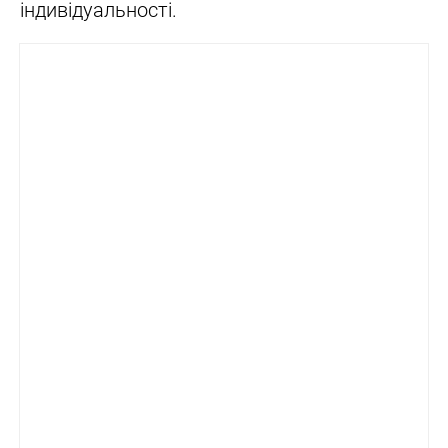
індивідуальності.