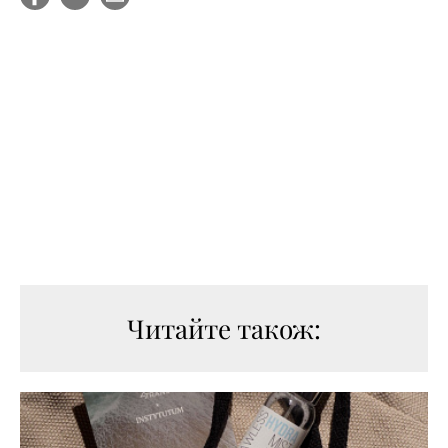
Читайте також: