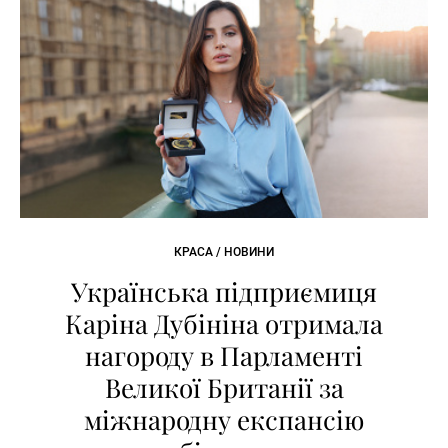
КРАСА / НОВИНИ
Українська підприємиця
Каріна Дубініна отримала
нагороду в Парламенті
Великої Британії за
міжнародну експансію