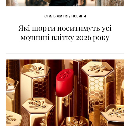
СТИЛЬ ЖИТТЯ / НОВИНИ
Які шорти носитимуть усі
модниці влітку 2026 року