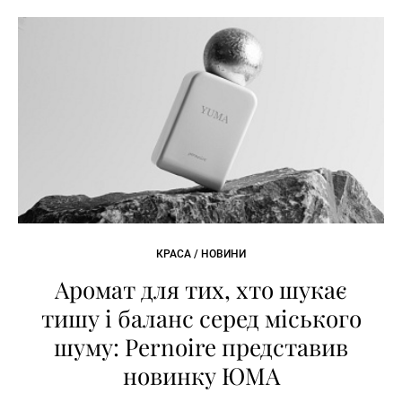
КРАСА / НОВИНИ
Аромат для тих, хто шукає
тишу і баланс серед міського
шуму: Pernoire представив
новинку ЮМА