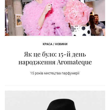
КРАСА / НОВИНИ
Як це було: 15-й день
народження Aromateque
15 років мистецтва парфумерії