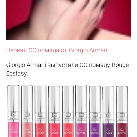
Первая СС помада от
Giorgio Armani
Giorgio Armani выпустили СС помаду Rouge
Ecstasy.