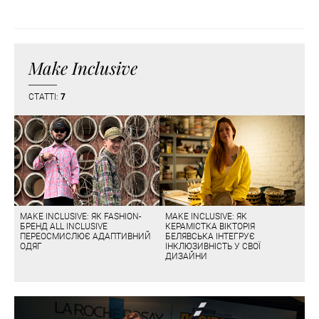
Make Inclusive
СТАТТІ:
7
MAKE INCLUSIVE: ЯК FASHION-
MAKE INCLUSIVE: ЯК
БРЕНД ALL INCLUSIVE
КЕРАМІСТКА ВІКТОРІЯ
ПЕРЕОСМИСЛЮЄ АДАПТИВНИЙ
БЕЛЯВСЬКА ІНТЕГРУЄ
ОДЯГ
ІНКЛЮЗИВНІСТЬ У СВОЇ
ДИЗАЙНИ