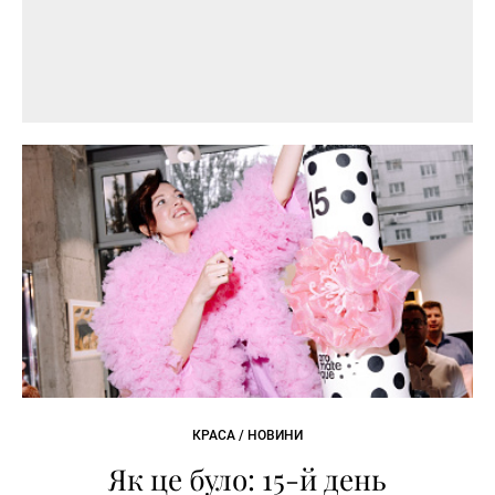
КРАСА / НОВИНИ
Як це було: 15-й день