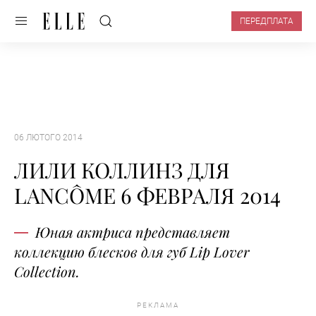
ПЕРЕДПЛАТА
06 ЛЮТОГО 2014
ЛИЛИ КОЛЛИНЗ ДЛЯ
LANCÔME 6 ФЕВРАЛЯ 2014
Юная актриса представляет
коллекцию блесков для губ Lip Lover
Collection.
РЕКЛАМА