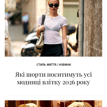
СТИЛЬ ЖИТТЯ / НОВИНИ
Які шорти носитимуть усі
модниці влітку 2026 року