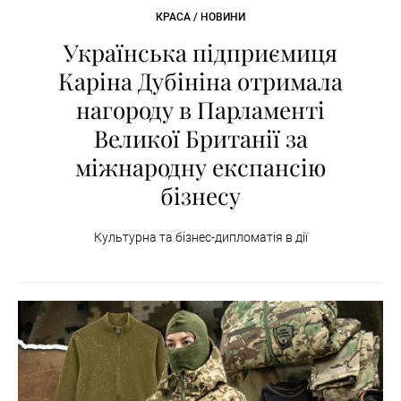
КРАСА / НОВИНИ
Українська підприємиця
Каріна Дубініна отримала
нагороду в Парламенті
Великої Британії за
міжнародну експансію
бізнесу
Культурна та бізнес-дипломатія в дії