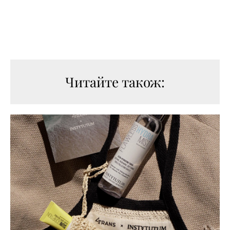
Читайте також: