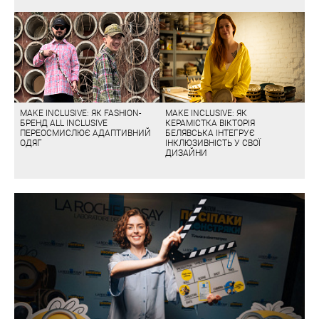
MAKE INCLUSIVE: ЯК FASHION-
MAKE INCLUSIVE: ЯК
БРЕНД ALL INCLUSIVE
КЕРАМІСТКА ВІКТОРІЯ
ПЕРЕОСМИСЛЮЄ АДАПТИВНИЙ
БЕЛЯВСЬКА ІНТЕГРУЄ
ОДЯГ
ІНКЛЮЗИВНІСТЬ У СВОЇ
ДИЗАЙНИ