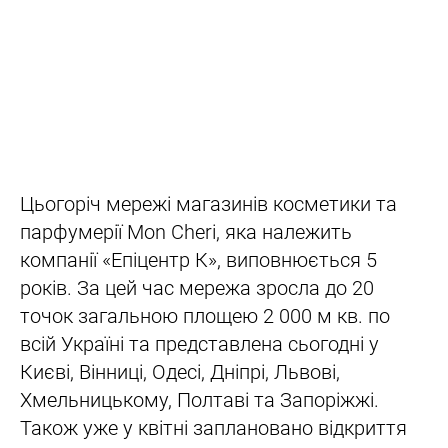
Цьогоріч мережі магазинів косметики та
парфумерії Mon Cheri, яка належить
компанії «Епіцентр К», виповнюється 5
років. За цей час мережа зросла до 20
точок загальною площею 2 000 м кв. по
всій Україні та представлена сьогодні у
Києві, Вінниці, Одесі, Дніпрі, Львові,
Хмельницькому, Полтаві та Запоріжжі.
Також уже у квітні заплановано відкриття