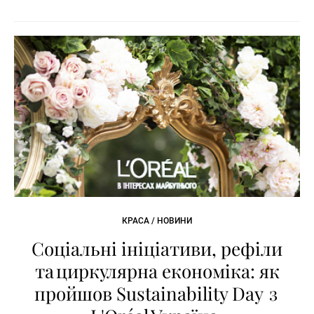
КРАСА / НОВИНИ
Соціальні ініціативи, рефіли
та циркулярна економіка: як
пройшов Sustainability Day з