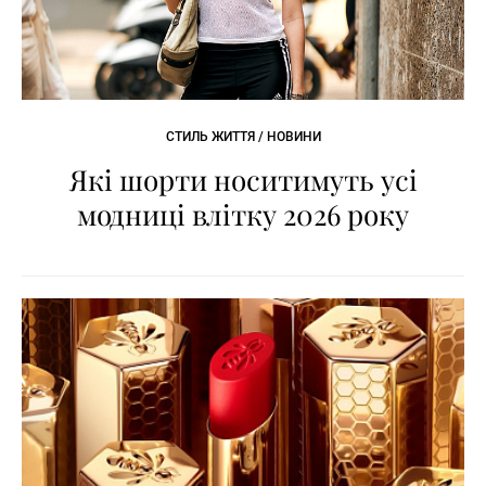
СТИЛЬ ЖИТТЯ / НОВИНИ
Які шорти носитимуть усі
модниці влітку 2026 року