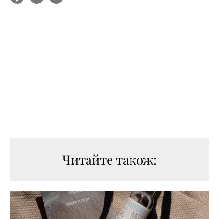
Читайте також: