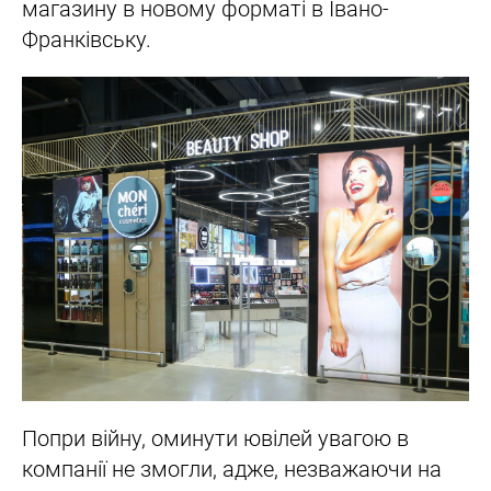
магазину в новому форматі в Івано-
Франківську.
Попри війну, оминути ювілей увагою в
компанії не змогли, адже, незважаючи на