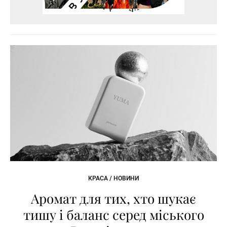
КРАСА / НОВИНИ
Аромат для тих, хто шукає
тишу і баланс серед міського