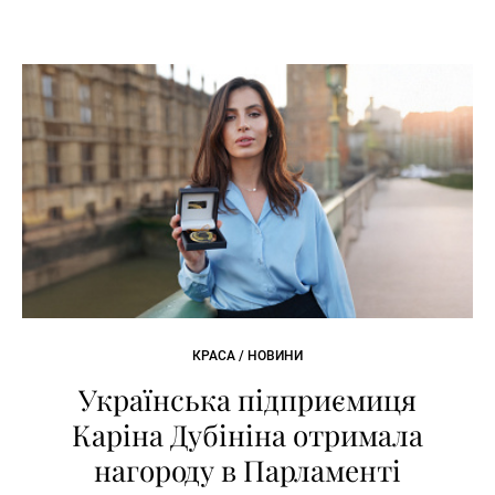
КРАСА / НОВИНИ
Українська підприємиця
Каріна Дубініна отримала
нагороду в Парламенті