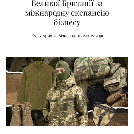
Великої Британії за
міжнародну експансію
бізнесу
Культурна та бізнес-дипломатія в дії