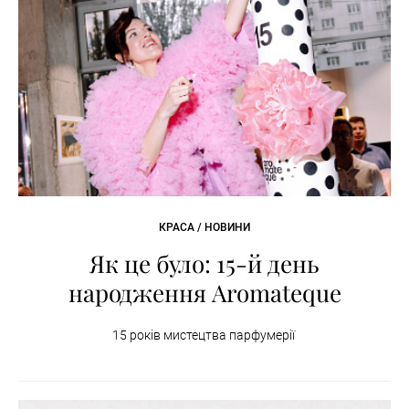
КРАСА / НОВИНИ
Як це було: 15-й день
народження Aromateque
15 років мистецтва парфумерії