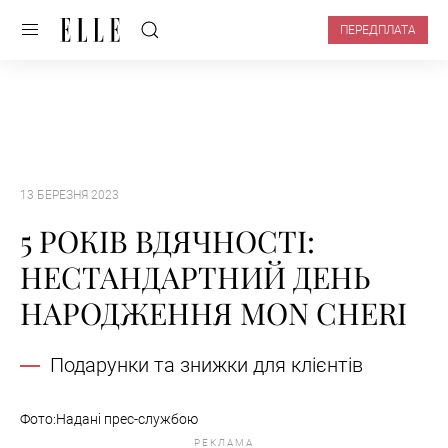
ПЕРЕДПЛАТА
13 БЕРЕЗНЯ 2023
5 РОКІВ ВДЯЧНОСТІ:
НЕСТАНДАРТНИЙ ДЕНЬ
НАРОДЖЕННЯ MON CHERI
Подарунки та знижки для клієнтів
Фото:Надані прес-службою
РЕКЛАМА