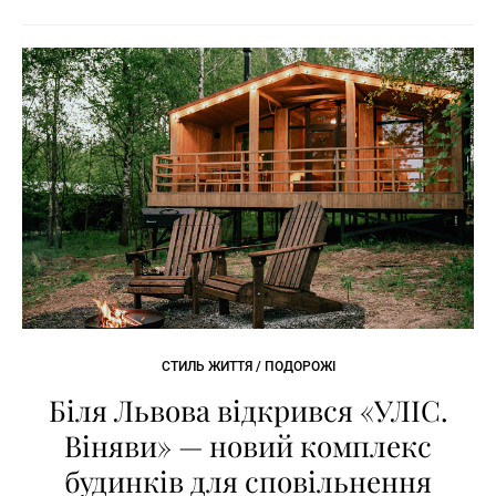
СТИЛЬ ЖИТТЯ / ПОДОРОЖІ
Біля Львова відкрився «УЛІС.
Віняви» — новий комплекс
будинків для сповільнення