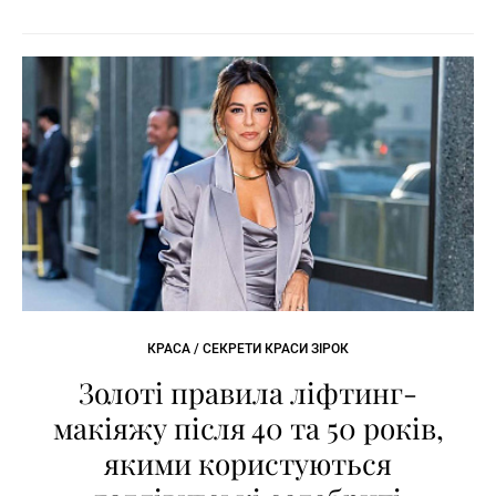
КРАСА / СЕКРЕТИ КРАСИ ЗІРОК
Золоті правила ліфтинг-
макіяжу після 40 та 50 років,
якими користуються