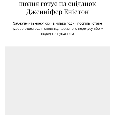
щодня готує на сніданок
Дженніфер Еністон
Забезпечить енергією на кілька годин поспіль і стане
чудовою ідеєю для сніданку, корисного перекусу або ж
перед тренуванням