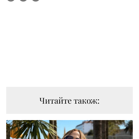
Читайте також: