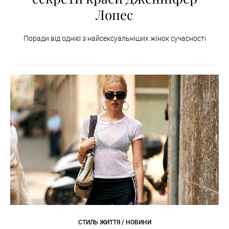
Лопес
Поради від однієї з найсексуальніших жінок сучасності
СТИЛЬ ЖИТТЯ / НОВИНИ