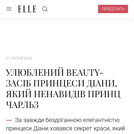
ПЕРЕДПЛАТА
01 ЛИПНЯ 2026
УЛЮБЛЕНИЙ BEAUTY-
ЗАСІБ ПРИНЦЕСИ ДІАНИ,
ЯКИЙ НЕНАВИДІВ ПРИНЦ
ЧАРЛЬЗ
За завжди бездоганною елегантністю
принцеси Діани ховався секрет краси, який