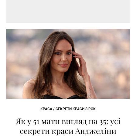
КРАСА / СЕКРЕТИ КРАСИ ЗІРОК
Як у 51 мати вигляд на 35: усі
секрети краси Анджеліни