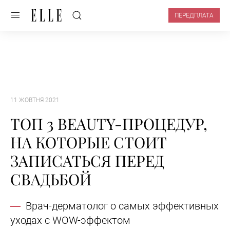
ПЕРЕДПЛАТА
11 ЖОВТНЯ 2021
ТОП 3 BEAUTY-ПРОЦЕДУР,
НА КОТОРЫЕ СТОИТ
ЗАПИСАТЬСЯ ПЕРЕД
СВАДЬБОЙ
Врач-дерматолог о самых эффективных
уходах с WOW-эффектом