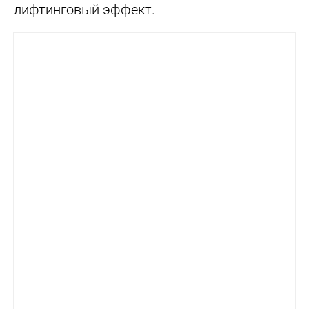
лифтинговый эффект.