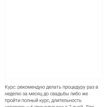
Курс: рекомендую делать процедуру раз в
неделю за месяц до свадьбы либо же
пройти полный курс, длительность
которого — 6 процедур раз в 7 дней. Для