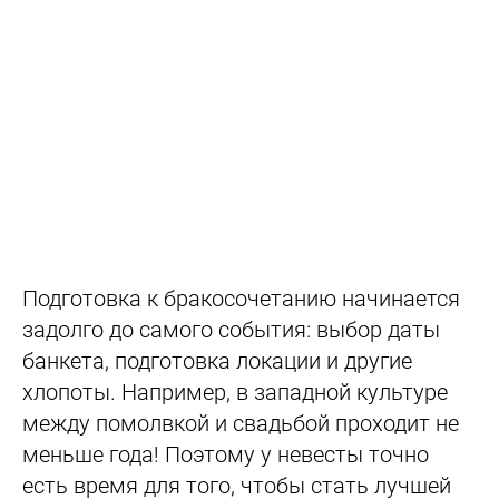
Подготовка к бракосочетанию начинается
задолго до самого события: выбор даты
банкета, подготовка локации и другие
хлопоты. Например, в западной культуре
между помолвкой и свадьбой проходит не
меньше года! Поэтому у невесты точно
есть время для того, чтобы стать лучшей