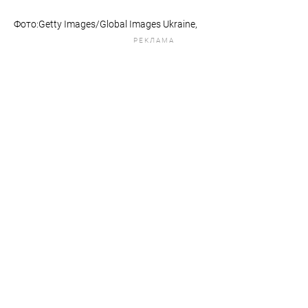
Фото:Getty Images/Global Images Ukraine,
РЕКЛАМА