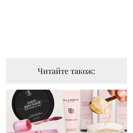
Читайте також: