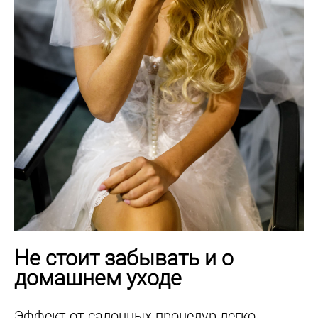
Не стоит забывать и о
домашнем уходе
Эффект от салонных процедур легко