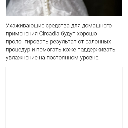
Ухаживающие средства для домашнего
применения Circadia будут хорошо
пролонгировать результат от салонных
процедур и помогать коже поддерживать
увлажнение на постоянном уровне.