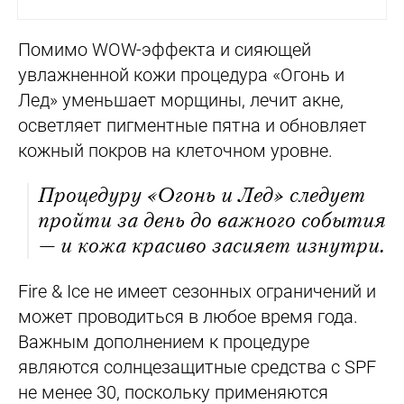
Помимо WOW-эффекта и сияющей
увлажненной кожи процедура «Огонь и
Лед» уменьшает морщины, лечит акне,
осветляет пигментные пятна и обновляет
кожный покров на клеточном уровне.
Процедуру «Огонь и Лед» следует
пройти за день до важного события
— и кожа красиво засияет изнутри.
Fire & Ice не имеет сезонных ограничений и
может проводиться в любое время года.
Важным дополнением к процедуре
являются солнцезащитные средства с SPF
не менее 30, поскольку применяются