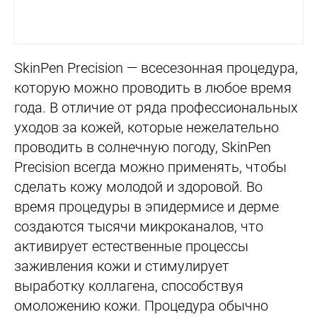
SkinPen Precision — всесезонная процедура,
которую можно проводить в любое время
года. В отличие от ряда профессиональных
уходов за кожей, которые нежелательно
проводить в солнечную погоду, SkinPen
Precision всегда можно применять, чтобы
сделать кожу молодой и здоровой. Во
время процедуры в эпидермисе и дерме
создаются тысячи микроканалов, что
активирует естественные процессы
заживления кожи и стимулирует
выработку коллагена, способствуя
омоложению кожи. Процедура обычно