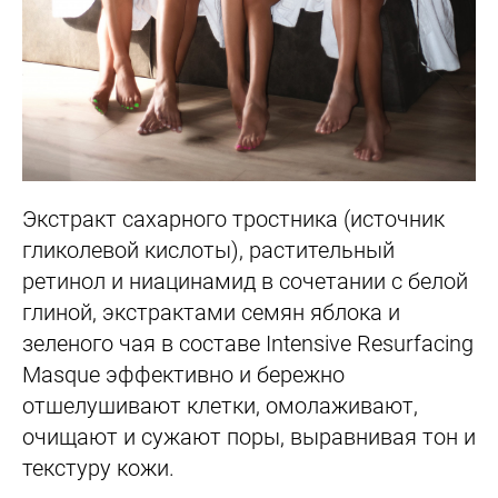
Экстракт сахарного тростника (источник
гликолевой кислоты), растительный
ретинол и ниацинамид в сочетании с белой
глиной, экстрактами семян яблока и
зеленого чая в составе Intensive Resurfacing
Masque эффективно и бережно
отшелушивают клетки, омолаживают,
очищают и сужают поры, выравнивая тон и
текстуру кожи.