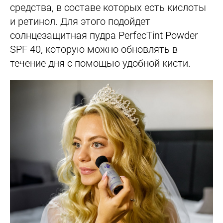
средства, в составе которых есть кислоты
и ретинол. Для этого подойдет
солнцезащитная пудра PerfecTint Powder
SPF 40, которую можно обновлять в
течение дня с помощью удобной кисти.