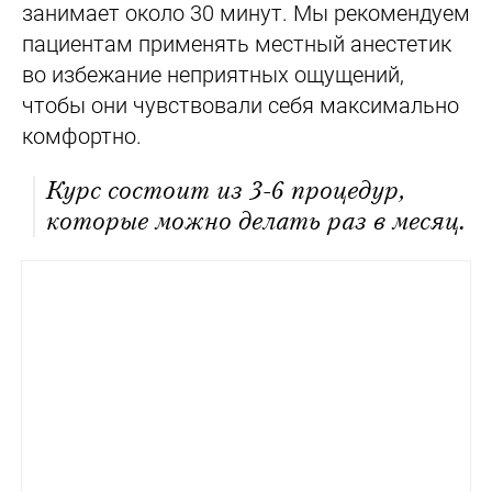
занимает около 30 минут. Мы рекомендуем
пациентам применять местный анестетик
во избежание неприятных ощущений,
чтобы они чувствовали себя максимально
комфортно.
Курс состоит из 3-6 процедур,
которые можно делать раз в месяц.