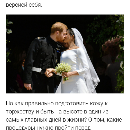
версией себя.
Но как правильно подготовить кожу к
торжеству и быть на высоте в один из
самых главных дней в жизни? О том, какие
процедуры нужно пройти перед