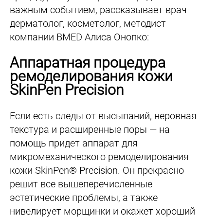
важным событием, рассказывает врач-
дерматолог, косметолог, методист
компании BMED Алиса Онопко:
Аппаратная процедура
ремоделирования кожи
SkinPen Precision
Если есть следы от высыпаний, неровная
текстура и расширенные поры — на
помощь придет аппарат для
микромеханического ремоделирования
кожи SkinPen® Precision. Он прекрасно
решит все вышеперечисленные
эстетические проблемы, а также
нивелирует морщинки и окажет хороший