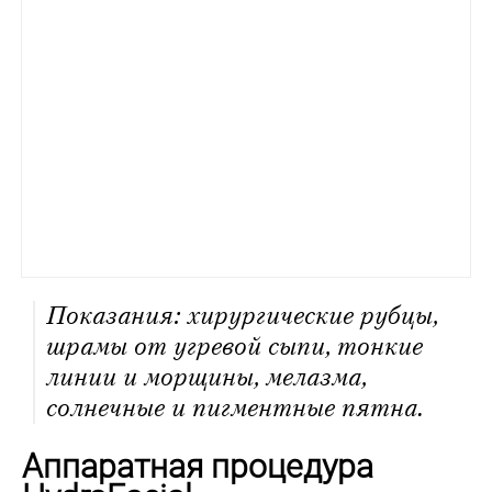
Показания: хирургические рубцы,
шрамы от угревой сыпи, тонкие
линии и морщины, мелазма,
солнечные и пигментные пятна.
Аппаратная процедура