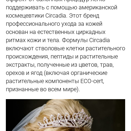
поддерживать с помощью американской
космецевтики Circadia. Этот бренд
профессионального ухода за кожей
основан на естественных циркадных
ритмах кожи и тела. Формулы Circadia
включают стволовые клетки растительного
происхождения, пептиды и растительные
экстракты, полученные из цветов, трав,
орехов и ягод (включая органические
растительные компоненты ECO-cert,
признанные во всем мире).