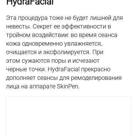
HydraFacial
Эта процедура тоже не будет лишней для
невесты. Секрет ее эффективности в
тройном воздействии: во время сеанса
кожа одновременно увлажняется,
очищается и эксфолиируется. При
этом сужаются поры и исчезают
черные точки. HydraFacial прекрасно
дополняет сеансы для ремоделирования
лица на аппарате SkinPen.