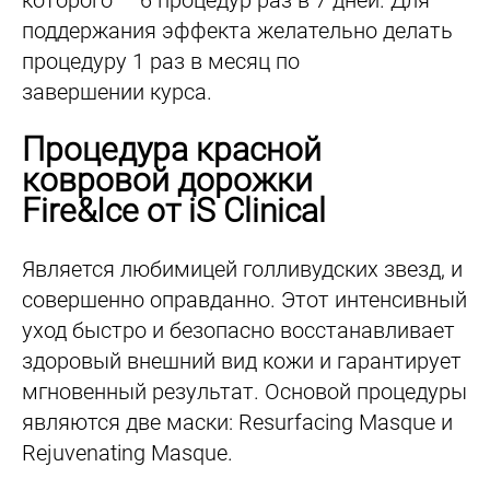
поддержания эффекта желательно делать
процедуру 1 раз в месяц по
завершении курса.
Процедура красной
ковровой дорожки
Fire&Ice от iS Clinical
Является любимицей голливудских звезд, и
совершенно оправданно. Этот интенсивный
уход быстро и безопасно восстанавливает
здоровый внешний вид кожи и гарантирует
мгновенный результат. Основой процедуры
являются две маски: Resurfacing Masque и
Rejuvenating Masque.