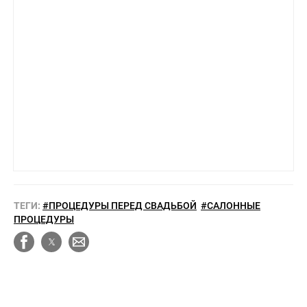
ТЕГИ:
#ПРОЦЕДУРЫ ПЕРЕД СВАДЬБОЙ
#САЛОННЫЕ
ПРОЦЕДУРЫ