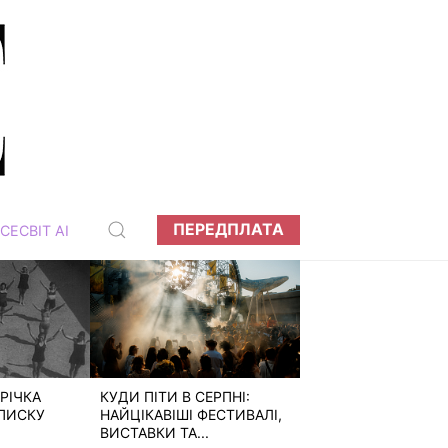
ПЕРЕДПЛАТА
СЕСВІТ АІ
РІЧКА
КУДИ ПІТИ В СЕРПНІ:
ПИСКУ
НАЙЦІКАВІШІ ФЕСТИВАЛІ,
ВИСТАВКИ ТА...