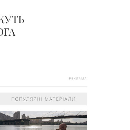
ЖУТЬ
ОГА
РЕКЛАМА
ПОПУЛЯРНІ МАТЕРІАЛИ