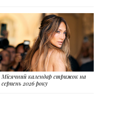
Місячний календар стрижок на
серпень 2026 року