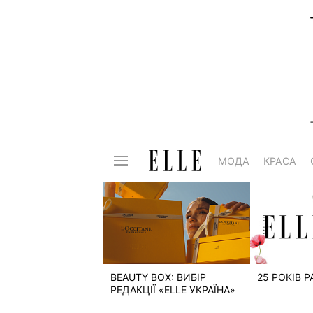
МОДА
КРАСА
BEAUTY BOX: ВИБІР
25 РОКІВ 
РЕДАКЦІЇ «ELLE УКРАЇНА»