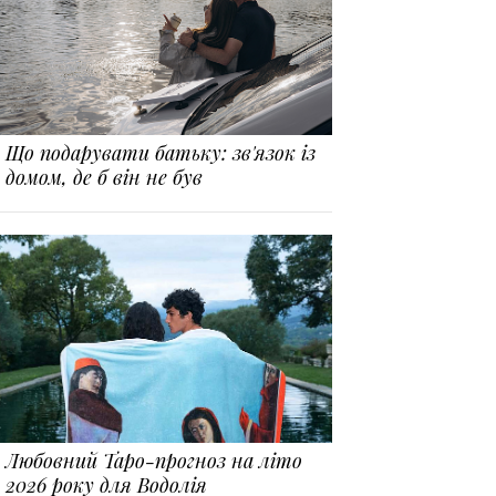
Що подарувати батьку: зв'язок із
домом, де б він не був
Любовний Таро-прогноз на літо
2026 року для Водолія