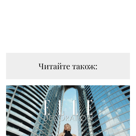
Читайте також: