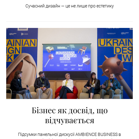
Сучасний дизайн — це не лише про естетику
Бізнес як досвід, що
відчувається
Підсумки панельної дискусії AMBIENCE BUSINESS в