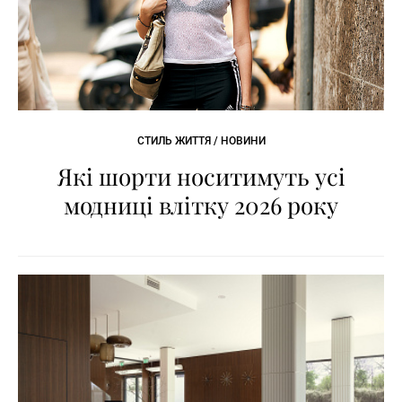
СТИЛЬ ЖИТТЯ / НОВИНИ
Які шорти носитимуть усі
модниці влітку 2026 року