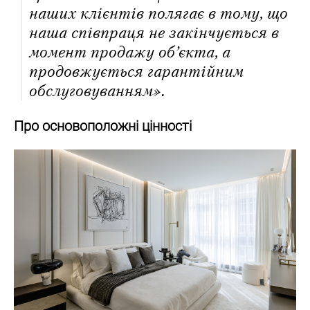
наших клієнтів полягає в тому, що
наша співпраця не закінчується в
момент продажу об’єкта, а
продовжується гарантійним
обслуговуванням».
Про основоположні цінності