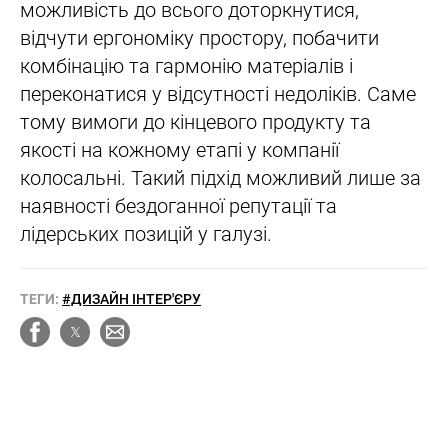
можливість до всього доторкнутися,
відчути ергономіку простору, побачити
комбінацію та гармонію матеріалів і
переконатися у відсутності недоліків. Саме
тому вимоги до кінцевого продукту та
якості на кожному етапі у компанії
колосальні. Такий підхід можливий лише за
наявності бездоганної репутації та
лідерських позицій у галузі.
ТЕГИ:
#ДИЗАЙН ІНТЕР'ЄРУ