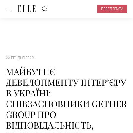
ПЕРЕДПЛАТА
22 ГРУДНЯ 2022
МАЙБУТНЄ
ДЕВЕЛОПМЕНТУ ІНТЕР’ЄРУ
В УКРАЇНІ:
СПІВЗАСНОВНИКИ GETHER
GROUP ПРО
ВІДПОВІДАЛЬНІСТЬ,