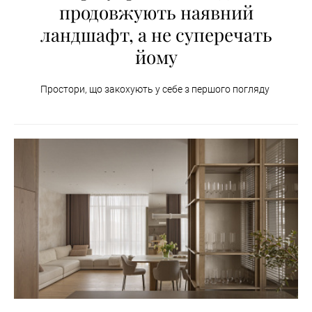
продовжують наявний
ландшафт, а не суперечать
йому
Простори, що закохують у себе з першого погляду