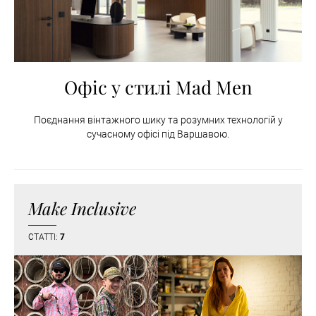
Офіс у стилі Mad Men
Поєднання вінтажного шику та розумних технологій у
сучасному офісі під Варшавою.
Make Inclusive
СТАТТІ:
7