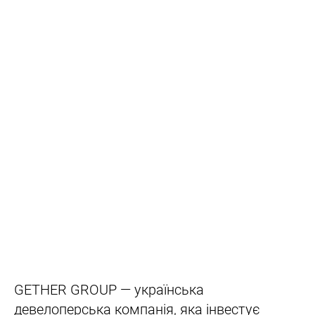
GETHER GROUP — українська
девелоперська компанія, яка інвестує