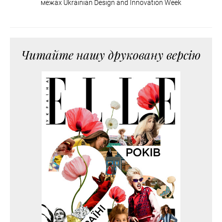
межах Ukrainian Design and Innovation Week
Читайте нашу друковану версію