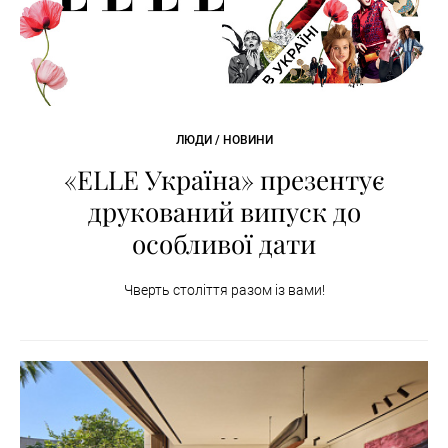
ЛЮДИ / НОВИНИ
«ELLE Україна» презентує
друкований випуск до
особливої дати
Чверть століття разом із вами!