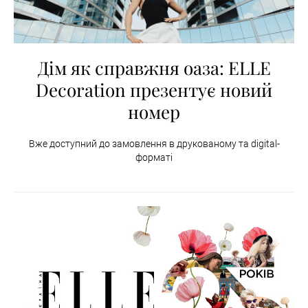
Дім як справжня оаза: ELLE
Decoration презентує новий
номер
Вже доступний до замовлення в друкованому та digital-
форматі