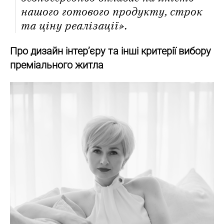
нашого готового продукту, строк
та ціну реалізації».
Про дизайн інтер’єру та інші критерії вибору
преміального житла