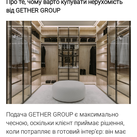
Про те, чому варто купувати нерухомість
від GETHER GROUP
Подача GETHER GROUP є максимально
чесною, оскільки клієнт приймає рішення,
коли потрапляє в готовий інтер’єр: він має