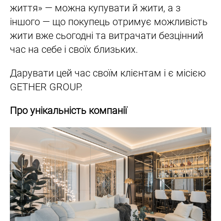
життя» — можна купувати й жити, а з
іншого — що покупець отримує можливість
жити вже сьогодні та витрачати безцінний
час на себе і своїх близьких.
Дарувати цей час своїм клієнтам і є місією
GETHER GROUP.
Про унікальність компанії