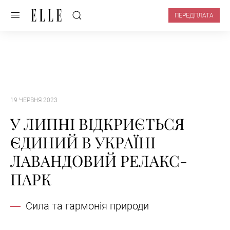
ПЕРЕДПЛАТА
19 ЧЕРВНЯ 2023
У ЛИПНІ ВІДКРИЄТЬСЯ
ЄДИНИЙ В УКРАЇНІ
ЛАВАНДОВИЙ РЕЛАКС-
ПАРК
Сила та гармонія природи