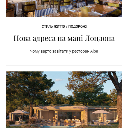
СТИЛЬ ЖИТТЯ / ПОДОРОЖІ
Нова адреса на мапі Лондона
Чому варто завітати у ресторан Alba