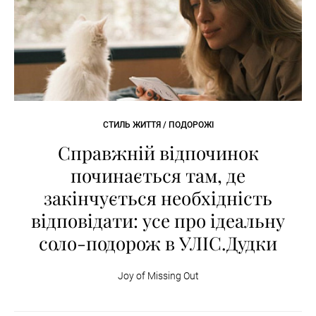
СТИЛЬ ЖИТТЯ / ПОДОРОЖІ
Справжній відпочинок
починається там, де
закінчується необхідність
відповідати: усе про ідеальну
соло-подорож в УЛІС.Дудки
Joy of Missing Out