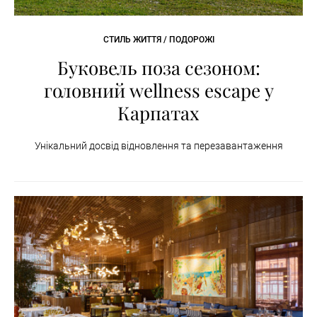
СТИЛЬ ЖИТТЯ / ПОДОРОЖІ
Буковель поза сезоном:
головний wellness escape у
Карпатах
Унікальний досвід відновлення та перезавантаження