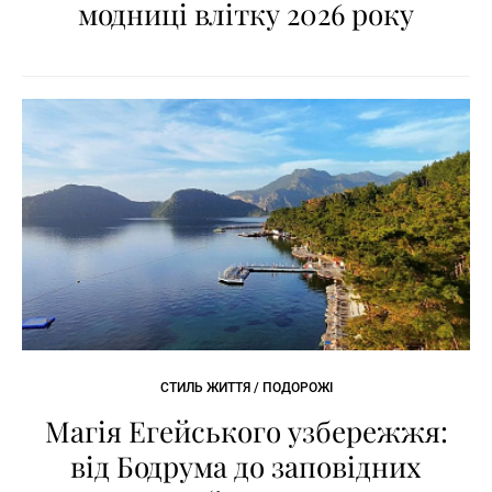
модниці влітку 2026 року
СТИЛЬ ЖИТТЯ / ПОДОРОЖІ
Магія Егейського узбережжя:
від Бодрума до заповідних