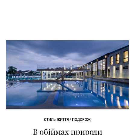
СТИЛЬ ЖИТТЯ / ПОДОРОЖІ
В обіймах природи