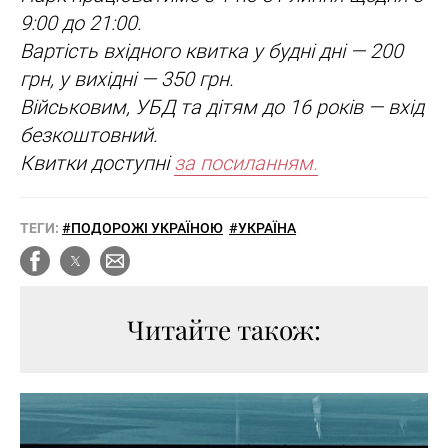
9:00 до 21:00.
Вартість вхідного квитка у будні дні — 200
грн, у вихідні — 350 грн.
Військовим, УБД та дітям до 16 років — вхід
безкоштовний.
Квитки доступні
за посиланням.
ТЕГИ:
#ПОДОРОЖІ УКРАЇНОЮ
#УКРАЇНА
Читайте також: