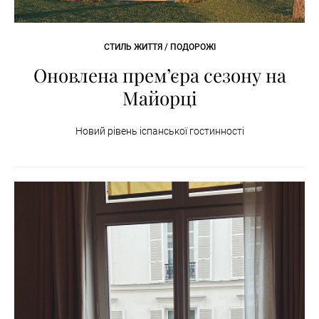
СТИЛЬ ЖИТТЯ / ПОДОРОЖІ
Оновлена прем’єра сезону на
Майорці
Новий рівень іспанської гостинності