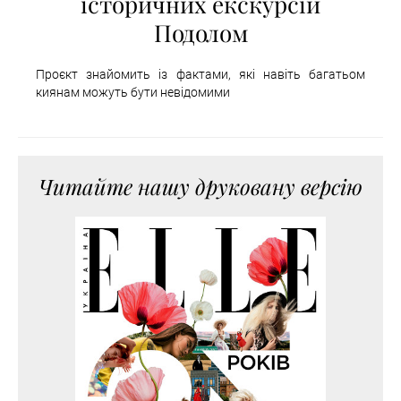
історичних екскурсій
Подолом
Проєкт знайомить із фактами, які навіть багатьом
киянам можуть бути невідомими
Читайте нашу друковану версію