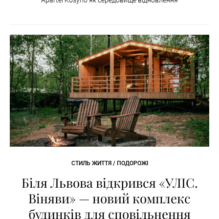
СТИЛЬ ЖИТТЯ / ПОДОРОЖІ
Біля Львова відкрився «УЛІС.
Віняви» — новий комплекс
будинків для сповільнення