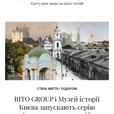
Криту вже чекає на своїх гостей
СТИЛЬ ЖИТТЯ / ПОДОРОЖІ
RITO GROUP і Музей історії
Києва запускають серію