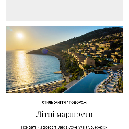
СТИЛЬ ЖИТТЯ / ПОДОРОЖІ
Літні маршрути
Приватний всесвіт Daios Cove 5* на узбережжі