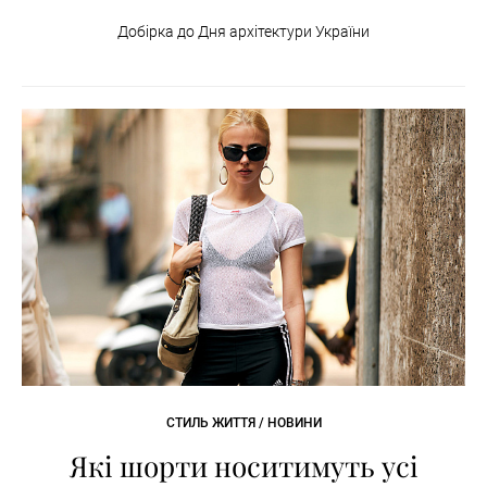
Добірка до Дня архітектури України
СТИЛЬ ЖИТТЯ / НОВИНИ
Які шорти носитимуть усі