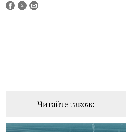
Читайте також: