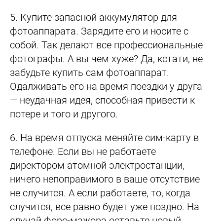
5.
Купите запасной аккумулятор для
фотоаппарата. Зарядите его и носите с
собой. Так делают все профессиональные
фотографы. А вы чем хуже? Да, кстати, не
забудьте купить сам фотоаппарат.
Одалживать его на время поездки у друга
— неудачная идея, способная привести к
потере и того и другого.
6.
На время отпуска меняйте сим-карту в
телефоне. Если вы не работаете
директором атомной электростанции,
ничего непоправимого в ваше отсутствие
не случится. А если работаете, то, когда
случится, все равно будет уже поздно. На
случай форс-мажора оставьте новый