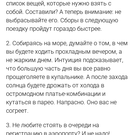
список вещей, которые нужно взять с
собой. Составили? А теперь внимание: не
выбрасывайте его. Сборы в следующую
поездку пройдут гораздо быстрее.
2.
Собираясь на море, думайте о том, в чем
вы будете ходить прохладным вечером, а
не жарким днем. Интуиция подсказывает,
что большую часть дня вы все равно
прощеголяете в купальнике. А после захода
солнца будете дрожать от холода в
остромодном платье-комбинации и
кутаться в парео. Напрасно. Оно вас не
согреет.
3.
Не любите стоять в очереди на
регистрацию в аэропорту? И не надо!