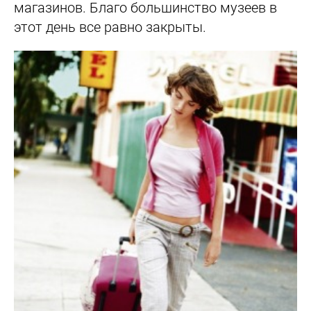
магазинов. Благо большинство музеев в
этот день все равно закрыты.