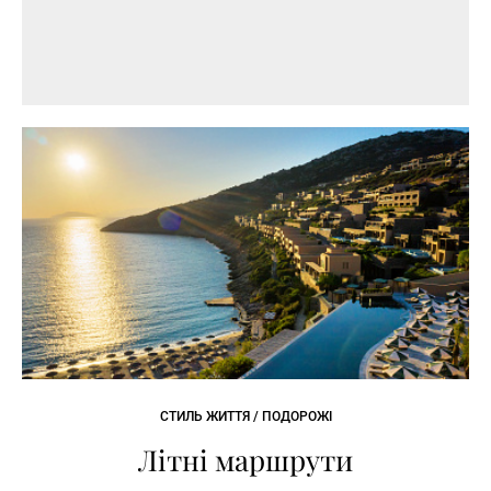
СТИЛЬ ЖИТТЯ / ПОДОРОЖІ
Літні маршрути