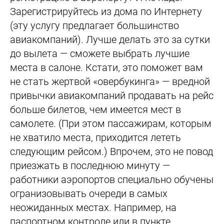
Зарегистрируйтесь из дома по Интернету
(эту услугу предлагает большинство
авиакомпаний). Лучше делать это за сутки
до вылета — сможете выбрать лучшие
места в салоне. Кстати, это поможет вам
не стать жертвой «овербукинга» — вредной
привычки авиакомпаний продавать на рейс
больше билетов, чем имеется мест в
самолете. (При этом пассажирам, которым
не хватило места, приходится лететь
следующим рейсом.) Впрочем, это не повод
приезжать в последнюю минуту —
работники аэропортов специально обучены
огранизовывать очереди в самых
неожиданных местах. Например, на
паспортном контроле или в пункте