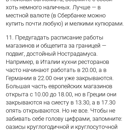
хоть немного наличных. Лучше — в
местной валюте (в Сбербанке можно
купить почти любую) и мелкими купюрами.
11.
Предугадать расписание работы
магазинов и общепита за границей —
подвиг, достойный Нострадамуса.
Например, в Италии кухни ресторанов
часто начинают работать в 20.00, а в
Германии в 22.00 они уже закрываются.
Большая часть европейских магазинов
открыта с 10.00 до 18.00, но в Греции они
закрываются на сиесту в 13.30, а в 17.30
опять открываются. Но не все. Чтобы не
забивать себе голову цифрами, запомните:
оазисы круглогодичной и круглосуточной