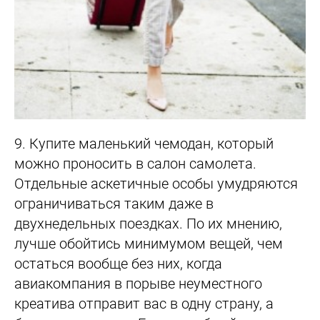
9.
Купите маленький чемодан, который
можно проносить в салон самолета.
Отдельные аскетичные особы умудряются
ограничиваться таким даже в
двухнедельных поездках. По их мнению,
лучше обойтись минимумом вещей, чем
остаться вообще без них, когда
авиакомпания в порыве неуместного
креатива отправит вас в одну страну, а