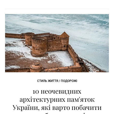
СТИЛЬ ЖИТТЯ / ПОДОРОЖІ
10 неочевидних
архітектурних пам'яток
України, які варто побачити