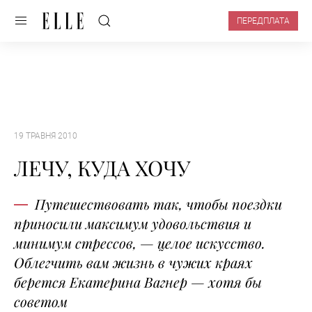
ПЕРЕДПЛАТА
19 ТРАВНЯ 2010
ЛЕЧУ, КУДА ХОЧУ
Путешествовать так, чтобы поездки
приносили максимум удовольствия и
минимум стрессов, — целое искусство.
Облегчить вам жизнь в чужих краях
берется Екатерина Вагнер — хотя бы
советом