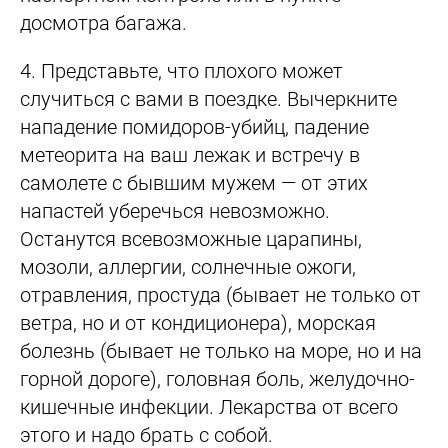
досмотра багажа.
4.
Представьте, что плохого может
случиться с вами в поездке. Вычеркните
нападение помидоров-убийц, падение
метеорита на ваш лежак и встречу в
самолете с бывшим мужем — от этих
напастей уберечься невозможно.
Останутся всевозможные царапины,
мозоли, аллергии, солнечные ожоги,
отравления, простуда (бывает не только от
ветра, но и от кондиционера), морская
болезнь (бывает не только на море, но и на
горной дороге), головная боль, желудочно-
кишечные инфекции. Лекарства от всего
этого и надо брать с собой.