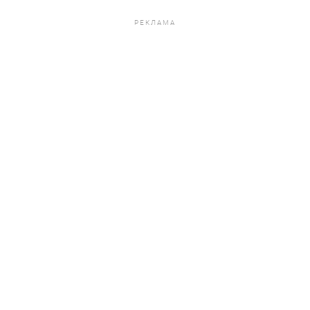
РЕКЛАМА