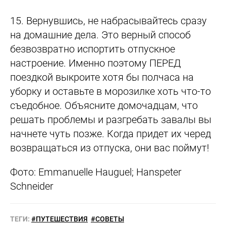
15.
Вернувшись, не набрасывайтесь сразу
на домашние дела. Это верный способ
безвозвратно испортить отпускное
настроение. Именно поэтому ПЕРЕД
поездкой выкроите хотя бы полчаса на
уборку и оставьте в морозилке хоть что-то
съедобное. Объясните домочадцам, что
решать проблемы и разгребать завалы вы
начнете чуть позже. Когда придет их черед
возвращаться из отпуска, они вас поймут!
Фото:
Emmanuelle Hauguel; Hanspeter
Schneider
ТЕГИ:
#ПУТЕШЕСТВИЯ
#СОВЕТЫ