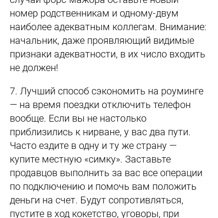
номер родственникам и одному-двум
наиболее адекватным коллегам. Внимание:
начальник, даже проявляющий видимые
признаки адекватности, в их число входить
не должен!
7.
Лучший способ сэкономить на роуминге
— на время поездки отключить телефон
вообще. Если вы не настолько
приблизились к нирване, у вас два пути.
Часто ездите в одну и ту же страну —
купите местную «симку». Заставьте
продавцов выполнить за вас все операции
по подключению и помочь вам положить
деньги на счет. Будут сопротивляться,
пустите в ход кокетство, уговоры, при