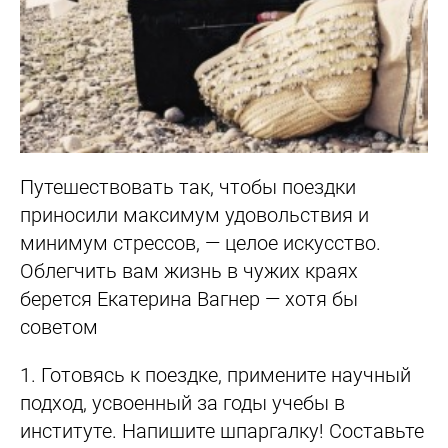
Путешествовать так, чтобы поездки
приносили максимум удовольствия и
минимум стрессов, — целое искусство.
Облегчить вам жизнь в чужих краях
берется Екатерина Вагнер — хотя бы
советом
1.
Готовясь к поездке, примените научный
подход, усвоенный за годы учебы в
институте. Напишите шпаргалку! Cоставьте