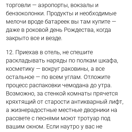
торговли — аэропорты, вокзалы и
бензоколонки. Продукты и необходимые
мелочи вроде батареек вы там купите —
даже в роковой день Рождества, когда
закрыто все и везде.
12.
Приехав в отель, не спешите
раскладывать наряды по полкам шкафа,
косметику — вокруг раковины, а все
остальное — по всем углам. Отложите
процесс распаковки чемодана до утра.
Возможно, за стенкой комнаты прячется
кряхтящий от старости антикварный лифт,
а жизнерадостные местные дворники на
рассвете с песнями моют тротуар под
вашим окном. Если наутро у вас не