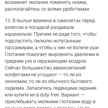
возникнет желания поменять номер,
располагайтесь со всеми удобствами.
13.
В былые времена в самолетах перед
взлетом и посадкой раздавали
карамельки. Причем не ради того, чтобы
подсластить пилюлю испуганным
пассажирам, а чтобы у них не болели уши.
Глотание помогает выровнять давление в
среднем ухе и окружающем воздухе.
Сейчас большинство авиакомпаний
конфетами не угощают — то ли из
экономии, то ли из обычного бытового
садизма. Запаситесь леденцами заранее
или купите их в duty-free. Вариант —
прихлебывать мелкими глотками воду в