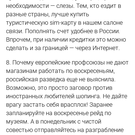
необходимости — слезы. Тем, кто ездит в
разные страны, лучше купить
туристическую sim-карту в нашем салоне
связи. Пополнять счет удобнее в России.
Впрочем, при наличии кредитки это можно
сделать и за границей — через Интернет.
8.
Почему европейские профсоюзы не дают
магазинам работать по воскресеньям,
российская разведка еще не выяснила.
Возможно, это просто заговор против
иностранных любителей шопинга. Не дайте
врагу застать себя врасплох! Заранее
запланируйте на воскресенье рейд по
музеям. А в понедельник с чистой
совестью отправляйтесь на разграбление