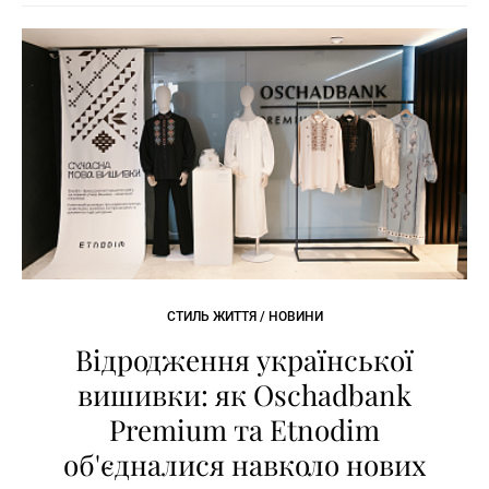
СТИЛЬ ЖИТТЯ / НОВИНИ
Відродження української
вишивки: як Oschadbank
Premium та Etnodim
об'єдналися навколо нових