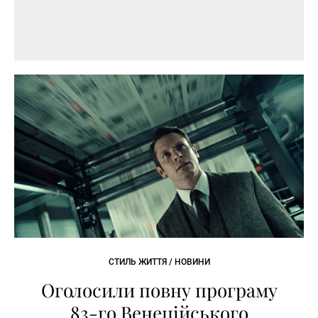
СТИЛЬ ЖИТТЯ / НОВИНИ
Оголосили повну програму
83-го Венеційського