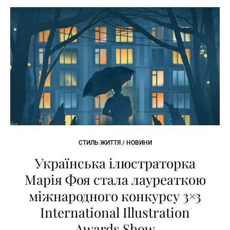
СТИЛЬ ЖИТТЯ / НОВИНИ
Українська ілюстраторка
Марія Фоя стала лауреаткою
міжнародного конкурсу 3×3
International Illustration
Awards Show