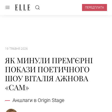
ПЕРЕДПЛАТА
19 ТРАВНЯ 2026
ЯК МИНУЛИ ПРЕМ’ЄРНІ
ПОКАЗИ ПОЕТИЧНОГО
ШОУ ВІТАЛІЯ АЖНОВА
«САМ»
Аншлаги в Origin Stage