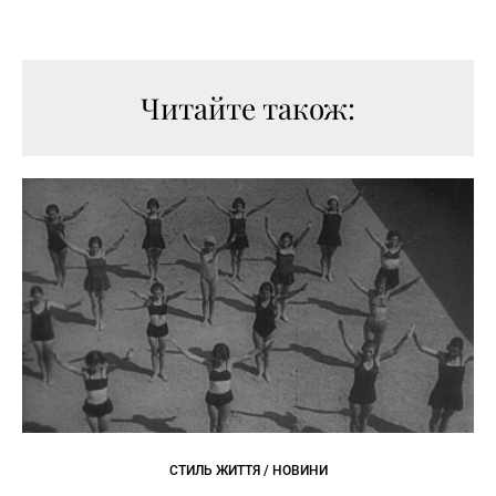
Читайте також:
СТИЛЬ ЖИТТЯ / НОВИНИ