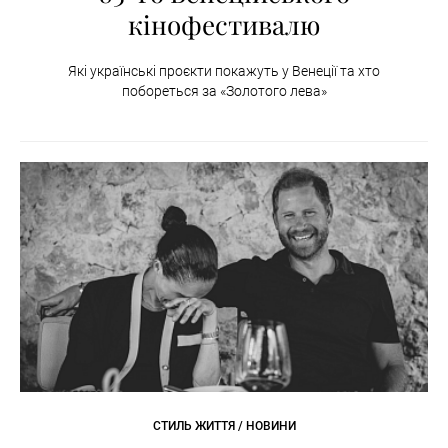
кінофестивалю
Які українські проєкти покажуть у Венеції та хто
побореться за «Золотого лева»
СТИЛЬ ЖИТТЯ / НОВИНИ