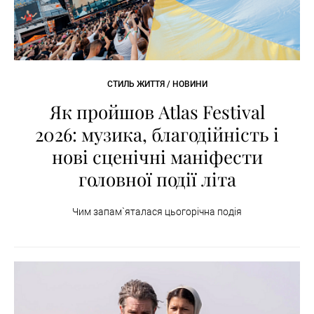
СТИЛЬ ЖИТТЯ / НОВИНИ
Як пройшов Atlas Festival
2026: музика, благодійність і
нові сценічні маніфести
головної події літа
Чим запам`яталася цьогорічна подія