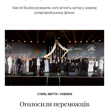
Marvel Studios розкрила, кого втілить актор у новому
супергеройському фільмі
СТИЛЬ ЖИТТЯ / НОВИНИ
Оголосили переможців