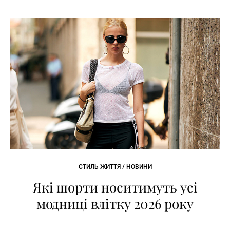
СТИЛЬ ЖИТТЯ / НОВИНИ
Які шорти носитимуть усі
модниці влітку 2026 року