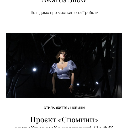
Що відомо про мисткиню та її роботи
СТИЛЬ ЖИТТЯ / НОВИНИ
Проєкт «Спомини»