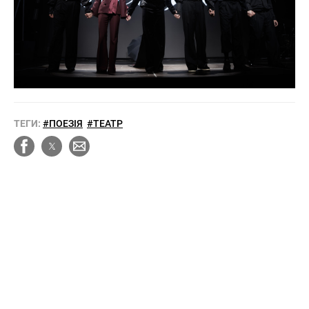
ТЕГИ:
#ПОЕЗІЯ
#ТЕАТР