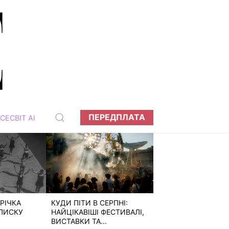
ПЕРЕДПЛАТА
СЕСВІТ АІ
РІЧКА
КУДИ ПІТИ В СЕРПНІ:
ПИСКУ
НАЙЦІКАВІШІ ФЕСТИВАЛІ,
ВИСТАВКИ ТА...