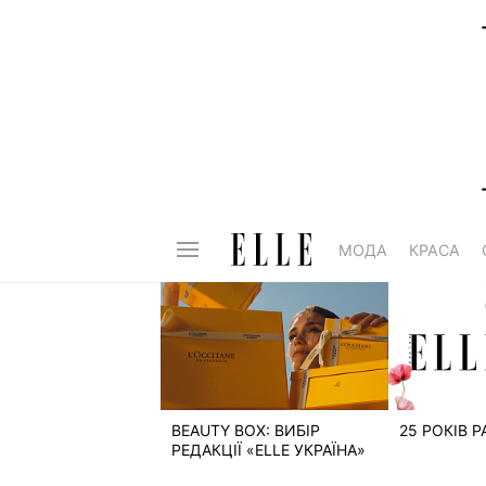
МОДА
КРАСА
BEAUTY BOX: ВИБІР
25 РОКІВ 
РЕДАКЦІЇ «ELLE УКРАЇНА»