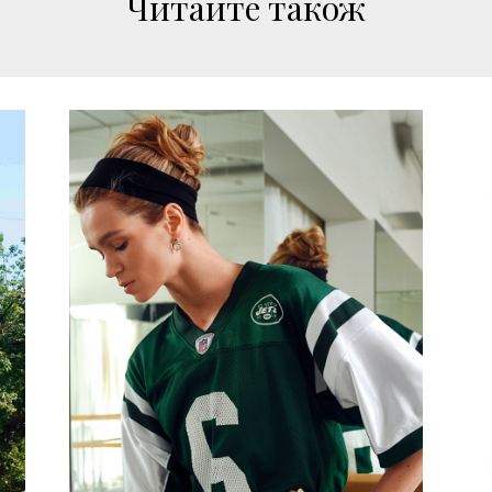
Читайте також