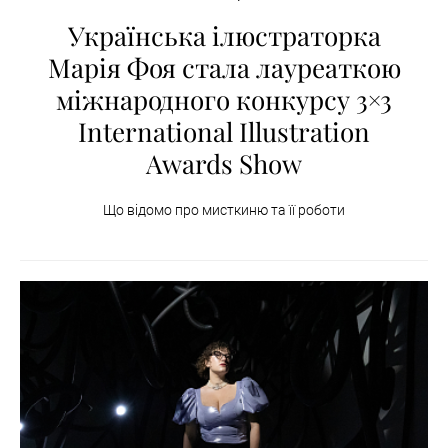
Українська ілюстраторка
Марія Фоя стала лауреаткою
міжнародного конкурсу 3×3
International Illustration
Awards Show
Що відомо про мисткиню та її роботи