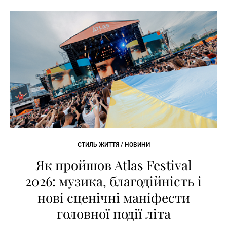
СТИЛЬ ЖИТТЯ / НОВИНИ
Як пройшов Atlas Festival
2026: музика, благодійність і
нові сценічні маніфести
головної події літа