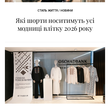
СТИЛЬ ЖИТТЯ / НОВИНИ
Які шорти носитимуть усі
модниці влітку 2026 року