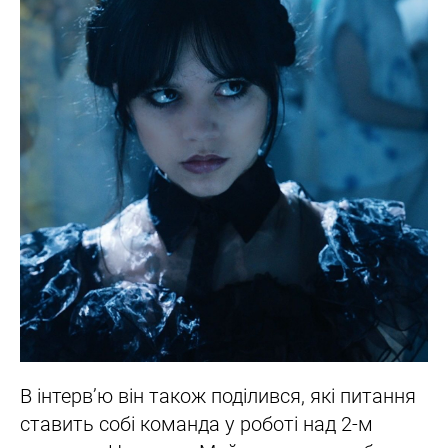
В інтерв’ю він також поділився, які питання
ставить собі команда у роботі над 2-м