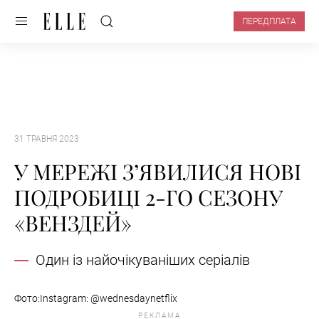
ПЕРЕДПЛАТА
31 ТРАВНЯ 2023
У МЕРЕЖІ З’ЯВИЛИСЯ НОВІ
ПОДРОБИЦІ 2-ГО СЕЗОНУ
«ВЕНЗДЕЙ»
Один із найочікуваніших серіалів
Фото:Instagram: @wednesdaynetflix
РЕКЛАМА