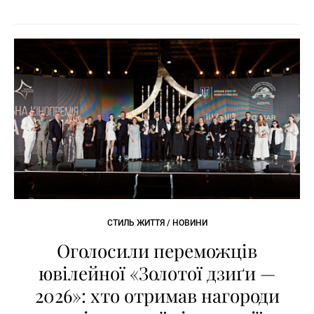
СТИЛЬ ЖИТТЯ / НОВИНИ
Оголосили переможців
ювілейної «Золотої дзиґи —
2026»: хто отримав нагороди