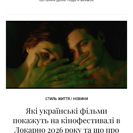
СТИЛЬ ЖИТТЯ / НОВИНИ
Які українські фільми
покажуть на кінофестивалі в
Локарно 2026 року та що про