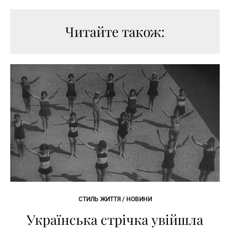
Читайте також:
СТИЛЬ ЖИТТЯ / НОВИНИ
Українська стрічка увійшла