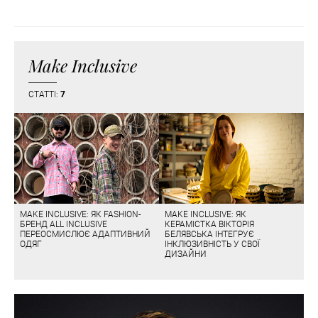
Make Inclusive
СТАТТІ:
7
MAKE INCLUSIVE: ЯК FASHION-
MAKE INCLUSIVE: ЯК
БРЕНД ALL INCLUSIVE
КЕРАМІСТКА ВІКТОРІЯ
ПЕРЕОСМИСЛЮЄ АДАПТИВНИЙ
БЕЛЯВСЬКА ІНТЕГРУЄ
ОДЯГ
ІНКЛЮЗИВНІСТЬ У СВОЇ
ДИЗАЙНИ