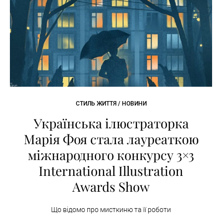
СТИЛЬ ЖИТТЯ / НОВИНИ
Українська ілюстраторка
Марія Фоя стала лауреаткою
міжнародного конкурсу 3×3
International Illustration
Awards Show
Що відомо про мисткиню та її роботи