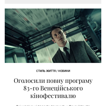
СТИЛЬ ЖИТТЯ / НОВИНИ
Оголосили повну програму
83-го Венеційського
кінофестивалю