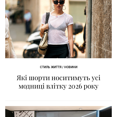
СТИЛЬ ЖИТТЯ / НОВИНИ
Які шорти носитимуть усі
модниці влітку 2026 року