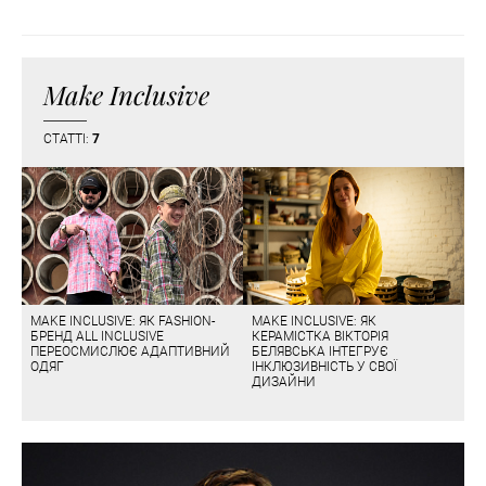
Make Inclusive
СТАТТІ:
7
MAKE INCLUSIVE: ЯК FASHION-
MAKE INCLUSIVE: ЯК
БРЕНД ALL INCLUSIVE
КЕРАМІСТКА ВІКТОРІЯ
ПЕРЕОСМИСЛЮЄ АДАПТИВНИЙ
БЕЛЯВСЬКА ІНТЕГРУЄ
ОДЯГ
ІНКЛЮЗИВНІСТЬ У СВОЇ
ДИЗАЙНИ