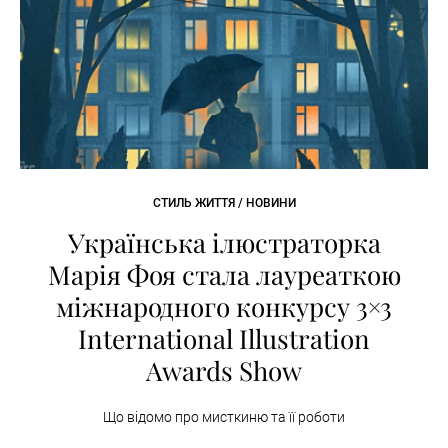
СТИЛЬ ЖИТТЯ / НОВИНИ
Українська ілюстраторка
Марія Фоя стала лауреаткою
міжнародного конкурсу 3×3
International Illustration
Awards Show
Що відомо про мисткиню та її роботи