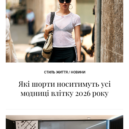
СТИЛЬ ЖИТТЯ / НОВИНИ
Які шорти носитимуть усі
модниці влітку 2026 року