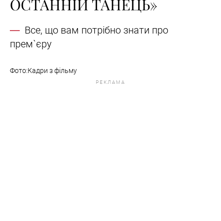
ОСТАННІЙ ТАНЕЦЬ»
Все, що вам потрібно знати про
прем`єру
Фото:Кадри з фільму
РЕКЛАМА