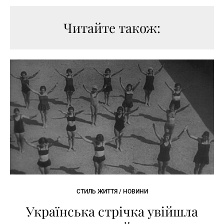
Читайте також:
СТИЛЬ ЖИТТЯ / НОВИНИ
Українська стрічка увійшла