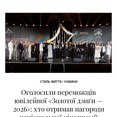
СТИЛЬ ЖИТТЯ / НОВИНИ
Оголосили переможців
ювілейної «Золотої дзиґи —
2026»: хто отримав нагороди