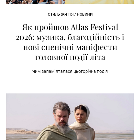
СТИЛЬ ЖИТТЯ / НОВИНИ
Як пройшов Atlas Festival
2026: музика, благодійність і
нові сценічні маніфести
головної події літа
Чим запам`яталася цьогорічна подія