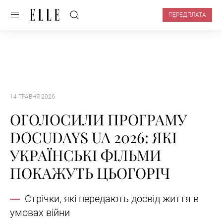
ПЕРЕДПЛАТА
14 ТРАВНЯ 2026
ОГОЛОСИЛИ ПРОГРАМУ
DOCUDAYS UA 2026: ЯКІ
УКРАЇНСЬКІ ФІЛЬМИ
ПОКАЖУТЬ ЦЬОГОРІЧ
Стрічки, які передають досвід життя в
умовах війни