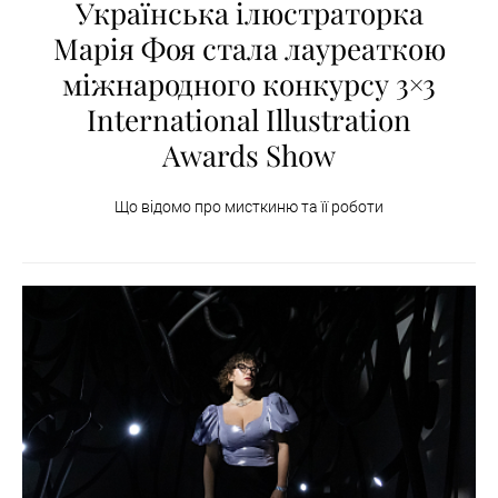
Українська ілюстраторка
Марія Фоя стала лауреаткою
міжнародного конкурсу 3×3
International Illustration
Awards Show
Що відомо про мисткиню та її роботи