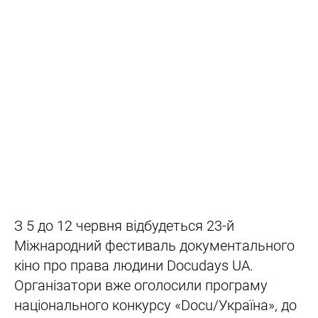
З 5 до 12 червня відбудеться 23-й
Міжнародний фестиваль документального
кіно про права людини Docudays UA.
Організатори вже оголосили програму
національного конкурсу «Docu/Україна», до