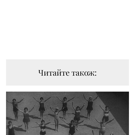
Читайте також: