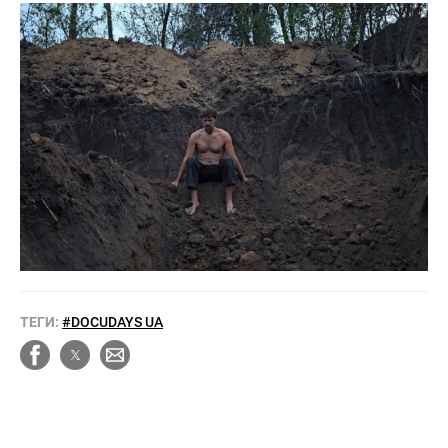
ТЕГИ:
#DOCUDAYS UA