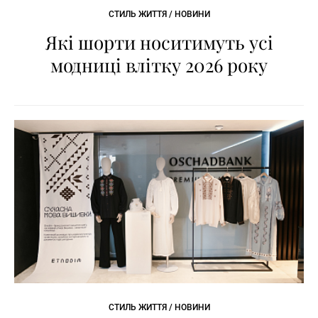
СТИЛЬ ЖИТТЯ / НОВИНИ
Які шорти носитимуть усі
модниці влітку 2026 року
СТИЛЬ ЖИТТЯ / НОВИНИ