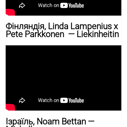
Фінляндія, Linda Lampenius x
Pete Parkkonen — Liekinheitin
Ізраїль, Noam Bettan —