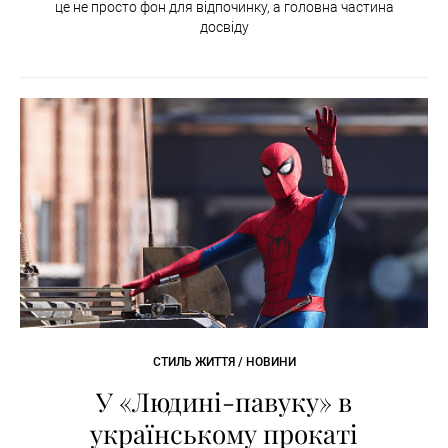
це не просто фон для відпочинку, а головна частина
досвіду
СТИЛЬ ЖИТТЯ / НОВИНИ
У «Людині-павуку» в
українському прокаті