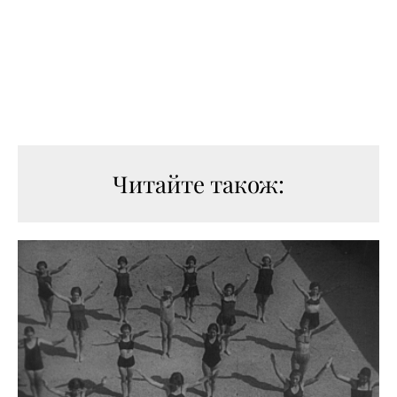
Читайте також: