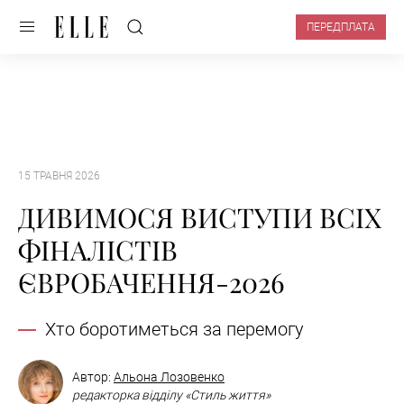
ПЕРЕДПЛАТА
15 ТРАВНЯ 2026
ДИВИМОСЯ ВИСТУПИ ВСІХ
ФІНАЛІСТІВ
ЄВРОБАЧЕННЯ-2026
Хто боротиметься за перемогу
Автор:
Альона Лозовенко
редакторка відділу «Стиль життя»