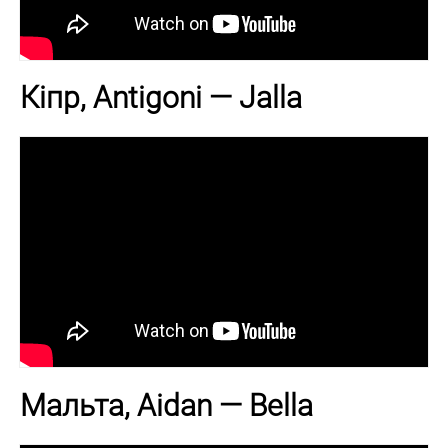
Кіпр, Antigoni — Jalla
Мальта, Aidan — Bella