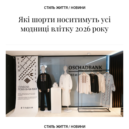
СТИЛЬ ЖИТТЯ / НОВИНИ
Які шорти носитимуть усі
модниці влітку 2026 року
СТИЛЬ ЖИТТЯ / НОВИНИ