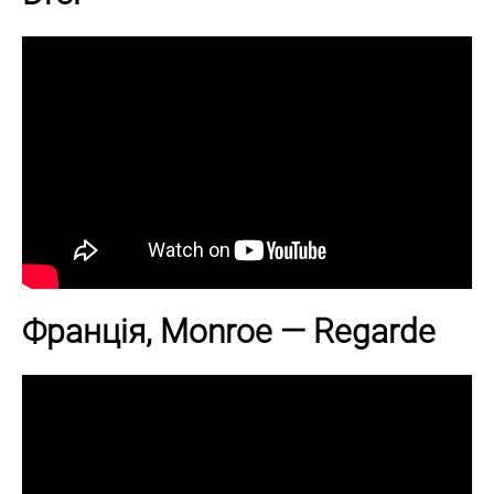
Франція, Monroe — Regarde