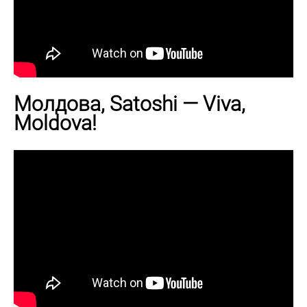
Молдова, Satoshi — Viva,
Moldova!