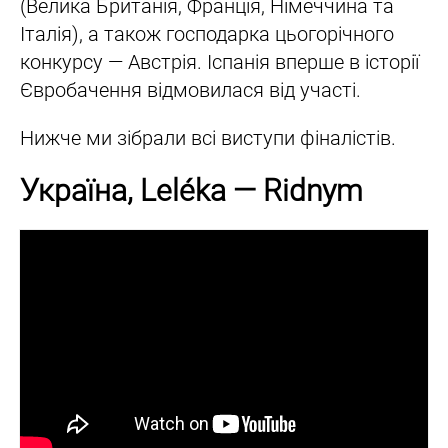
(Велика Британія, Франція, Німеччина та
Італія), а також господарка цьогорічного
конкурсу — Австрія. Іспанія вперше в історії
Євробачення відмовилася від участі.
Нижче ми зібрали всі виступи фіналістів.
Україна, Leléka — Ridnym