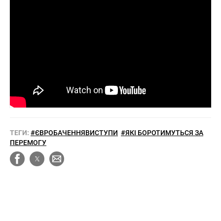
ТЕГИ:
#ЄВРОБАЧЕННЯВИСТУПИ
#ЯКІ БОРОТИМУТЬСЯ ЗА
ПЕРЕМОГУ