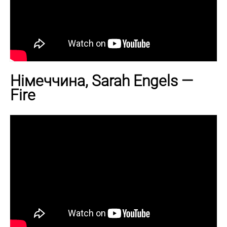
Німеччина, Sarah Engels —
Fire