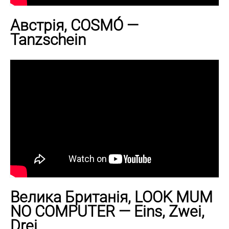
Австрія, COSMÓ —
Tanzschein
Велика Британія, LOOK MUM
NO COMPUTER — Eins, Zwei,
Drei