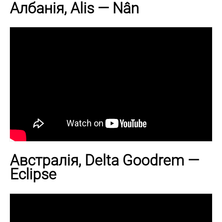
Албанія, Alis — Nân
Австралія, Delta Goodrem —
Eclipse