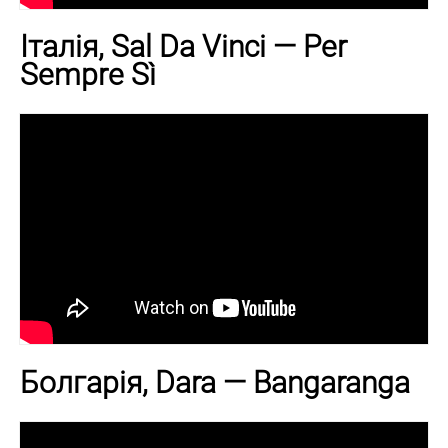
Італія, Sal Da Vinci — Per
Sempre Sì
Болгарія, Dara — Bangaranga