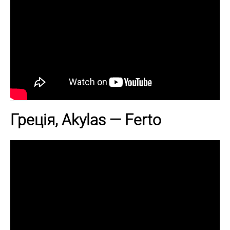
Греція, Akylas — Ferto