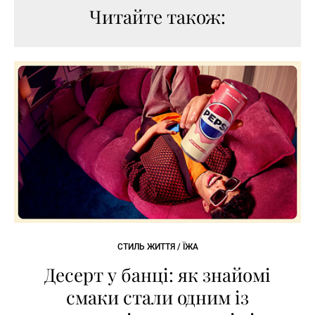
Читайте також:
СТИЛЬ ЖИТТЯ / ЇЖА
Десерт у банці: як знайомі
смаки стали одним із