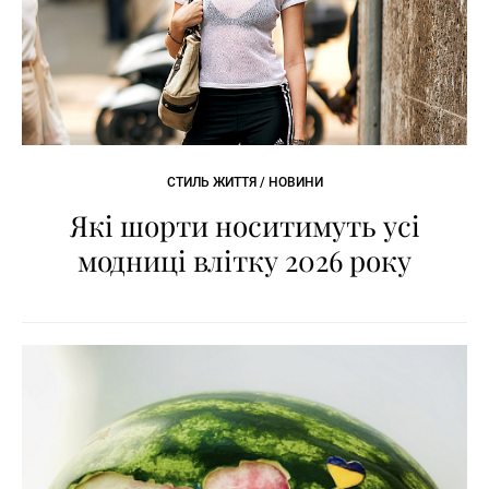
СТИЛЬ ЖИТТЯ / НОВИНИ
Які шорти носитимуть усі
модниці влітку 2026 року