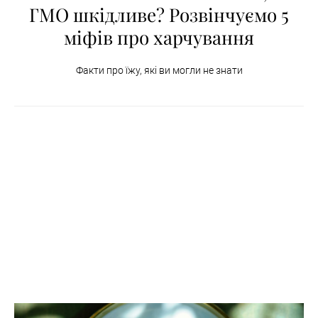
ГМО шкідливе? Розвінчуємо 5
міфів про харчування
Факти про їжу, які ви могли не знати