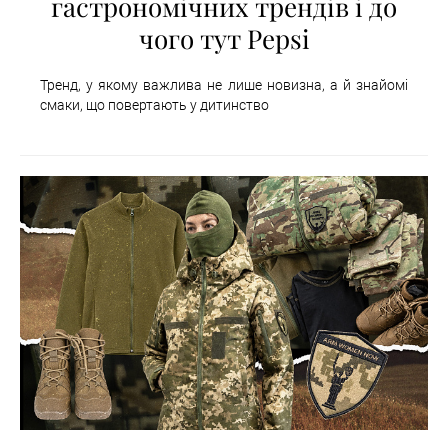
гастрономічних трендів і до
чого тут Pepsi
Тренд, у якому важлива не лише новизна, а й знайомі
смаки, що повертають у дитинство