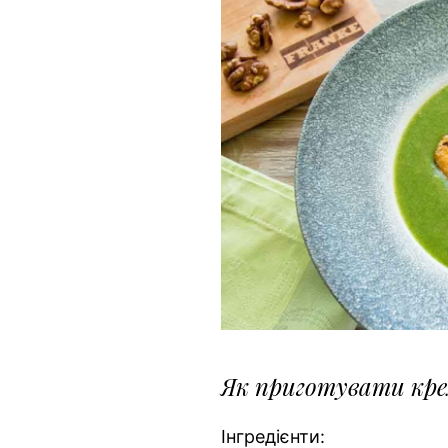
Як приготувати кре
Інгредієнти: