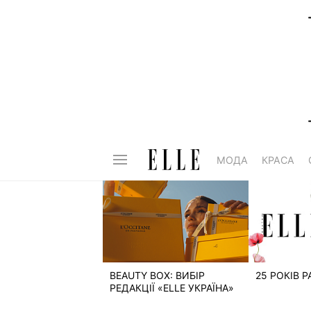
МОДА
КРАСА
BEAUTY BOX: ВИБІР
25 РОКІВ 
РЕДАКЦІЇ «ELLE УКРАЇНА»