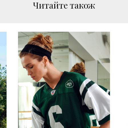
Читайте також