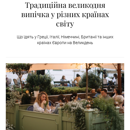
Традиційна великодня
випічка у різних країнах
світу
Що їдять у Греції, Італії, Німеччині, Британії та інших
країнах Європи на Великдень