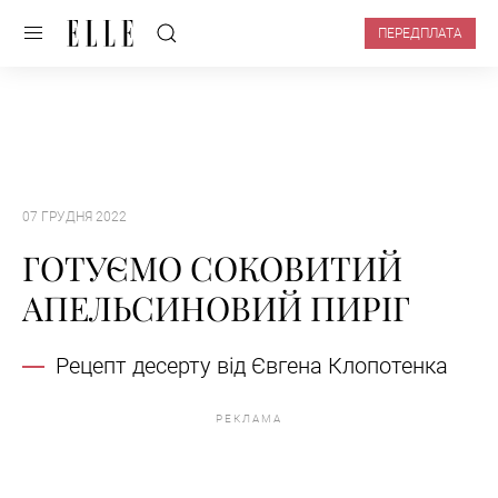
ПЕРЕДПЛАТА
07 ГРУДНЯ 2022
ГОТУЄМО СОКОВИТИЙ
АПЕЛЬСИНОВИЙ ПИРІГ
Рецепт десерту від Євгена Клопотенка
РЕКЛАМА