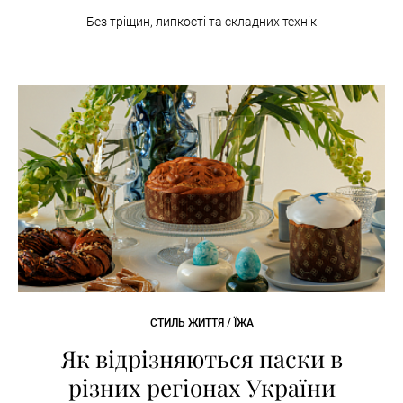
Без тріщин, липкості та складних технік
СТИЛЬ ЖИТТЯ / ЇЖА
Як відрізняються паски в
різних регіонах України