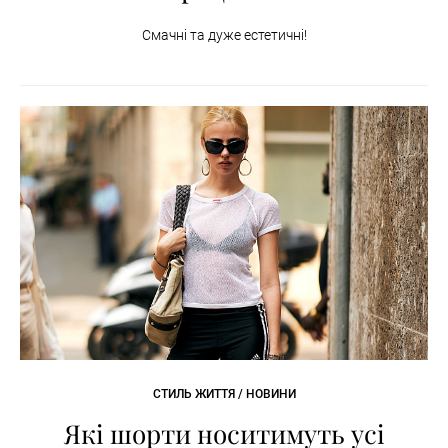
Смачні та дуже естетичні!
СТИЛЬ ЖИТТЯ / НОВИНИ
Які шорти носитимуть усі