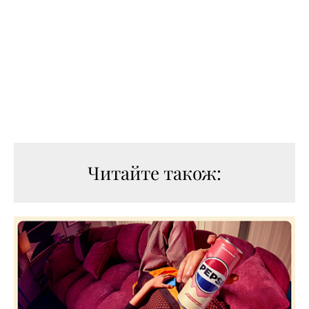
Читайте також: