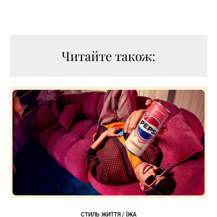
Читайте також:
СТИЛЬ ЖИТТЯ / ЇЖА