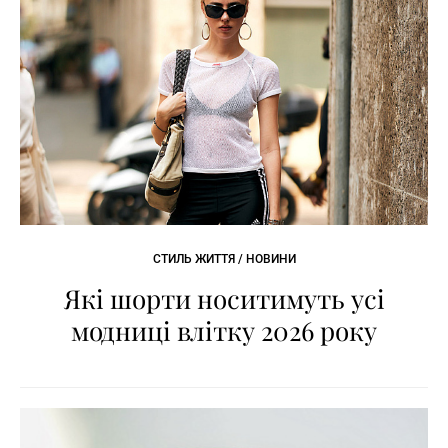
СТИЛЬ ЖИТТЯ / НОВИНИ
Які шорти носитимуть усі
модниці влітку 2026 року