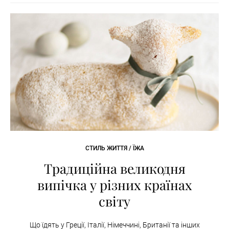
СТИЛЬ ЖИТТЯ / ЇЖА
Традиційна великодня
випічка у різних країнах
світу
Що їдять у Греції, Італії, Німеччині, Британії та інших