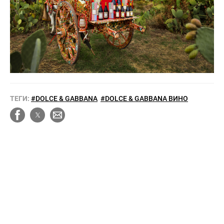
ТЕГИ:
#DOLCE & GABBANA
#DOLCE & GABBANA ВИНО