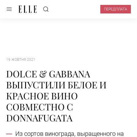
ПЕРЕДПЛАТА
19 ЖОВТНЯ 2021
DOLCE & GABBANA
ВЫПУСТИЛИ БЕЛОЕ И
КРАСНОЕ ВИНО
СОВМЕСТНО С
DONNAFUGATA
Из сортов винограда, выращенного на