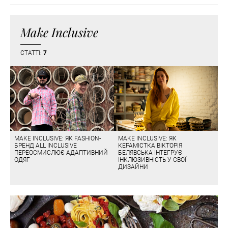
Make Inclusive
СТАТТІ:
7
MAKE INCLUSIVE: ЯК FASHION-
MAKE INCLUSIVE: ЯК
БРЕНД ALL INCLUSIVE
КЕРАМІСТКА ВІКТОРІЯ
ПЕРЕОСМИСЛЮЄ АДАПТИВНИЙ
БЕЛЯВСЬКА ІНТЕГРУЄ
ОДЯГ
ІНКЛЮЗИВНІСТЬ У СВОЇ
ДИЗАЙНИ