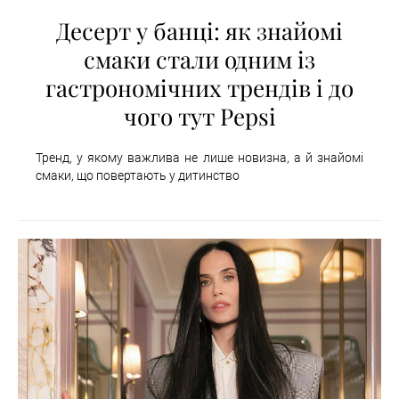
Десерт у банці: як знайомі
смаки стали одним із
гастрономічних трендів і до
чого тут Pepsi
Тренд, у якому важлива не лише новизна, а й знайомі
смаки, що повертають у дитинство