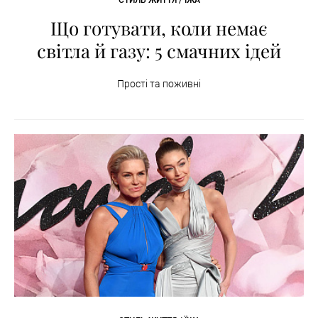
Що готувати, коли немає
світла й газу: 5 смачних ідей
Прості та поживні