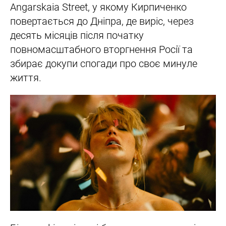
Angarskaia Street, у якому Кирпиченко
повертається до Дніпра, де виріс, через
десять місяців після початку
повномасштабного вторгнення Росії та
збирає докупи спогади про своє минуле
життя.