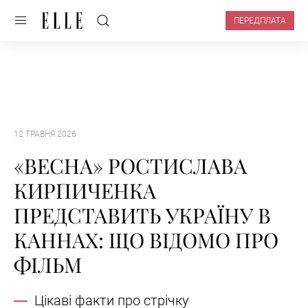
ПЕРЕДПЛАТА
12 ТРАВНЯ 2026
«ВЕСНА» РОСТИСЛАВА
КИРПИЧЕНКА
ПРЕДСТАВИТЬ УКРАЇНУ В
КАННАХ: ЩО ВІДОМО ПРО
ФІЛЬМ
Цікаві факти про стрічку