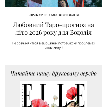
СТИЛЬ ЖИТТЯ / БЛОГ СТИЛЬ ЖИТТЯ
Любовний Таро-прогноз на
літо 2026 року для Водолія
Не розчиняйтеся в емоційних потребах чи проблемах
інших людей
Читайте нашу друковану версію