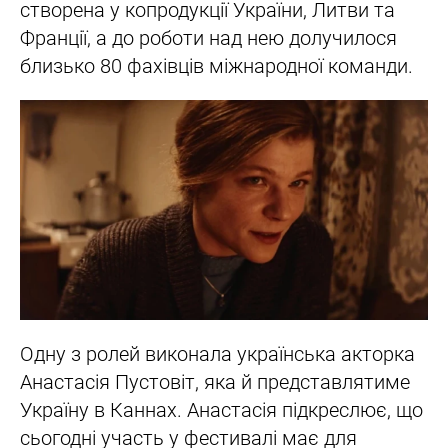
створена у копродукції України, Литви та
Франції, а до роботи над нею долучилося
близько 80 фахівців міжнародної команди.
Одну з ролей виконала українська акторка
Анастасія Пустовіт, яка й представлятиме
Україну в Каннах. Анастасія підкреслює, що
сьогодні участь у фестивалі має для