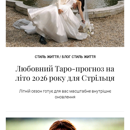
СТИЛЬ ЖИТТЯ / БЛОГ СТИЛЬ ЖИТТЯ
Любовний Таро-прогноз на
літо 2026 року для Стрільця
Літній сезон готує для вас масштабне внутрішнє
оновлення