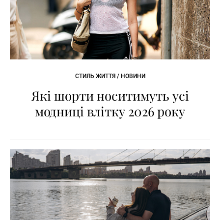
СТИЛЬ ЖИТТЯ / НОВИНИ
Які шорти носитимуть усі
модниці влітку 2026 року