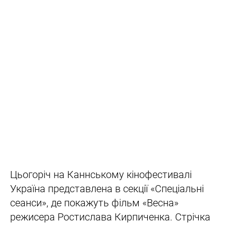
Цьогоріч на Каннському кінофестивалі
Україна представлена в секції «Спеціальні
сеанси», де покажуть фільм «Весна»
режисера Ростислава Кирпиченка. Стрічка