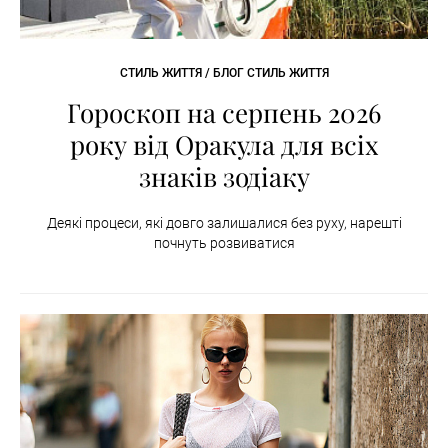
СТИЛЬ ЖИТТЯ / БЛОГ СТИЛЬ ЖИТТЯ
Гороскоп на серпень 2026
року від Оракула для всіх
знаків зодіаку
Деякі процеси, які довго залишалися без руху, нарешті
почнуть розвиватися