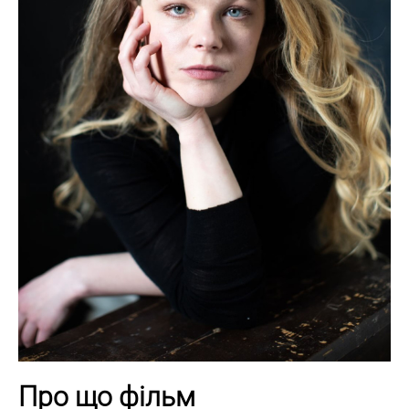
Про що фільм