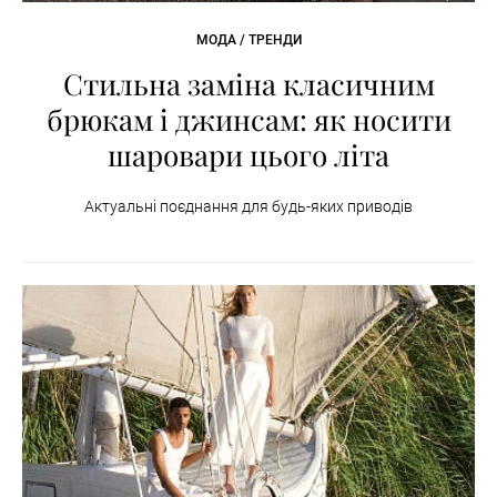
МОДА / ТРЕНДИ
Стильна заміна класичним
брюкам і джинсам: як носити
шаровари цього літа
Актуальні поєднання для будь-яких приводів