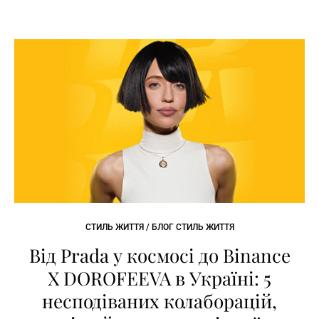
СТИЛЬ ЖИТТЯ / БЛОГ СТИЛЬ ЖИТТЯ
Від Prada у космосі до Binance
X DOROFEEVA в Україні: 5
несподіваних колаборацій,