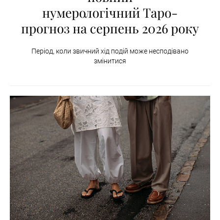
нумерологічний Таро-
прогноз на серпень 2026 року
Період, коли звичний хід подій може несподівано
змінитися