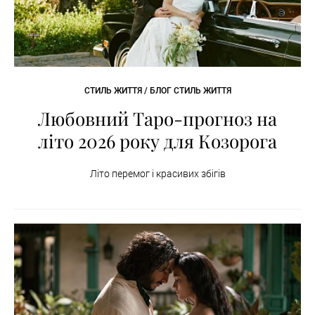
СТИЛЬ ЖИТТЯ / БЛОГ СТИЛЬ ЖИТТЯ
Любовний Таро-прогноз на
літо 2026 року для Козорога
Літо перемог і красивих збігів