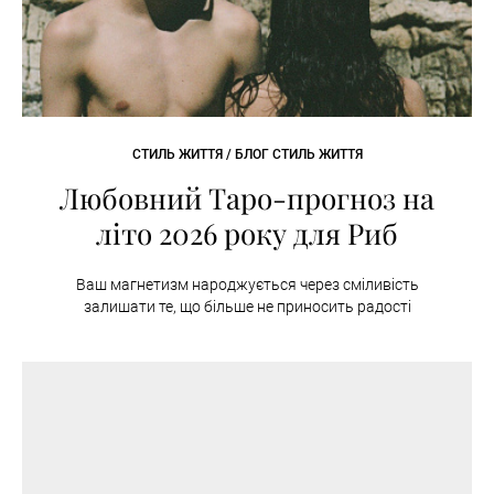
СТИЛЬ ЖИТТЯ / БЛОГ СТИЛЬ ЖИТТЯ
Любовний Таро-прогноз на
літо 2026 року для Риб
Ваш магнетизм народжується через сміливість
залишати те, що більше не приносить радості