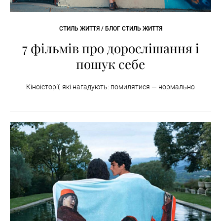
СТИЛЬ ЖИТТЯ / БЛОГ СТИЛЬ ЖИТТЯ
7 фільмів про дорослішання і
пошук себе
Кіноісторії, які нагадують: помилятися — нормально