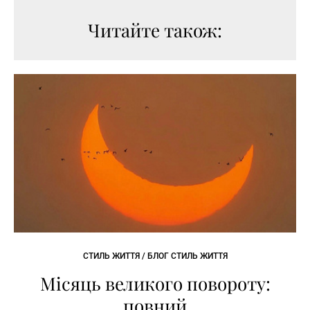
Читайте також:
СТИЛЬ ЖИТТЯ / БЛОГ СТИЛЬ ЖИТТЯ
Місяць великого повороту:
повний