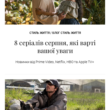
СТИЛЬ ЖИТТЯ / БЛОГ СТИЛЬ ЖИТТЯ
8 серіалів серпня, які варті
вашої уваги
Новинки від Prime Video, Netflix, HBO та Apple TV+