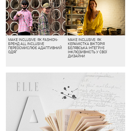
MAKE INCLUSIVE: ЯК FASHION-
MAKE INCLUSIVE: ЯК
БРЕНД ALL INCLUSIVE
КЕРАМІСТКА ВІКТОРІЯ
ПЕРЕОСМИСЛЮЄ АДАПТИВНИЙ
БЕЛЯВСЬКА ІНТЕГРУЄ
ОДЯГ
ІНКЛЮЗИВНІСТЬ У СВОЇ
ДИЗАЙНИ