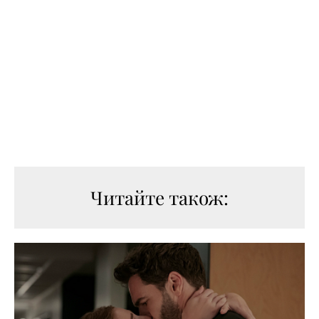
Читайте також: