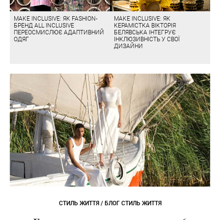
MAKE INCLUSIVE: ЯК FASHION-
MAKE INCLUSIVE: ЯК
БРЕНД ALL INCLUSIVE
КЕРАМІСТКА ВІКТОРІЯ
ПЕРЕОСМИСЛЮЄ АДАПТИВНИЙ
БЕЛЯВСЬКА ІНТЕГРУЄ
ОДЯГ
ІНКЛЮЗИВНІСТЬ У СВОЇ
ДИЗАЙНИ
СТИЛЬ ЖИТТЯ / БЛОГ СТИЛЬ ЖИТТЯ