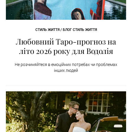
СТИЛЬ ЖИТТЯ / БЛОГ СТИЛЬ ЖИТТЯ
Любовний Таро-прогноз на
літо 2026 року для Водолія
Не розчиняйтеся в емоційних потребах чи проблемах
інших людей