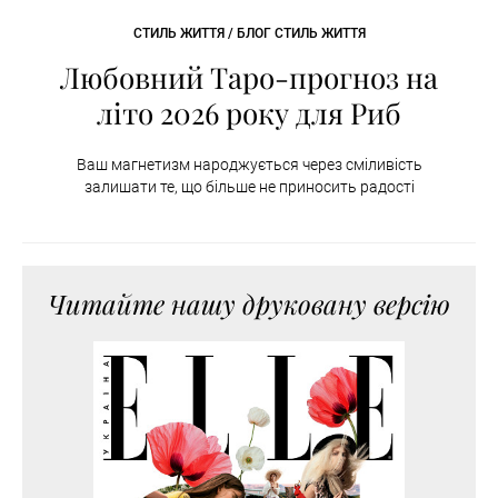
СТИЛЬ ЖИТТЯ / БЛОГ СТИЛЬ ЖИТТЯ
Любовний Таро-прогноз на
літо 2026 року для Риб
Ваш магнетизм народжується через сміливість
залишати те, що більше не приносить радості
Читайте нашу друковану версію