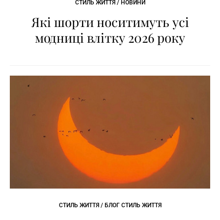
СТИЛЬ ЖИТТЯ / НОВИНИ
Які шорти носитимуть усі
модниці влітку 2026 року
СТИЛЬ ЖИТТЯ / БЛОГ СТИЛЬ ЖИТТЯ