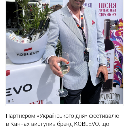
Партнером «Українського дня» фестивалю
в Каннах виступив бренд KOBLEVO, що