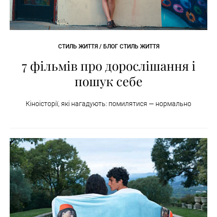
СТИЛЬ ЖИТТЯ / БЛОГ СТИЛЬ ЖИТТЯ
7 фільмів про дорослішання і
пошук себе
Кіноісторії, які нагадують: помилятися — нормально