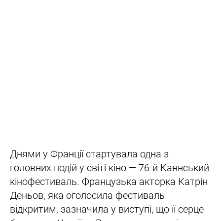
Днями у Франції стартувала одна з
головних подій у світі кіно — 76-й Каннський
кінофестиваль. Французька акторка Катрін
Деньов, яка оголосила фестиваль
відкритим, зазначила у виступі, що її серце