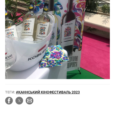
ТЕГИ:
#КАННСЬКИЙ КІНОФЕСТИВАЛЬ 2023