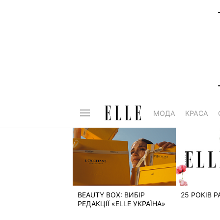
МОДА
КРАСА
BEAUTY BOX: ВИБІР
25 РОКІВ 
РЕДАКЦІЇ «ELLE УКРАЇНА»