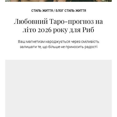
СТИЛЬ ЖИТТЯ / БЛОГ СТИЛЬ ЖИТТЯ
Любовний Таро-прогноз на
літо 2026 року для Риб
Ваш магнетизм народжується через сміливість
залишати те, що більше не приносить радості