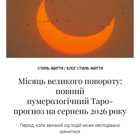
СТИЛЬ ЖИТТЯ / БЛОГ СТИЛЬ ЖИТТЯ
Місяць великого повороту:
повний
нумерологічний Таро-
прогноз на серпень 2026 року
Період, коли звичний хід подій може несподівано
змінитися