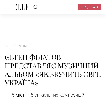
ПЕРЕДПЛАТА
31 БЕРЕЗНЯ 2023
ЄВГЕН ФІЛАТОВ
ПРЕДСТАВЛЯЄ МУЗИЧНИЙ
АЛЬБОМ «ЯК ЗВУЧИТЬ СВІТ.
УКРАЇНА»
5 міст — 5 унікальних композицій