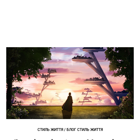
СТИЛЬ ЖИТТЯ / БЛОГ СТИЛЬ ЖИТТЯ