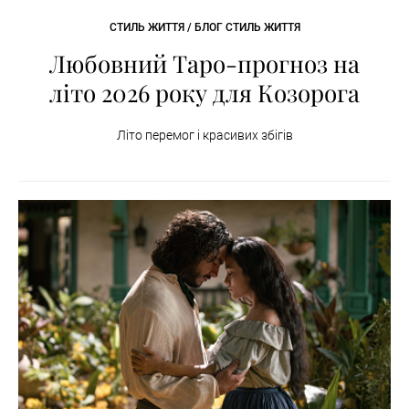
СТИЛЬ ЖИТТЯ / БЛОГ СТИЛЬ ЖИТТЯ
Любовний Таро-прогноз на
літо 2026 року для Козорога
Літо перемог і красивих збігів