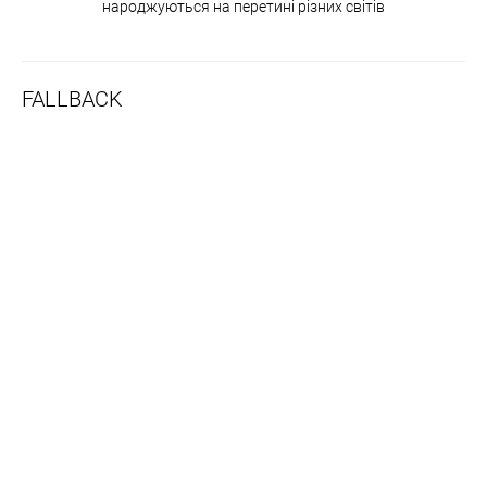
народжуються на перетині різних світів
FALLBACK