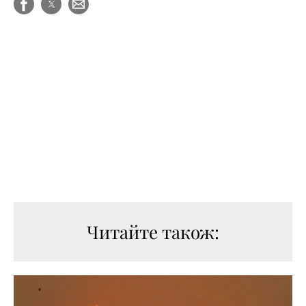
Читайте також: