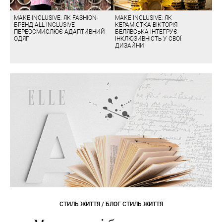
MAKE INCLUSIVE: ЯК FASHION-
MAKE INCLUSIVE: ЯК
БРЕНД ALL INCLUSIVE
КЕРАМІСТКА ВІКТОРІЯ
ПЕРЕОСМИСЛЮЄ АДАПТИВНИЙ
БЕЛЯВСЬКА ІНТЕГРУЄ
ОДЯГ
ІНКЛЮЗИВНІСТЬ У СВОЇ
ДИЗАЙНИ
СТИЛЬ ЖИТТЯ / БЛОГ СТИЛЬ ЖИТТЯ