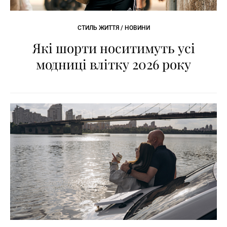
СТИЛЬ ЖИТТЯ / НОВИНИ
Які шорти носитимуть усі
модниці влітку 2026 року