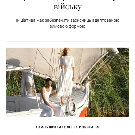
війську
Ініціатива має забезпечити захисниць адаптованою
зимовою формою
СТИЛЬ ЖИТТЯ / БЛОГ СТИЛЬ ЖИТТЯ