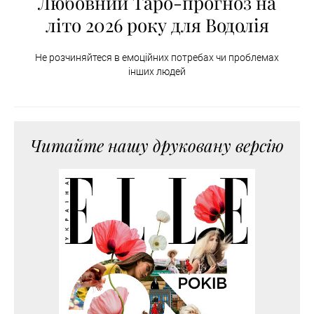
Любовний Таро-прогноз на
літо 2026 року для Водолія
Не розчиняйтеся в емоційних потребах чи проблемах
інших людей
Читайте нашу друковану версію