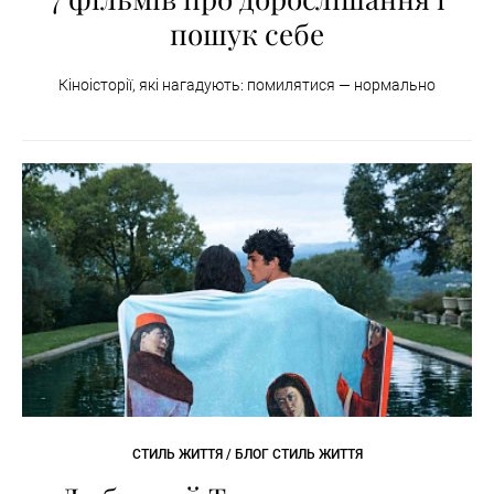
пошук себе
Кіноісторії, які нагадують: помилятися — нормально
СТИЛЬ ЖИТТЯ / БЛОГ СТИЛЬ ЖИТТЯ