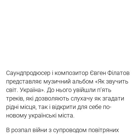
Саундпродюсер і композитор Євген Філатов
представляє музичний альбом «Як звучить
світ. Україна». До нього увійшли п’ять
треків, які дозволяють слухачу як згадати
рідні місця, так і відкрити для себе по-
новому українські міста.
В розпал війни з супроводом повітряних