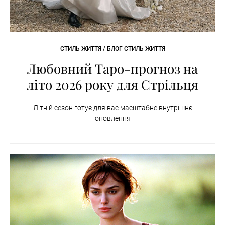
СТИЛЬ ЖИТТЯ / БЛОГ СТИЛЬ ЖИТТЯ
Любовний Таро-прогноз на
літо 2026 року для Стрільця
Літній сезон готує для вас масштабне внутрішнє
оновлення