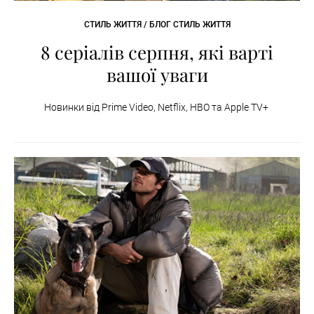
СТИЛЬ ЖИТТЯ / БЛОГ СТИЛЬ ЖИТТЯ
8 серіалів серпня, які варті
вашої уваги
Новинки від Prime Video, Netflix, HBO та Apple TV+