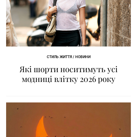
СТИЛЬ ЖИТТЯ / НОВИНИ
Які шорти носитимуть усі
модниці влітку 2026 року