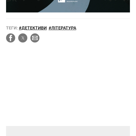
ТЕГИ:
#ДЕТЕКТИВИ
#ЛІТЕРАТУРА