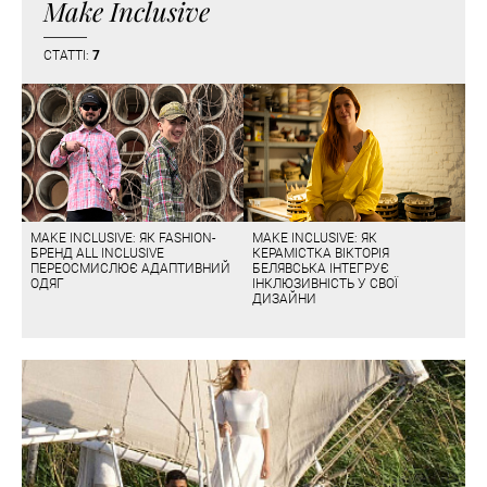
Make Inclusive
СТАТТІ:
7
MAKE INCLUSIVE: ЯК FASHION-
MAKE INCLUSIVE: ЯК
БРЕНД ALL INCLUSIVE
КЕРАМІСТКА ВІКТОРІЯ
ПЕРЕОСМИСЛЮЄ АДАПТИВНИЙ
БЕЛЯВСЬКА ІНТЕГРУЄ
ОДЯГ
ІНКЛЮЗИВНІСТЬ У СВОЇ
ДИЗАЙНИ