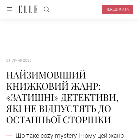
ПЕРЕДПЛАТА
01 СІЧНЯ 2026
НАЙЗИМОВІШИЙ
КНИЖКОВИЙ ЖАНР:
«ЗАТИШНІ» ДЕТЕКТИВИ,
ЯКІ НЕ ВІДПУСТЯТЬ ДО
ОСТАННЬОЇ СТОРІНКИ
Що таке cozy mystery і чому цей жанр