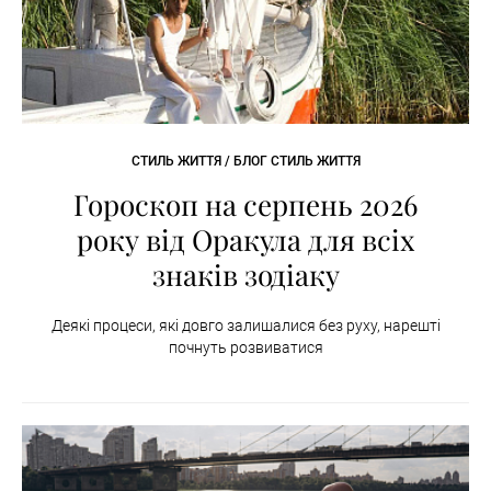
СТИЛЬ ЖИТТЯ / БЛОГ СТИЛЬ ЖИТТЯ
Гороскоп на серпень 2026
року від Оракула для всіх
знаків зодіаку
Деякі процеси, які довго залишалися без руху, нарешті
почнуть розвиватися