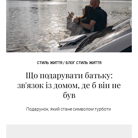
СТИЛЬ ЖИТТЯ / БЛОГ СТИЛЬ ЖИТТЯ
Що подарувати батьку:
зв'язок із домом, де б він не
був
Подарунок, який стане символом турботи