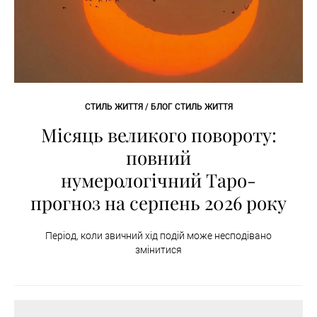
СТИЛЬ ЖИТТЯ / БЛОГ СТИЛЬ ЖИТТЯ
Місяць великого повороту:
повний
нумерологічний Таро-
прогноз на серпень 2026 року
Період, коли звичний хід подій може несподівано
змінитися