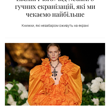
гучних екранізацій, які ми
чекаємо найбільше
Книжки, які незабаром оживуть на екрані