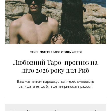
СТИЛЬ ЖИТТЯ / БЛОГ СТИЛЬ ЖИТТЯ
Любовний Таро-прогноз на
літо 2026 року для Риб
Ваш магнетизм народжується через сміливість
залишати те, що більше не приносить радості