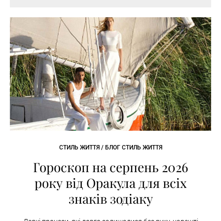
СТИЛЬ ЖИТТЯ / БЛОГ СТИЛЬ ЖИТТЯ
Гороскоп на серпень 2026
року від Оракула для всіх
знаків зодіаку