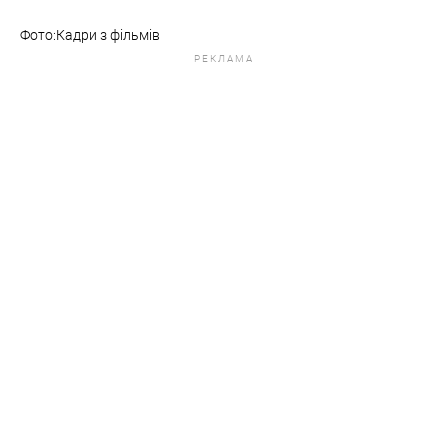
Фото:Кадри з фільмів
РЕКЛАМА