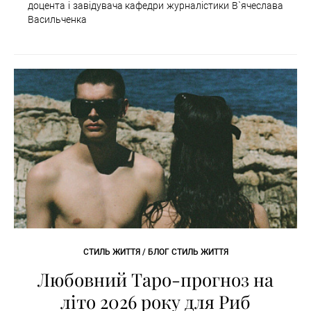
доцента і завідувача кафедри журналістики В`ячеслава
Васильченка
СТИЛЬ ЖИТТЯ / БЛОГ СТИЛЬ ЖИТТЯ
Любовний Таро-прогноз на
літо 2026 року для Риб