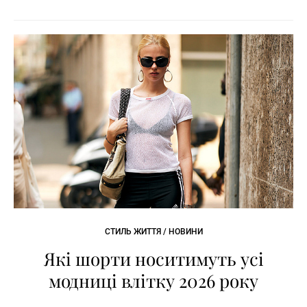
СТИЛЬ ЖИТТЯ / НОВИНИ
Які шорти носитимуть усі
модниці влітку 2026 року