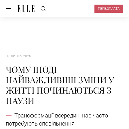
ПЕРЕДПЛАТА
07 ЛИПНЯ 2026
ЧОМУ ІНОДІ
НАЙВАЖЛИВІШІ ЗМІНИ У
ЖИТТІ ПОЧИНАЮТЬСЯ З
ПАУЗИ
Трансформації всередині нас часто
потребують сповільнення