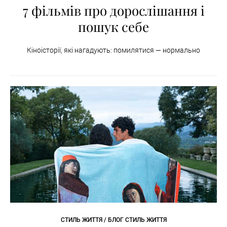
7 фільмів про дорослішання і
пошук себе
Кіноісторії, які нагадують: помилятися — нормально
СТИЛЬ ЖИТТЯ / БЛОГ СТИЛЬ ЖИТТЯ