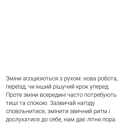
Зміни асоціюються з рухом: нова робота,
переїзд, чи інший рішучий крок уперед.
Проте зміни всередині часто потребують
тиші та спокою. Зазвичай нагоду
сповільнитися, змінити звичний ритм і
дослухатися до себе, нам дає літня пора.