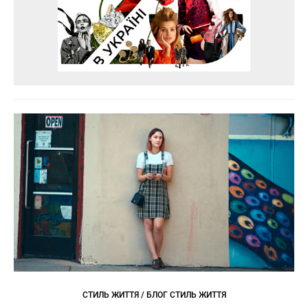
СТИЛЬ ЖИТТЯ / БЛОГ СТИЛЬ ЖИТТЯ