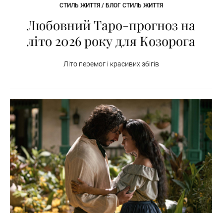
СТИЛЬ ЖИТТЯ / БЛОГ СТИЛЬ ЖИТТЯ
Любовний Таро-прогноз на
літо 2026 року для Козорога
Літо перемог і красивих збігів