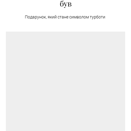
був
Подарунок, який стане символом турботи