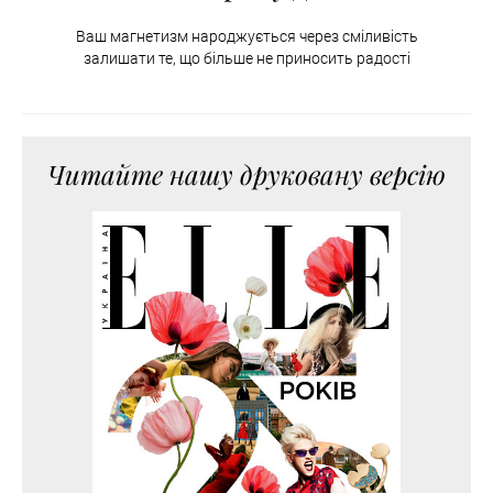
Ваш магнетизм народжується через сміливість
залишати те, що більше не приносить радості
Читайте нашу друковану версію