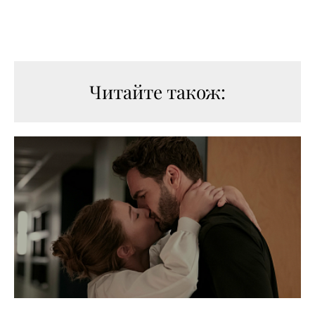
Читайте також: