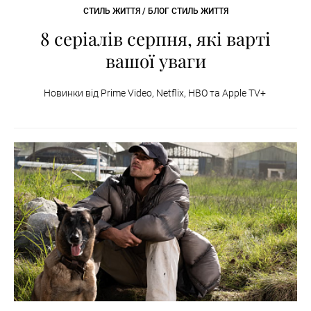
СТИЛЬ ЖИТТЯ / БЛОГ СТИЛЬ ЖИТТЯ
8 серіалів серпня, які варті
вашої уваги
Новинки від Prime Video, Netflix, HBO та Apple TV+