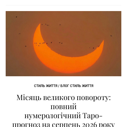
СТИЛЬ ЖИТТЯ / БЛОГ СТИЛЬ ЖИТТЯ
Місяць великого повороту:
повний
нумерологічний Таро-
прогноз на серпень 2026 року