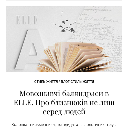
СТИЛЬ ЖИТТЯ / БЛОГ СТИЛЬ ЖИТТЯ
Мовознавчі баляндраси в
ELLE. Про близнюків не лиш
серед людей
Колонка письменника, кандидата філологічних наук,