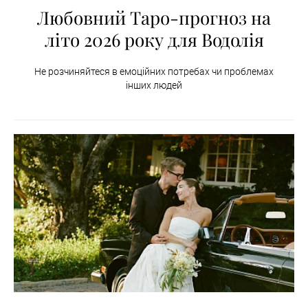
Любовний Таро-прогноз на
літо 2026 року для Водолія
Не розчиняйтеся в емоційних потребах чи проблемах
інших людей