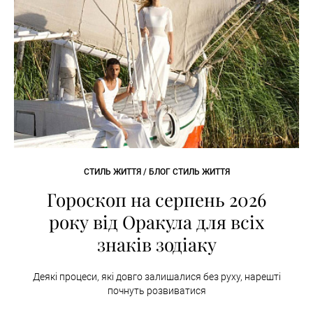
СТИЛЬ ЖИТТЯ / БЛОГ СТИЛЬ ЖИТТЯ
Гороскоп на серпень 2026
року від Оракула для всіх
знаків зодіаку
Деякі процеси, які довго залишалися без руху, нарешті
почнуть розвиватися