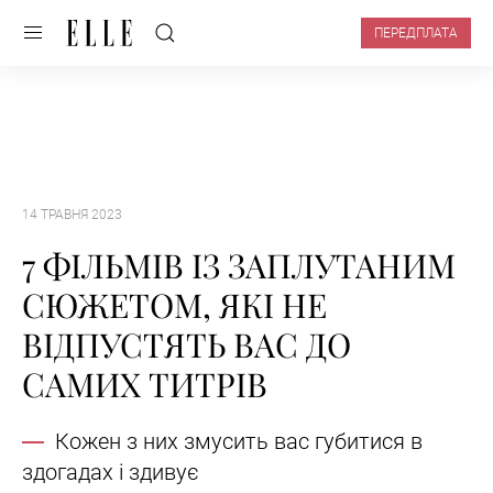
ПЕРЕДПЛАТА
14 ТРАВНЯ 2023
7 ФІЛЬМІВ ІЗ ЗАПЛУТАНИМ
СЮЖЕТОМ, ЯКІ НЕ
ВІДПУСТЯТЬ ВАС ДО
САМИХ ТИТРІВ
Кожен з них змусить вас губитися в
здогадах і здивує