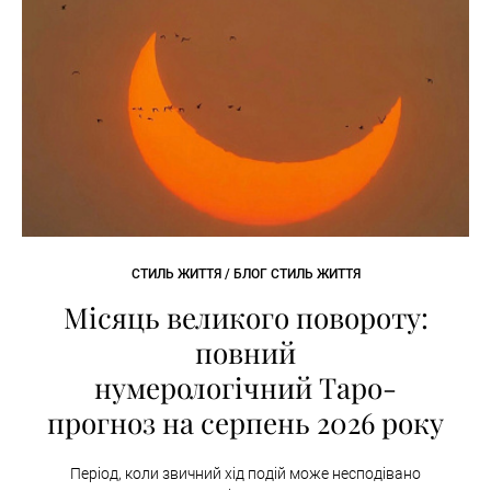
СТИЛЬ ЖИТТЯ / БЛОГ СТИЛЬ ЖИТТЯ
Місяць великого повороту:
повний
нумерологічний Таро-
прогноз на серпень 2026 року
Період, коли звичний хід подій може несподівано