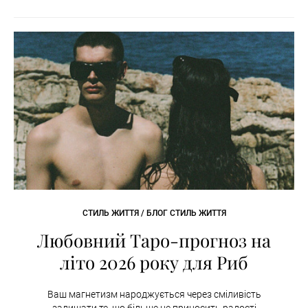
СТИЛЬ ЖИТТЯ / БЛОГ СТИЛЬ ЖИТТЯ
Любовний Таро-прогноз на
літо 2026 року для Риб
Ваш магнетизм народжується через сміливість
залишати те, що більше не приносить радості