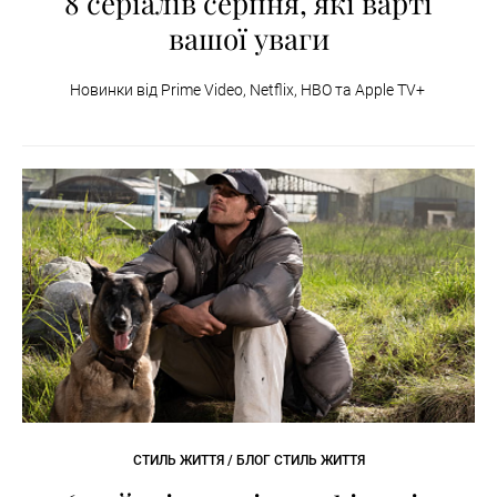
8 серіалів серпня, які варті
вашої уваги
Новинки від Prime Video, Netflix, HBO та Apple TV+
СТИЛЬ ЖИТТЯ / БЛОГ СТИЛЬ ЖИТТЯ