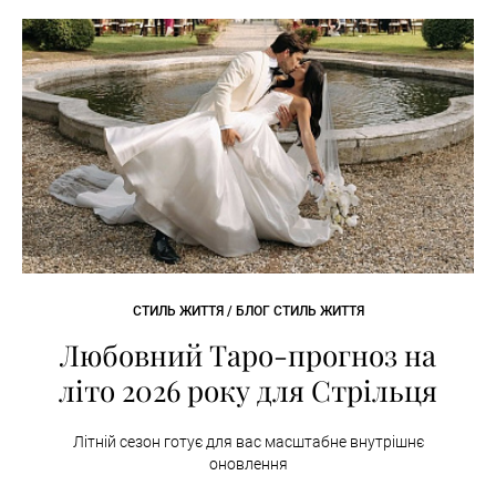
СТИЛЬ ЖИТТЯ / БЛОГ СТИЛЬ ЖИТТЯ
Любовний Таро-прогноз на
літо 2026 року для Стрільця
Літній сезон готує для вас масштабне внутрішнє
оновлення