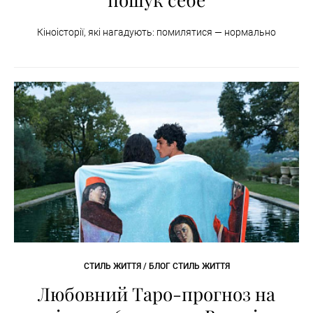
Кіноісторії, які нагадують: помилятися — нормально
СТИЛЬ ЖИТТЯ / БЛОГ СТИЛЬ ЖИТТЯ
Любовний Таро-прогноз на