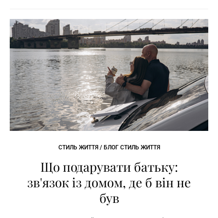
СТИЛЬ ЖИТТЯ / БЛОГ СТИЛЬ ЖИТТЯ
Що подарувати батьку:
зв'язок із домом, де б він не
був