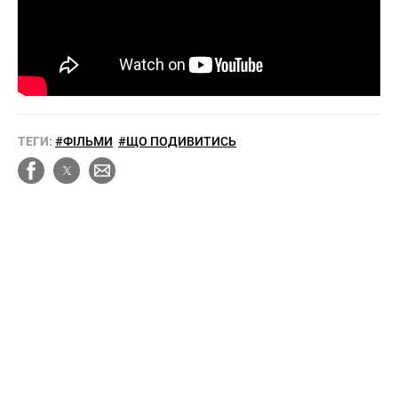
ТЕГИ:
#ФІЛЬМИ
#ЩО ПОДИВИТИСЬ