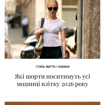
СТИЛЬ ЖИТТЯ / НОВИНИ
Які шорти носитимуть усі
модниці влітку 2026 року