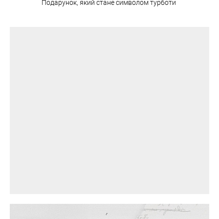
Подарунок, який стане символом турботи