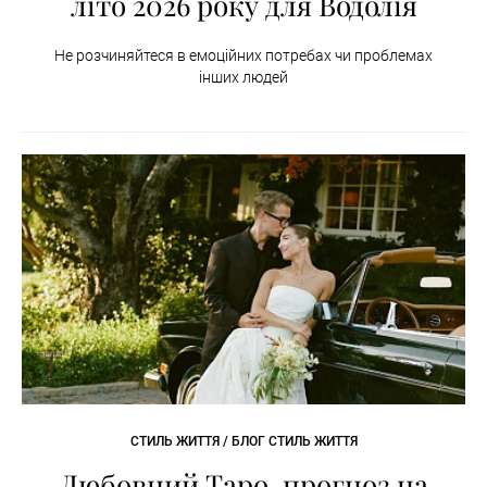
літо 2026 року для Водолія
Не розчиняйтеся в емоційних потребах чи проблемах
інших людей
СТИЛЬ ЖИТТЯ / БЛОГ СТИЛЬ ЖИТТЯ
Любовний Таро-прогноз на