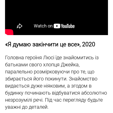
«Я думаю закінчити це все», 2020
Головна героїня Люсі їде знайомитись із
батьками свого хлопця Джейка,
паралельно розмірковуючи про те, що
збирається його покинути. Знайомство
видається дуже ніяковим, а згодом в
будинку починають відбуватися абсолютно
незрозумілі речі. Під час перегляду будьте
уважні до деталей.