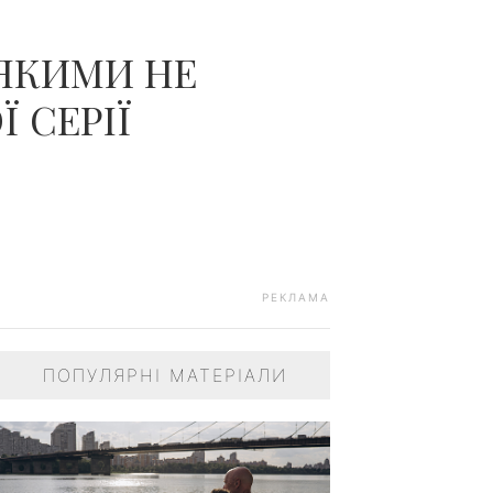
ЧОЛОВІКІВ...
 ЯКИМИ НЕ
 СЕРІЇ
РЕКЛАМА
ПОПУЛЯРНІ МАТЕРІАЛИ