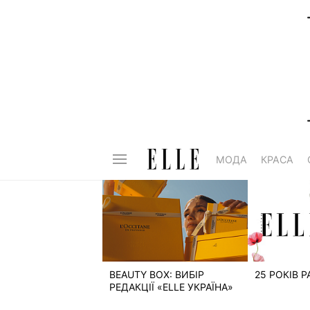
МОДА
КРАСА
BEAUTY BOX: ВИБІР
25 РОКІВ 
РЕДАКЦІЇ «ELLE УКРАЇНА»