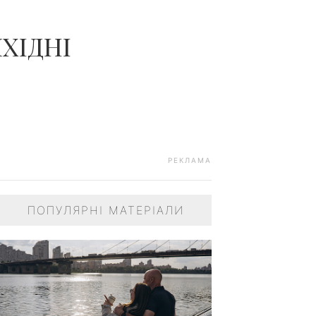
ХІДНІ
РЕКЛАМА
ПОПУЛЯРНІ МАТЕРІАЛИ