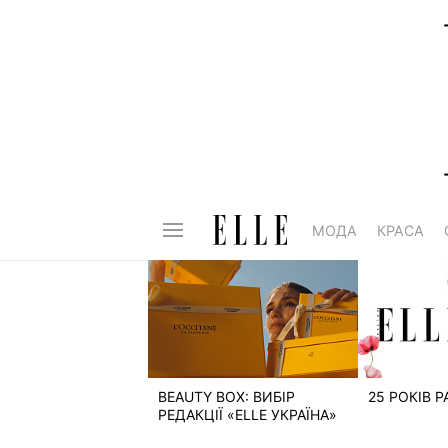
МОДА
КРАСА
BEAUTY BOX: ВИБІР
25 РОКІВ 
РЕДАКЦІЇ «ELLE УКРАЇНА»