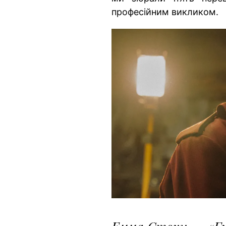
професійним викликом.