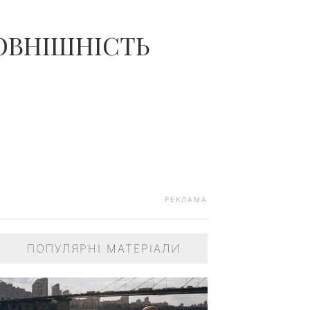
ЗОВНІШНІСТЬ
РЕКЛАМА
ПОПУЛЯРНІ МАТЕРІАЛИ