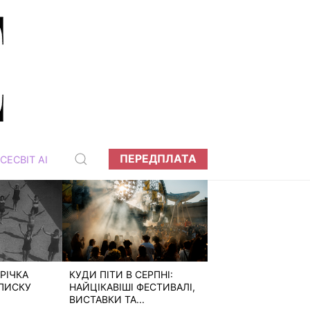
ПЕРЕДПЛАТА
СЕСВІТ АІ
РІЧКА
КУДИ ПІТИ В СЕРПНІ:
ПИСКУ
НАЙЦІКАВІШІ ФЕСТИВАЛІ,
ВИСТАВКИ ТА...