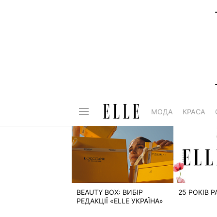
МОДА
КРАСА
BEAUTY BOX: ВИБІР
25 РОКІВ 
РЕДАКЦІЇ «ELLE УКРАЇНА»