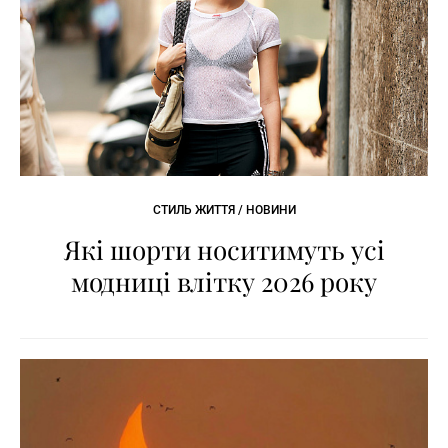
СТИЛЬ ЖИТТЯ / НОВИНИ
Які шорти носитимуть усі
модниці влітку 2026 року