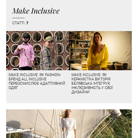
Make Inclusive
СТАТТІ:
7
MAKE INCLUSIVE: ЯК FASHION-
MAKE INCLUSIVE: ЯК
БРЕНД ALL INCLUSIVE
КЕРАМІСТКА ВІКТОРІЯ
ПЕРЕОСМИСЛЮЄ АДАПТИВНИЙ
БЕЛЯВСЬКА ІНТЕГРУЄ
ОДЯГ
ІНКЛЮЗИВНІСТЬ У СВОЇ
ДИЗАЙНИ