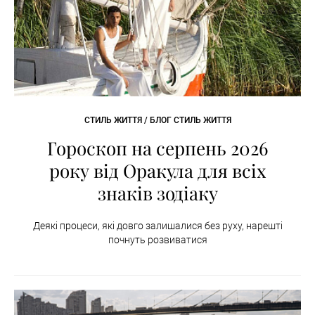
СТИЛЬ ЖИТТЯ / БЛОГ СТИЛЬ ЖИТТЯ
Гороскоп на серпень 2026
року від Оракула для всіх
знаків зодіаку
Деякі процеси, які довго залишалися без руху, нарешті
почнуть розвиватися