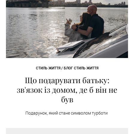
СТИЛЬ ЖИТТЯ / БЛОГ СТИЛЬ ЖИТТЯ
Що подарувати батьку:
зв'язок із домом, де б він не
був
Подарунок, який стане символом турботи