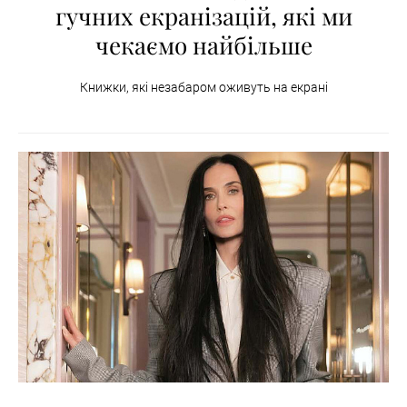
гучних екранізацій, які ми
чекаємо найбільше
Книжки, які незабаром оживуть на екрані