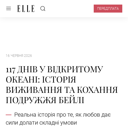
ПЕРЕДПЛАТА
16 ЧЕРВНЯ 2026
117 ДНІВ У ВІДКРИТОМУ
ОКЕАНІ: ІСТОРІЯ
ВИЖИВАННЯ ТА КОХАННЯ
ПОДРУЖЖЯ БЕЙЛІ
Реальна історія про те, як любов дає
сили долати складні умови