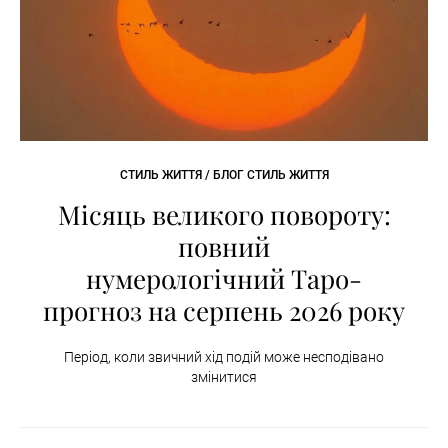
СТИЛЬ ЖИТТЯ / БЛОГ СТИЛЬ ЖИТТЯ
Місяць великого повороту:
повний
нумерологічний Таро-
прогноз на серпень 2026 року
Період, коли звичний хід подій може несподівано
змінитися