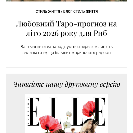
СТИЛЬ ЖИТТЯ / БЛОГ СТИЛЬ ЖИТТЯ
Любовний Таро-прогноз на
літо 2026 року для Риб
Ваш магнетизм народжується через сміливість
залишати те, що більше не приносить радості
Читайте нашу друковану версію