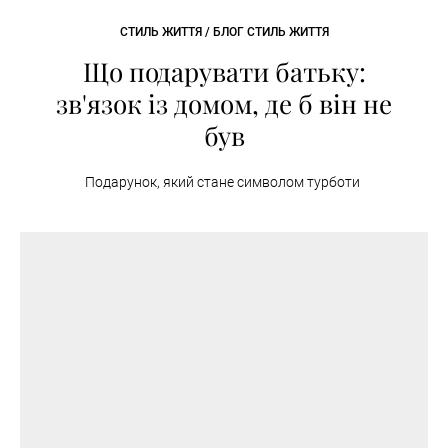
СТИЛЬ ЖИТТЯ / БЛОГ СТИЛЬ ЖИТТЯ
Що подарувати батьку:
зв'язок із домом, де б він не
був
Подарунок, який стане символом турботи