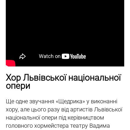
Хор Львівської національної
опери
Ще одне звучання «Щедрика» у виконанні
хору, але цього разу від артистів Львівської
національної опери під керівництвом
головного хормейстера театру Вадима