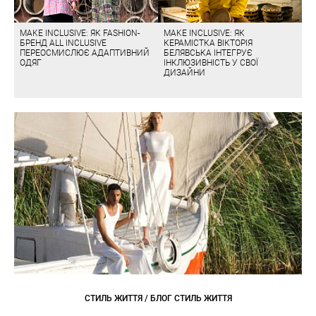
MAKE INCLUSIVE: ЯК FASHION-
MAKE INCLUSIVE: ЯК
БРЕНД ALL INCLUSIVE
КЕРАМІСТКА ВІКТОРІЯ
ПЕРЕОСМИСЛЮЄ АДАПТИВНИЙ
БЕЛЯВСЬКА ІНТЕГРУЄ
ОДЯГ
ІНКЛЮЗИВНІСТЬ У СВОЇ
ДИЗАЙНИ
СТИЛЬ ЖИТТЯ / БЛОГ СТИЛЬ ЖИТТЯ