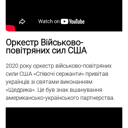
Оркестр Військово-
повітряних сил США
2020 року оркестр військово-повітряних
сили США «Співочі сержанти» привітав
українців зі святами виконанням
«Щедрика». Це був знак вшанування
американсько-українського партнерства.