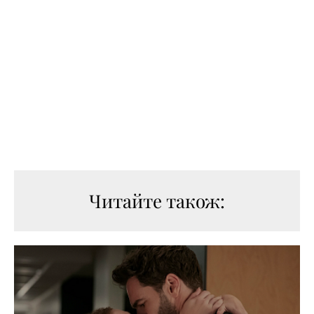
Читайте також: