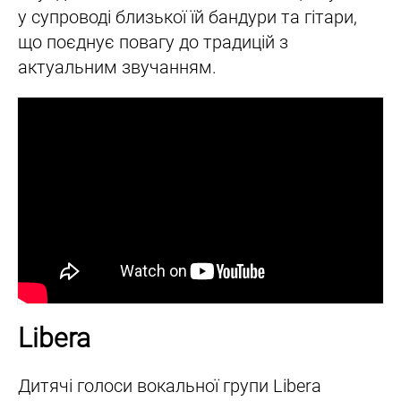
у супроводі близької їй бандури та гітари,
що поєднує повагу до традицій з
актуальним звучанням.
Libera
Дитячі голоси вокальної групи Libera