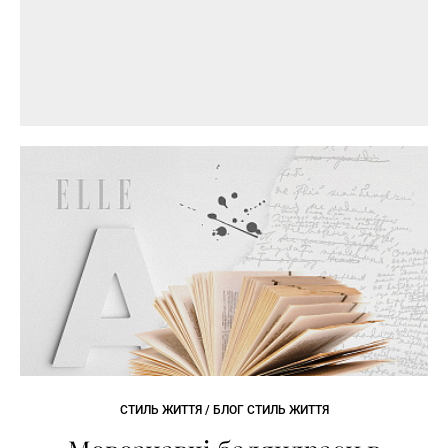
СТИЛЬ ЖИТТЯ / БЛОГ СТИЛЬ ЖИТТЯ