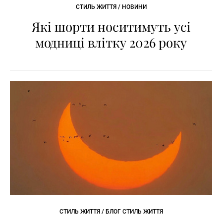
СТИЛЬ ЖИТТЯ / НОВИНИ
Які шорти носитимуть усі
модниці влітку 2026 року
СТИЛЬ ЖИТТЯ / БЛОГ СТИЛЬ ЖИТТЯ