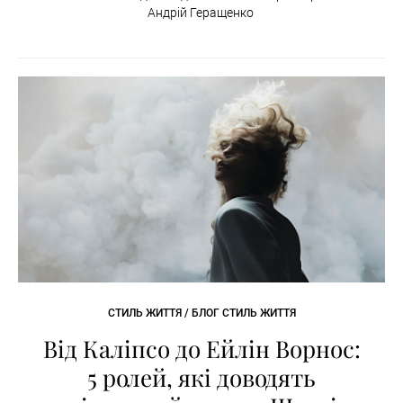
Андрій Геращенко
СТИЛЬ ЖИТТЯ / БЛОГ СТИЛЬ ЖИТТЯ
Від Каліпсо до Ейлін Ворнос:
5 ролей, які доводять