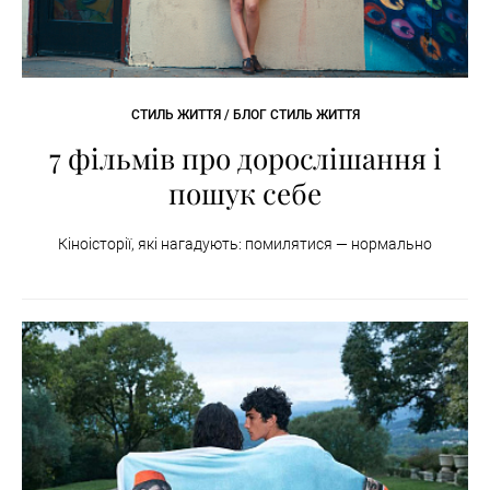
СТИЛЬ ЖИТТЯ / БЛОГ СТИЛЬ ЖИТТЯ
7 фільмів про дорослішання і
пошук себе
Кіноісторії, які нагадують: помилятися — нормально