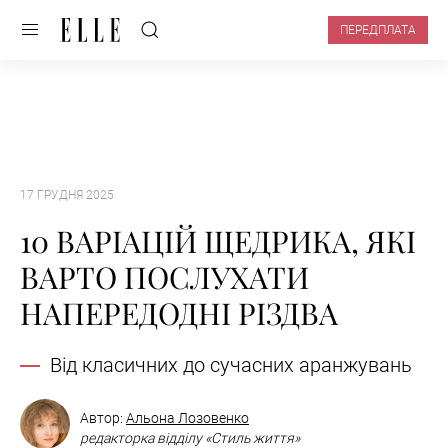
ПЕРЕДПЛАТА
17 ГРУДНЯ 2025
10 ВАРІАЦІЙ ЩЕДРИКА, ЯКІ
ВАРТО ПОСЛУХАТИ
НАПЕРЕДОДНІ РІЗДВА
Від класичних до сучасних аранжувань
Автор:
Альона Лозовенко
редакторка відділу «Стиль життя»