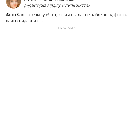
редакторка відділу «Стиль життя»
Фото:Кадр з серіалу «Літо, коли я стала привабливою», фото з
сайтів видавництв
РЕКЛАМА