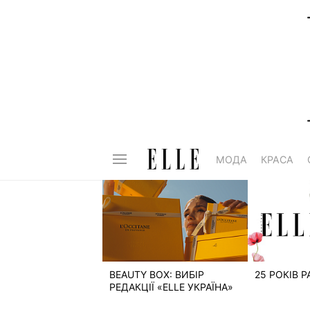
МОДА
КРАСА
BEAUTY BOX: ВИБІР
25 РОКІВ 
РЕДАКЦІЇ «ELLE УКРАЇНА»