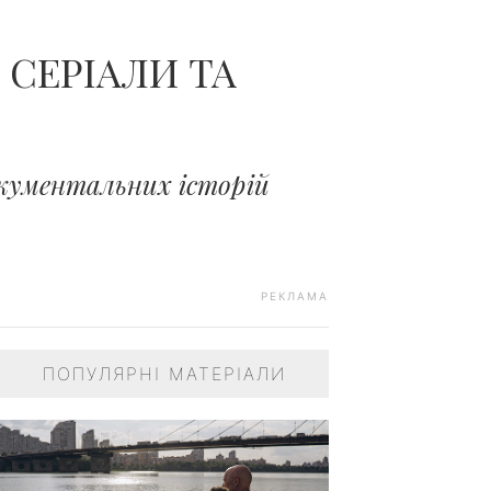
ЧОЛОВІКІВ...
 СЕРІАЛИ ТА
окументальних історій
РЕКЛАМА
ПОПУЛЯРНІ МАТЕРІАЛИ