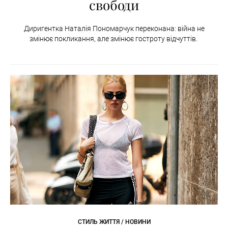
свободи
Диригентка Наталія Пономарчук переконана: війна не
змінює покликання, але змінює гостроту відчуттів.
СТИЛЬ ЖИТТЯ / НОВИНИ