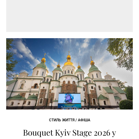
СТИЛЬ ЖИТТЯ / АФІША
Bouquet Kyiv Stage 2026 у