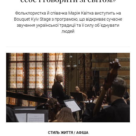
Фольклористка й співачка Марія Квітка виступить на
Bouquet Kyiv Stage з програмою, що відкриває сучасне
звучання української традиції та її силу об`єднувати
людей
СТИЛЬ ЖИТТЯ / АФІША