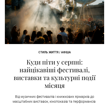
СТИЛЬ ЖИТТЯ / АФІША
Куди піти у серпні:
найцікавіші фестивалі,
виставки та культурні події
місяця
Від музичних фестивалів і книжкових ярмарків до
масштабних виставок, кінопоказів та перформансів