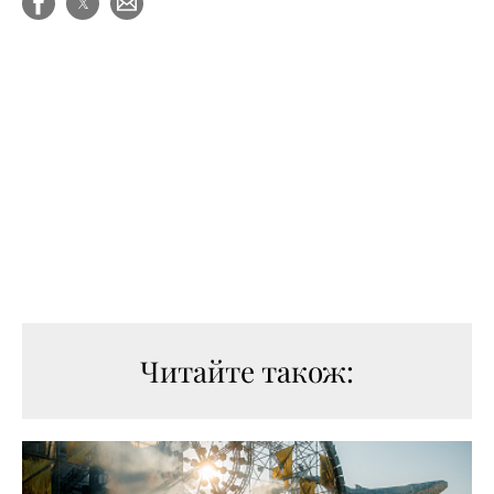
Читайте також: