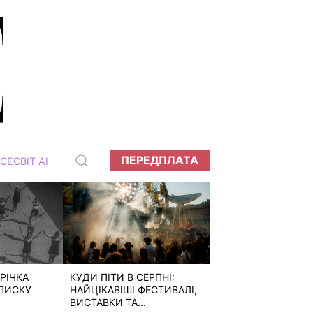
ПЕРЕДПЛАТА
СЕСВІТ АІ
РІЧКА
КУДИ ПІТИ В СЕРПНІ:
ПИСКУ
НАЙЦІКАВІШІ ФЕСТИВАЛІ,
ВИСТАВКИ ТА...