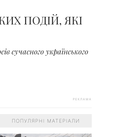
ИХ ПОДІЙ, ЯКІ
сів сучасного українського
РЕКЛАМА
ПОПУЛЯРНІ МАТЕРІАЛИ