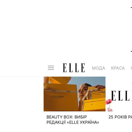
МОДА
КРАСА
BEAUTY BOX: ВИБІР
25 РОКІВ 
РЕДАКЦІЇ «ELLE УКРАЇНА»